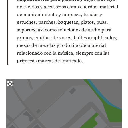
de efectos y accesorios como cuerdas, material
de mantenimiento y limpieza, fundas y
estuches, parches, baquetas, platos, púas,
soportes, así como soluciones de audio para
grupos, equipos de voces, bafles amplificados,
mesas de mezclas y todo tipo de material
relacionado con la música, siempre con las
primeras marcas del mercado.