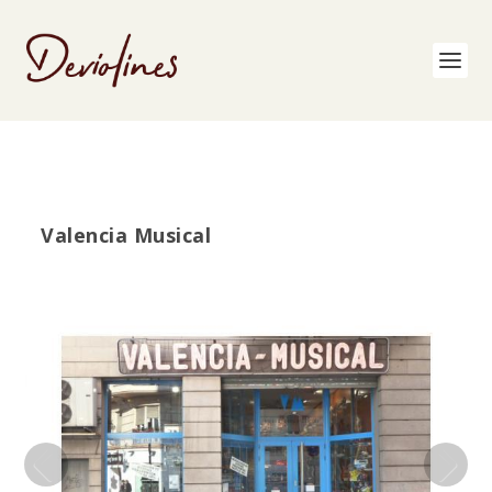
Valencia Musical