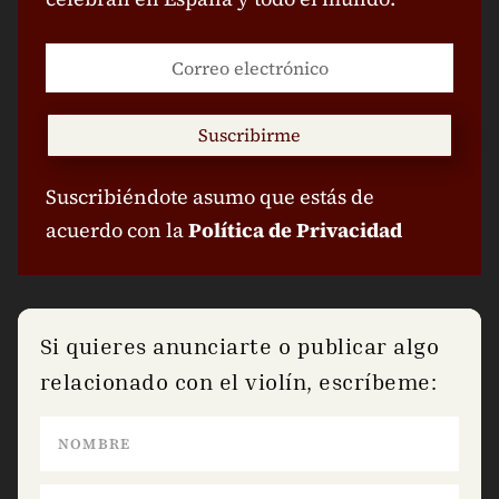
Suscribirme
Suscribiéndote asumo que estás de
acuerdo con la
Política de Privacidad
Si quieres anunciarte o publicar algo
relacionado con el violín, escríbeme: