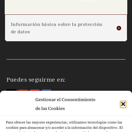
Información básica sobre la protección
de datos
Puedes seguirme en:
Gestionar el Consentimiento
de las Cookies
Para ofrecer las mejores experiencias, utilizamos tecnologías como las
cookies para almacenar y/o acceder a la información del dispositivo. El
Páginas Legales