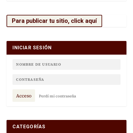
Para publicar tu sitio, click aquí
INICIAR SESIÓN
Acceso
Perdí mi contraseña
CATEGORÍAS