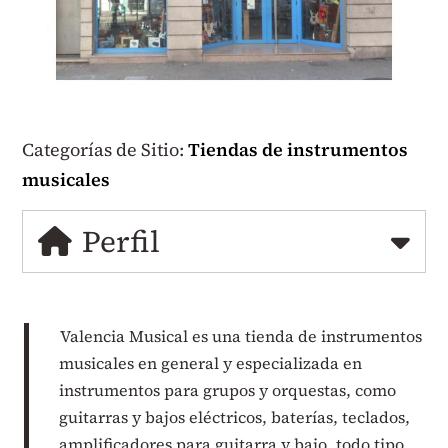
Categorías de Sitio:
Tiendas de instrumentos
musicales
Perfil
Valencia Musical es una tienda de instrumentos
musicales en general y especializada en
instrumentos para grupos y orquestas, como
guitarras y bajos eléctricos, baterías, teclados,
amplificadores para guitarra y bajo, todo tipo