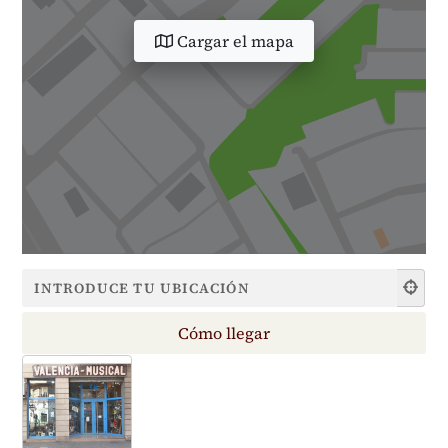
Cargar el mapa