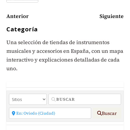
Anterior
Siguiente
Categoría
Una selección de tiendas de instrumentos
musicales y accesorios en España, con un mapa
interactivo y explicaciones detalladas de cada
uno.
Buscar