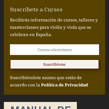
Suscríbete a Cursos
Recibirás información de cursos, talleres y
masterclasses para violín y viola que se
celebran en España.
Suscribirme
Suscribiéndote asumo que estás de
acuerdo con la
Política de Privacidad