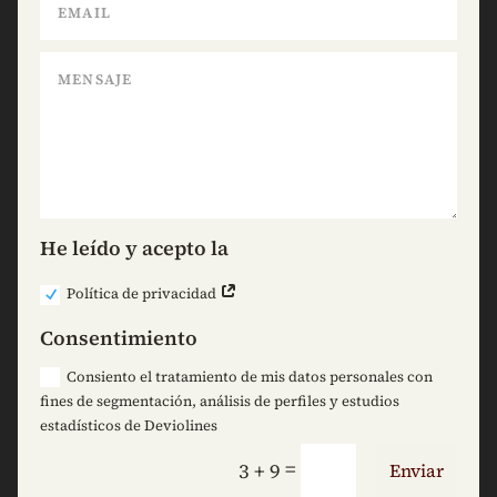
He leído y acepto la
Política de privacidad
Consentimiento
Consiento el tratamiento de mis datos personales con
fines de segmentación, análisis de perfiles y estudios
estadísticos de Deviolines
=
3 + 9
Enviar