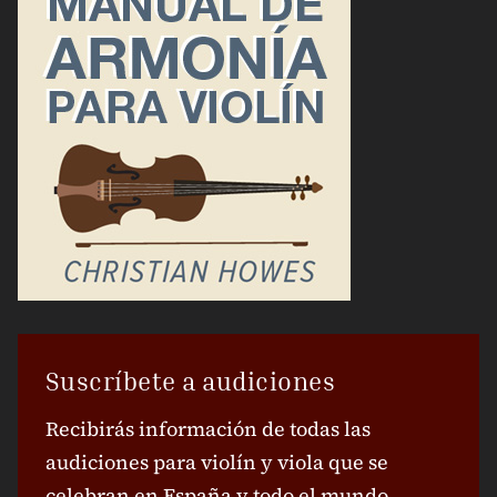
Suscríbete a audiciones
Recibirás información de todas las
audiciones para violín y viola que se
celebran en España y todo el mundo.