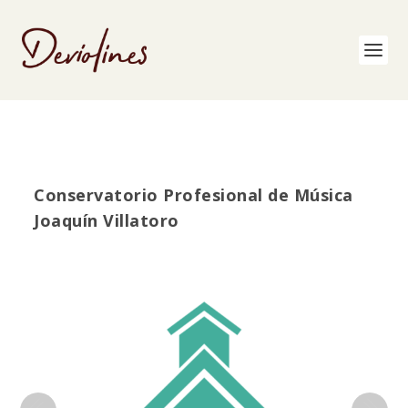
Conservatorio Profesional de Música
Joaquín Villatoro