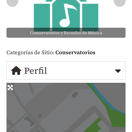
Conservatorios y Escuelas de Música
Categorías de Sitio:
Conservatorios
Perfil