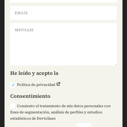
He leído y acepto la
Política de privacidad
Consentimiento
Consiento el tratamiento de mis datos personales con
fines de segmentación, análisis de perfiles y estudios
estadísticos de Deviolines