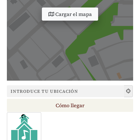
Cargar el mapa