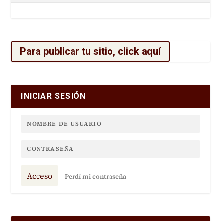
Para publicar tu sitio, click aquí
INICIAR SESIÓN
Acceso
Perdí mi contraseña