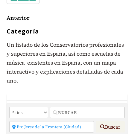
Anterior
Categoría
Un listado de los Conservatorios profesionales
y superiores en España, así como escuelas de
música existentes en España, con un mapa
interactivo y explicaciones detalladas de cada
uno.
Buscar