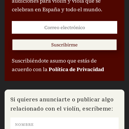
audiciones para violín y viola que se
celebran en España y todo el mundo.
Suscribirme
Suscribiéndote asumo que estás de
acuerdo con la
Política de Privacidad
Si quieres anunciarte o publicar algo
relacionado con el violín, escríbeme: