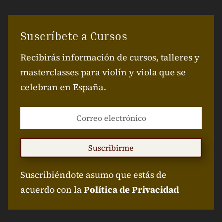
Suscríbete a Cursos
Recibirás información de cursos, talleres y
masterclasses para violín y viola que se
celebran en España.
Suscribirme
Suscribiéndote asumo que estás de
acuerdo con la
Política de Privacidad