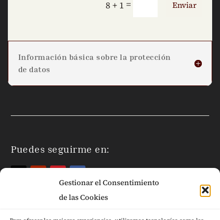
=
8 + 1
Enviar
Información básica sobre la protección
de datos
Puedes seguirme en:
Gestionar el Consentimiento
de las Cookies