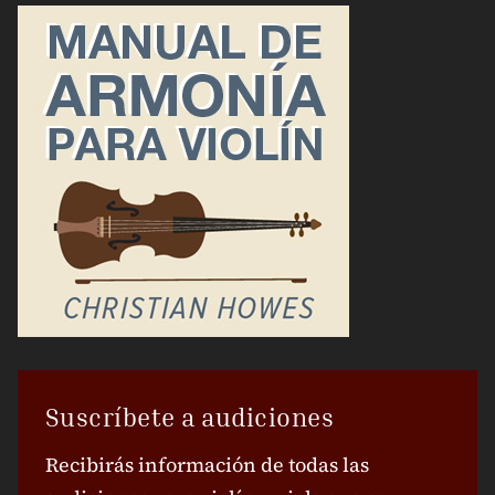
Suscríbete a audiciones
Recibirás información de todas las