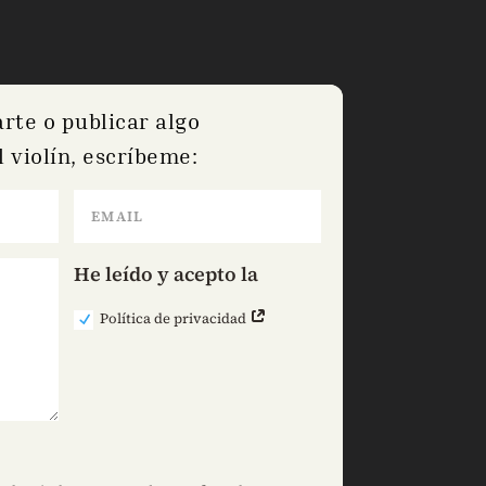
arte o publicar algo
 violín, escríbeme:
He leído y acepto la
Política de privacidad