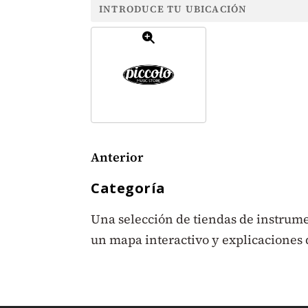
Anterior
Categoría
Una selección de tiendas de instrume
un mapa interactivo y explicaciones 