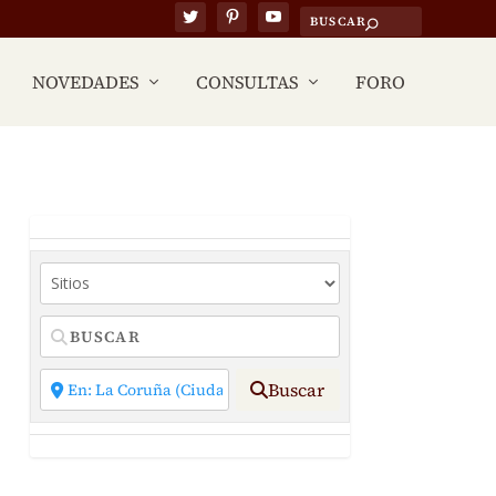
NOVEDADES
CONSULTAS
FORO
Buscar