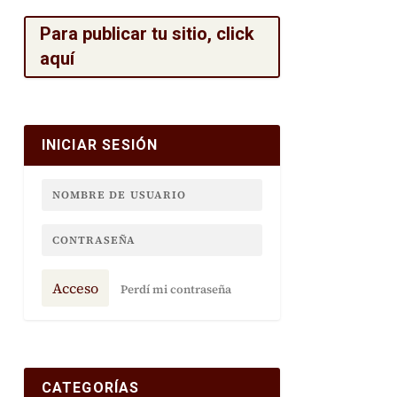
Para publicar tu sitio, click
aquí
INICIAR SESIÓN
Acceso
Perdí mi contraseña
CATEGORÍAS