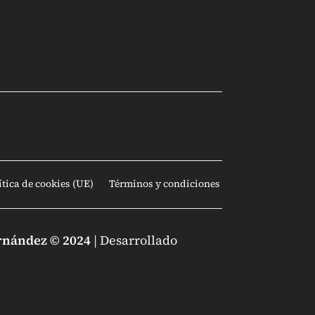
ítica de cookies (UE)
Términos y condiciones
rnández © 2024
| Desarrollado