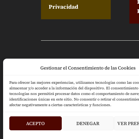
Privacidad
Puedes seguirme en:
Gestionar el Consentimiento de las Cookies
Para ofrecer las mejores experiencias, utilizamos tecnologías como las coo
almacenar y/o acceder a la información del dispositivo. El consentimiento 
tecnologías nos permitirá procesar datos como el comportamiento de nave
identificaciones únicas en este sitio. No consentir o retirar el consentimi
afectar negativamente a ciertas características y funciones.
ACEPTO
DENEGAR
VER PRE