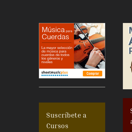
Suscríbete a
Cursos