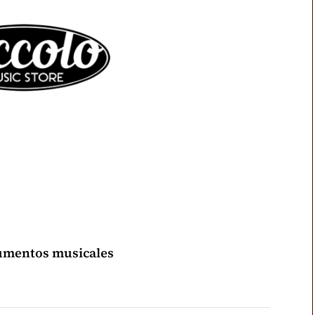
rumentos musicales