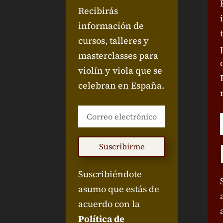
Recibirás
información de
cursos, talleres y
masterclasses para
violín y viola que se
celebran en España.
Suscribirme
Suscribiéndote
asumo que estás de
acuerdo con la
Política de