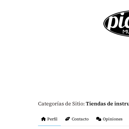
Categorías de Sitio:
Tiendas de inst
Perfil
Contacto
Opiniones