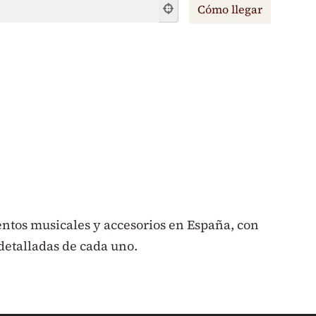
ntos musicales y accesorios en España, con
detalladas de cada uno.