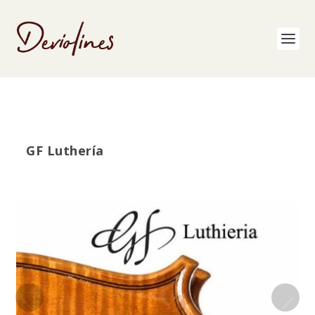
GF Luthería