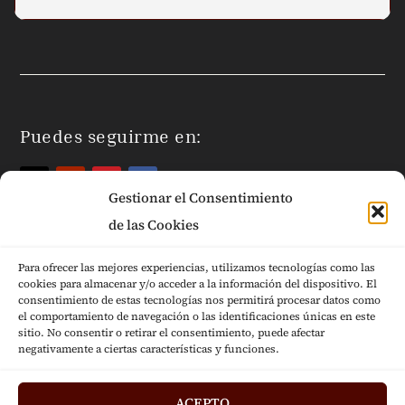
Puedes seguirme en:
Gestionar el Consentimiento
de las Cookies
Para ofrecer las mejores experiencias, utilizamos tecnologías como las
cookies para almacenar y/o acceder a la información del dispositivo. El
Páginas Legales
consentimiento de estas tecnologías nos permitirá procesar datos como
el comportamiento de navegación o las identificaciones únicas en este
sitio. No consentir o retirar el consentimiento, puede afectar
negativamente a ciertas características y funciones.
ACEPTO