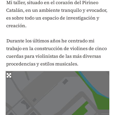
Mi taller, situado en el corazón del Pirineo
Catalán, en un ambiente tranquilo y evocador,
es sobre todo un espacio de investigación y
creación.
Durante los últimos años he centrado mi
trabajo en la construcción de violines de cinco
cuerdas para violinistas de las más diversas
procedencias y estilos musicales.