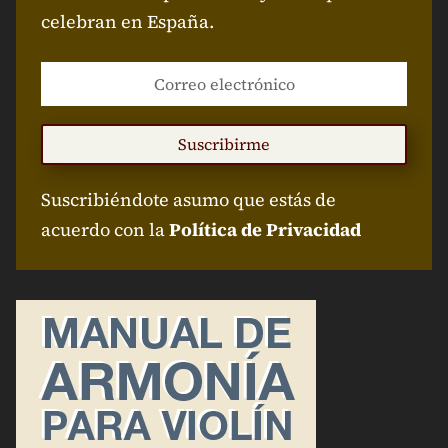
celebran en España.
Suscribirme
Suscribiéndote asumo que estás de
acuerdo con la
Política de Privacidad