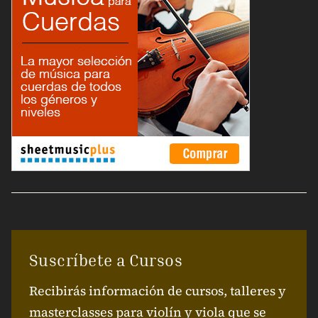
Suscríbete a Cursos
Recibirás información de cursos, talleres y
masterclasses para violín y viola que se