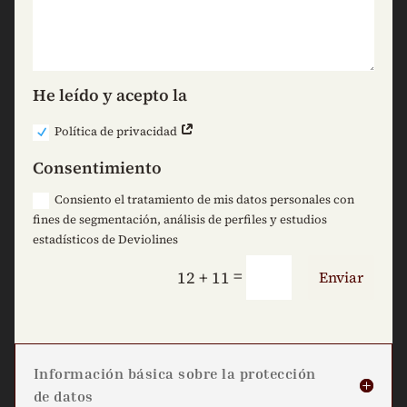
He leído y acepto la
Política de privacidad
Consentimiento
Consiento el tratamiento de mis datos personales con
fines de segmentación, análisis de perfiles y estudios
estadísticos de Deviolines
=
12 + 11
Enviar
Información básica sobre la protección
de datos