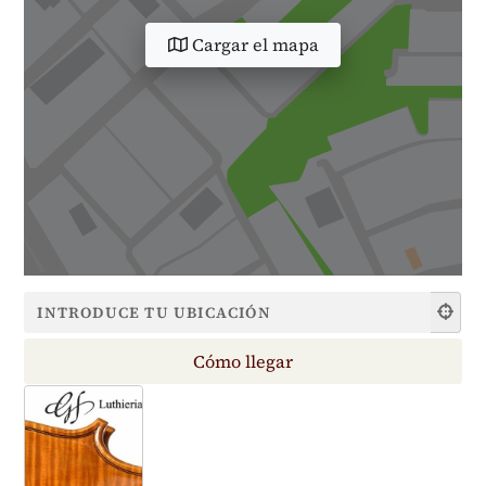
Cargar el mapa