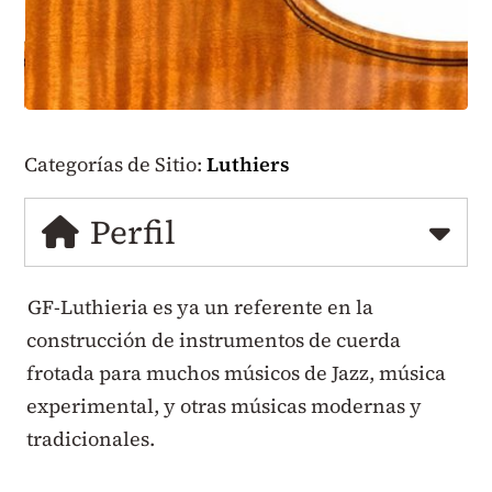
Categorías de Sitio:
Luthiers
Perfil
GF-Luthieria es ya un referente en la
construcción de instrumentos de cuerda
frotada para muchos músicos de Jazz, música
experimental, y otras músicas modernas y
tradicionales.