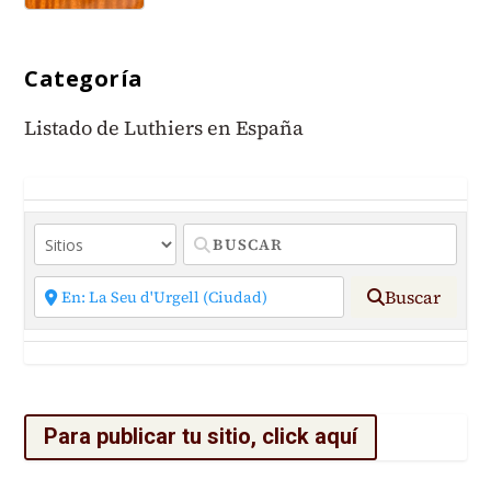
Categoría
Listado de Luthiers en España
Buscar
Para publicar tu sitio, click aquí