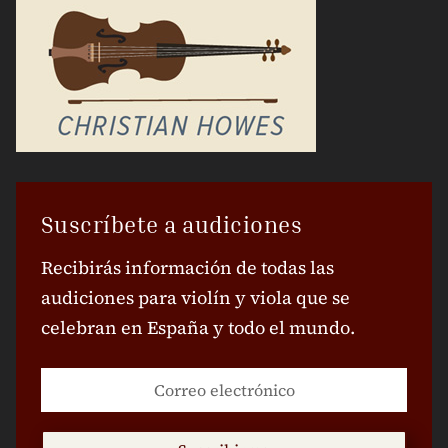
Suscríbete a audiciones
Recibirás información de todas las
audiciones para violín y viola que se
celebran en España y todo el mundo.