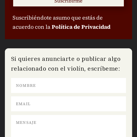
Suscribirme
Suscribiéndote asumo que estás de
acuerdo con la
Política de Privacidad
Si quieres anunciarte o publicar algo
relacionado con el violín, escríbeme: