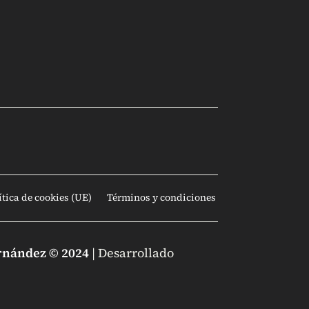
ítica de cookies (UE)
Términos y condiciones
rnández © 2024
| Desarrollado