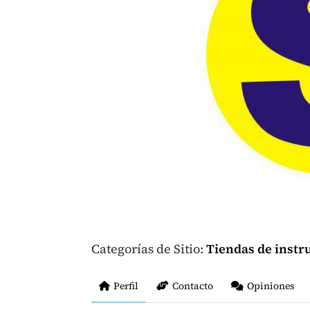
Categorías de Sitio:
Tiendas de inst
Perfil
Contacto
Opiniones