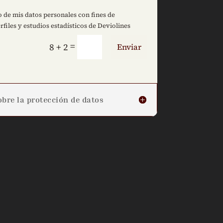
 de mis datos personales con fines de
rfiles y estudios estadísticos de Deviolines
=
8 + 2
Enviar
bre la protección de datos