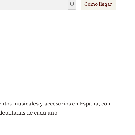
ntos musicales y accesorios en España, con
detalladas de cada uno.