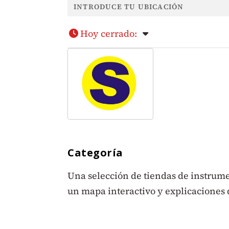
Hoy cerrado
:
Categoría
Una selección de tiendas de instrume
un mapa interactivo y explicaciones 