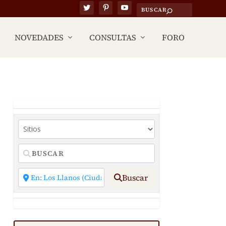
NOVEDADES
CONSULTAS
FORO
Buscar