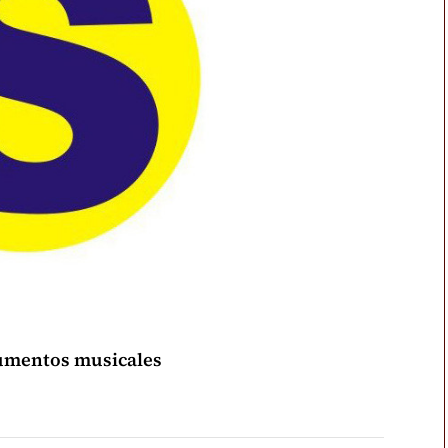
rumentos musicales