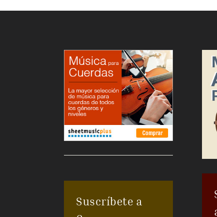
Suscríbete a