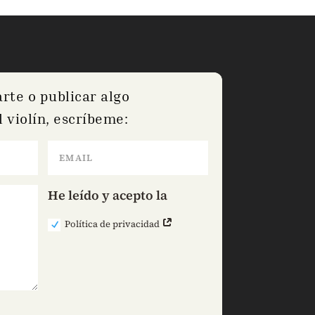
arte o publicar algo
 violín, escríbeme:
He leído y acepto la
Política de privacidad