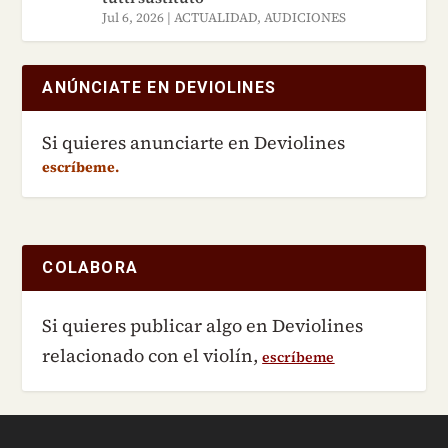
Jul 6, 2026
|
ACTUALIDAD
,
AUDICIONES
ANÚNCIATE EN DEVIOLINES
Si quieres anunciarte en Deviolines
escríbeme.
COLABORA
Si quieres publicar algo en Deviolines
relacionado con el violín,
escríbeme