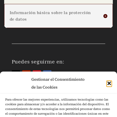
Información básica sobre la protección
de datos
Puedes seguirme en:
Gestionar el Consentimiento
de las Cookies
Para ofrecer las mejores experiencias, utilizamos tecnologías como las
cookies para almacenar y/o acceder a la información del dispositivo. El
Páginas Legales
consentimiento de estas tecnologías nos permitirá procesar datos como
el comportamiento de navegación o las identificaciones únicas en este