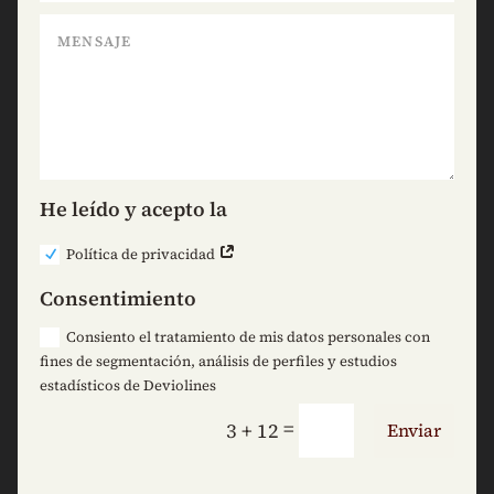
He leído y acepto la
Política de privacidad
Consentimiento
Consiento el tratamiento de mis datos personales con
fines de segmentación, análisis de perfiles y estudios
estadísticos de Deviolines
=
3 + 12
Enviar