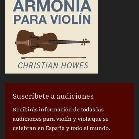
Suscríbete a audiciones
Recibirás información de todas las
audiciones para violín y viola que se
celebran en España y todo el mundo.