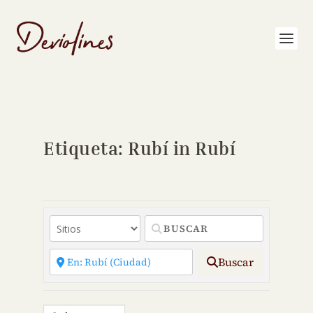
Etiqueta: Rubí in Rubí
Buscar