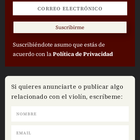
Suscribirme
Suscribiéndote asumo que estás de
acuerdo con la
Política de Privacidad
Si quieres anunciarte o publicar algo
relacionado con el violín, escríbeme: