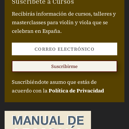
Suscríbete a Cursos
Recibirás información de cursos, talleres y
masterclasses para violín y viola que se
celebran en España.
Suscribirme
Suscribiéndote asumo que estás de
acuerdo con la
Política de Privacidad