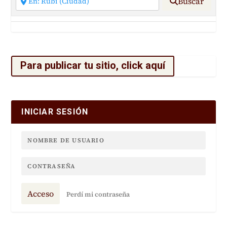
Buscar
Para publicar tu sitio, click aquí
INICIAR SESIÓN
Acceso
Perdí mi contraseña