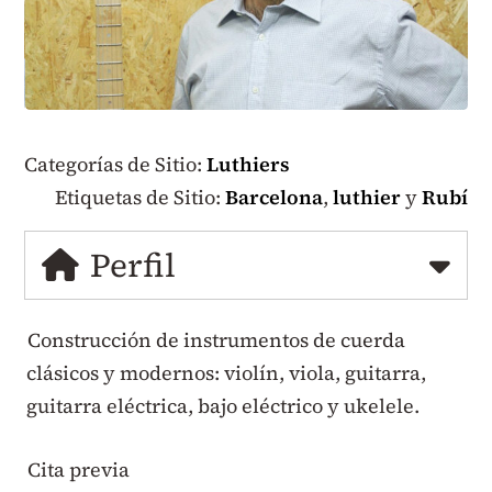
Categorías de Sitio:
Luthiers
Etiquetas de Sitio:
Barcelona
,
luthier
y
Rubí
Perfil
Construcción de instrumentos de cuerda
clásicos y modernos: violín, viola, guitarra,
guitarra eléctrica, bajo eléctrico y ukelele.
Cita previa