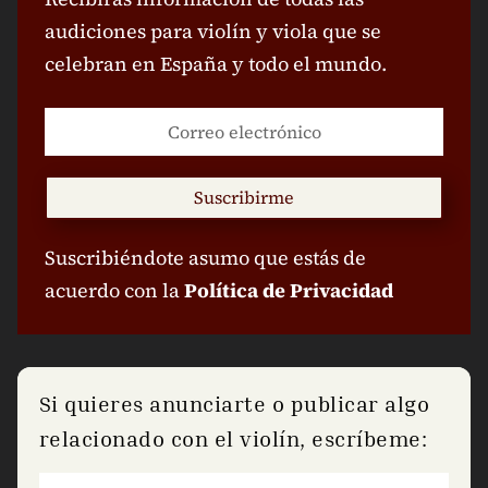
audiciones para violín y viola que se
celebran en España y todo el mundo.
Suscribirme
Suscribiéndote asumo que estás de
acuerdo con la
Política de Privacidad
Si quieres anunciarte o publicar algo
relacionado con el violín, escríbeme: