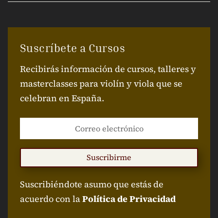
Suscríbete a Cursos
Recibirás información de cursos, talleres y
masterclasses para violín y viola que se
celebran en España.
Suscribirme
Suscribiéndote asumo que estás de
acuerdo con la
Política de Privacidad