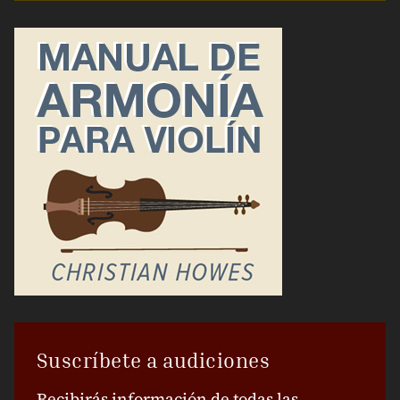
Suscríbete a audiciones
Recibirás información de todas las