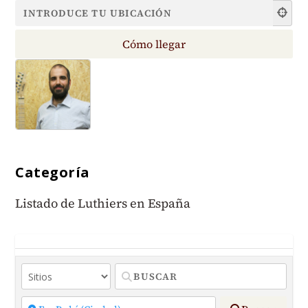
Categoría
Listado de Luthiers en España