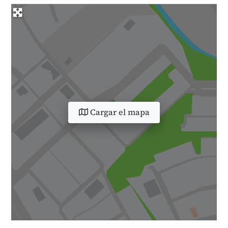
Cargar el mapa