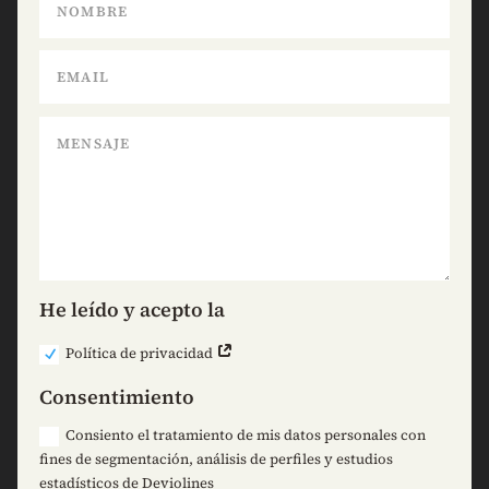
He leído y acepto la
Política de privacidad
Consentimiento
Consiento el tratamiento de mis datos personales con
fines de segmentación, análisis de perfiles y estudios
estadísticos de Deviolines