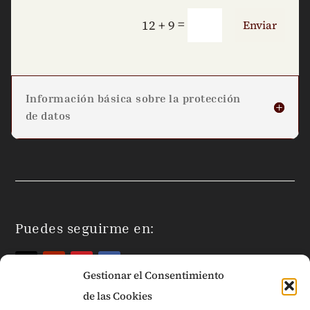
=
12 + 9
Enviar
Información básica sobre la protección
de datos
Puedes seguirme en:
Gestionar el Consentimiento
de las Cookies