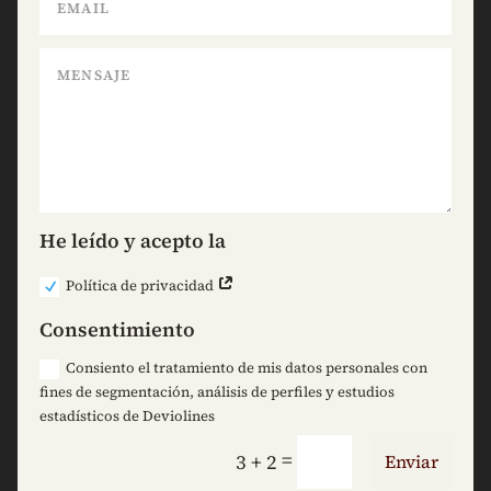
He leído y acepto la
Política de privacidad
Consentimiento
Consiento el tratamiento de mis datos personales con
fines de segmentación, análisis de perfiles y estudios
estadísticos de Deviolines
=
3 + 2
Enviar