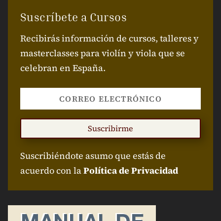
Suscríbete a Cursos
Recibirás información de cursos, talleres y
masterclasses para violín y viola que se
celebran en España.
Suscribirme
Suscribiéndote asumo que estás de
acuerdo con la
Política de Privacidad