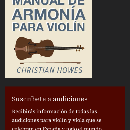
Suscríbete a audiciones
Recibirás información de todas las
audiciones para violín y viola que se
celebran en España y todo el mundo.