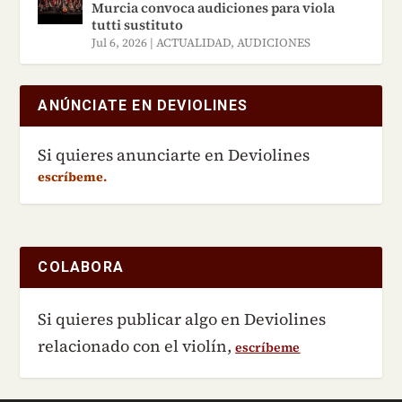
Murcia convoca audiciones para viola
tutti sustituto
Jul 6, 2026
|
ACTUALIDAD
,
AUDICIONES
ANÚNCIATE EN DEVIOLINES
Si quieres anunciarte en Deviolines
escríbeme.
COLABORA
Si quieres publicar algo en Deviolines
relacionado con el violín,
escríbeme