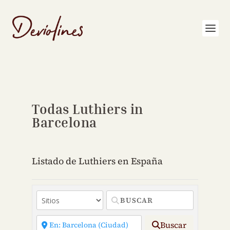
Todas Luthiers in
Barcelona
Listado de Luthiers en España
Buscar