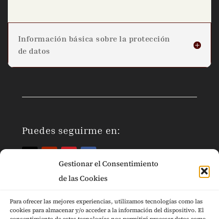
Información básica sobre la protección
de datos
Puedes seguirme en:
Gestionar el Consentimiento
de las Cookies
Para ofrecer las mejores experiencias, utilizamos tecnologías como las
cookies para almacenar y/o acceder a la información del dispositivo. El
Páginas Legales