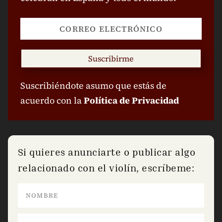
Suscribirme
Suscribiéndote asumo que estás de
acuerdo con la
Política de Privacidad
Si quieres anunciarte o publicar algo
relacionado con el violín, escríbeme: