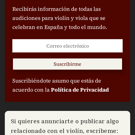
Recibirás información de todas las
audiciones para violín y viola que se
celebran en España y todo el mundo.
Suscribirme
Suscribiéndote asumo que estás de
acuerdo con la
Política de Privacidad
Si quieres anunciarte o publicar algo
relacionado con el violín, escríbeme: