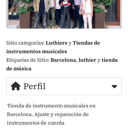
Sitio categorías:
Luthiers
y
Tiendas de
instrumentos musicales
Etiquetas de Sitio:
Barcelona
,
luthier
y
tienda
de música
Perfil
Tienda de instrumento musicales en
Barcelona. Ajuste y reparación de
instrumentos de cuerda