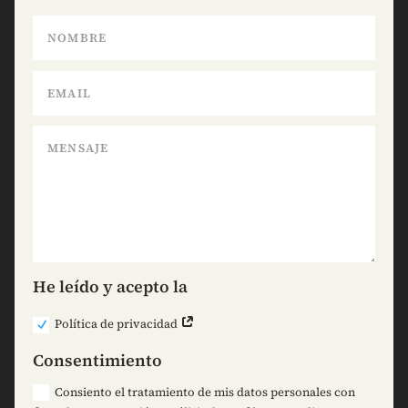
He leído y acepto la
Política de privacidad
Consentimiento
Consiento el tratamiento de mis datos personales con