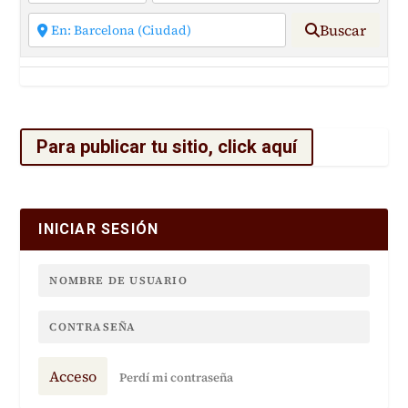
Buscar
Para publicar tu sitio, click aquí
INICIAR SESIÓN
Acceso
Perdí mi contraseña