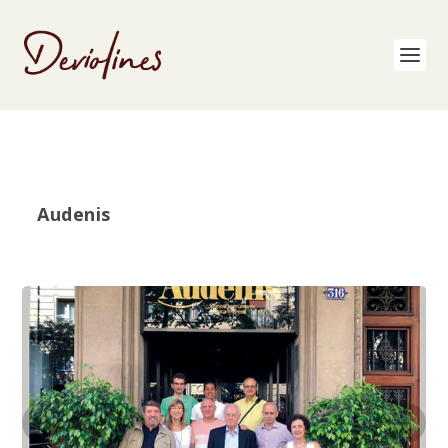
Audenis