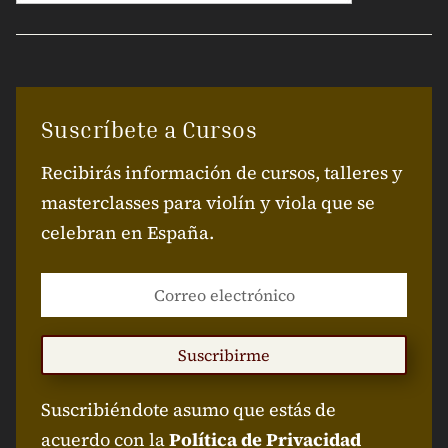
Suscríbete a Cursos
Recibirás información de cursos, talleres y
masterclasses para violín y viola que se
celebran en España.
Suscribirme
Suscribiéndote asumo que estás de
acuerdo con la
Política de Privacidad