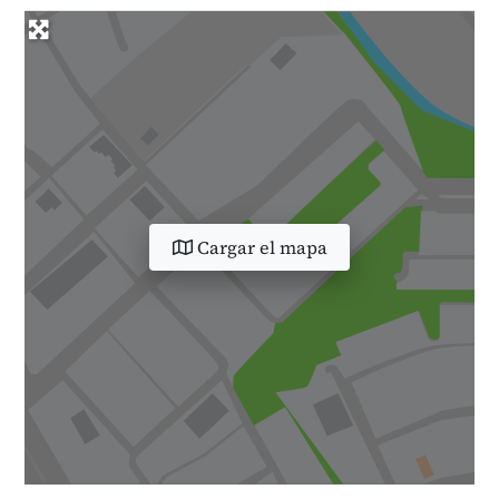
Cargar el mapa