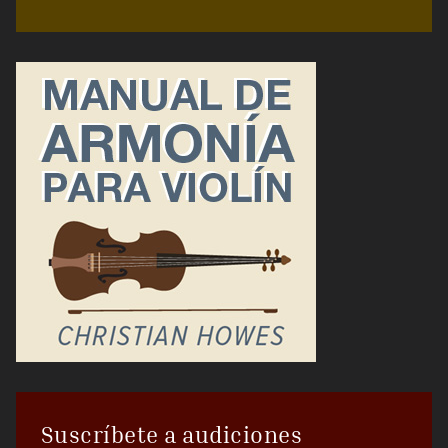
Suscríbete a audiciones