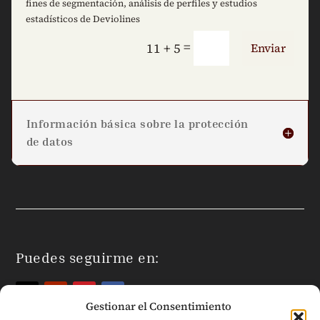
fines de segmentación, análisis de perfiles y estudios
estadísticos de Deviolines
=
11 + 5
Enviar
Información básica sobre la protección
de datos
Puedes seguirme en:
Gestionar el Consentimiento