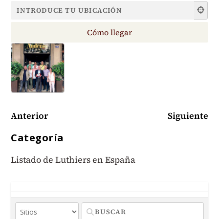
Anterior
Siguiente
Categoría
Listado de Luthiers en España