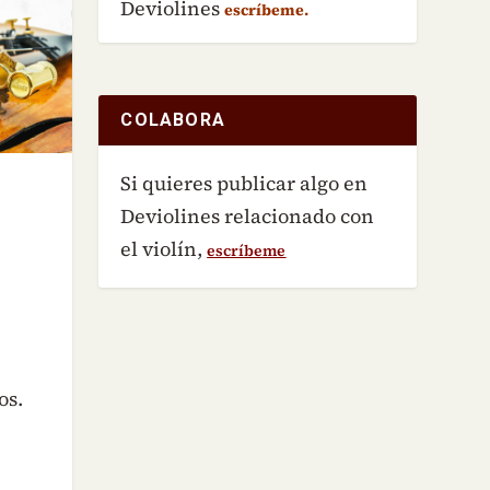
Deviolines
escríbeme.
COLABORA
Si quieres publicar algo en
Deviolines relacionado con
el violín,
escríbeme
os.