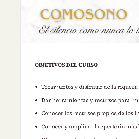
OBJETIVOS DEL CURSO
Tocar juntos y disfrutar de la riqueza
Dar herramientas y recursos para im
Conocer los recursos propios de los i
Conocer y ampliar el repertorio más h