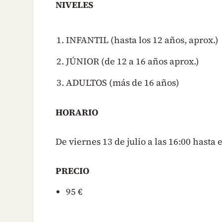
NIVELES
INFANTIL (hasta los 12 años, aprox.)
JÚNIOR (de 12 a 16 años aprox.)
ADULTOS (más de 16 años)
HORARIO
De viernes 13 de julio a las 16:00 hasta 
PRECIO
95 €