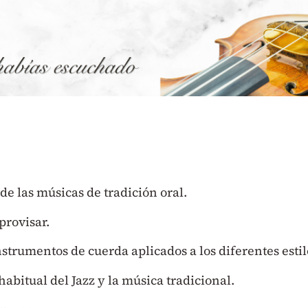
 de las músicas de tradición oral.
provisar.
nstrumentos de cuerda aplicados a los diferentes estil
abitual del Jazz y la música tradicional.