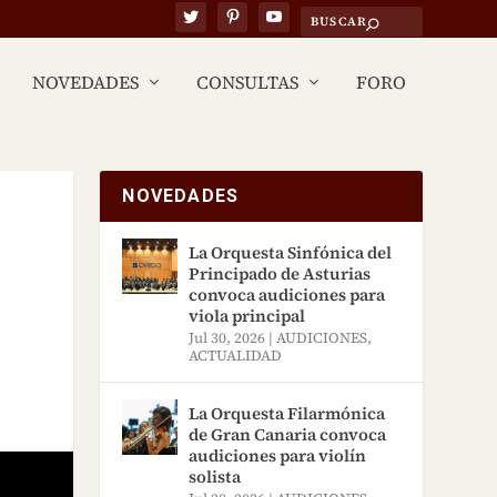
NOVEDADES
CONSULTAS
FORO
NOVEDADES
La Orquesta Sinfónica del
Principado de Asturias
convoca audiciones para
viola principal
Jul 30, 2026
|
AUDICIONES
,
ACTUALIDAD
La Orquesta Filarmónica
de Gran Canaria convoca
audiciones para violín
solista