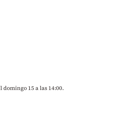
el domingo 15 a las 14:00.