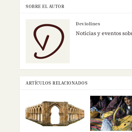
SOBRE EL AUTOR
Deviolines
Noticias y eventos sob
ARTÍCULOS RELACIONADOS