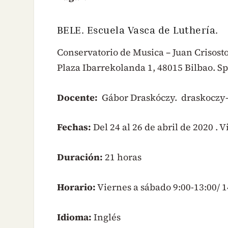
BELE. Escuela Vasca de Luthería.
Conservatorio de Musica – Juan Crisost
Plaza Ibarrekolanda 1, 48015 Bilbao. Sp
Docente:
Gábor Draskóczy. draskoczy-
Fechas:
Del 24 al 26 de abril de 2020 .
Duración:
21 horas
Horario:
Viernes a sábado 9:00-13:00/ 1
Idioma:
Inglés