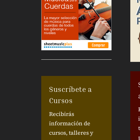
Suscríbete a
Cursos
Recibirás
información de
cursos, talleres y