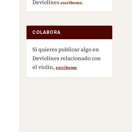
Deviolines
escríbeme.
COLABORA
Si quieres publicar algo en
Deviolines relacionado con
el violín,
escríbeme