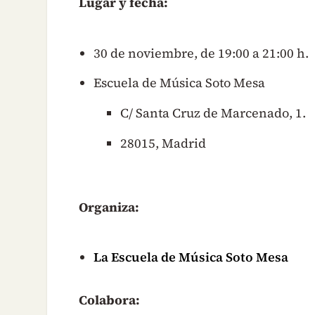
Lugar y fecha:
30 de noviembre, de 19:00 a 21:00 h.
Escuela de Música Soto Mesa
C/ Santa Cruz de Marcenado, 1.
28015, Madrid
Organiza:
La Escuela de Música Soto Mesa
Colabora: