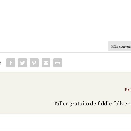
Más conver
:
Pr
Taller gratuito de fiddle folk 