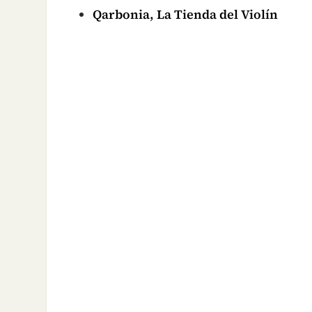
Qarbonia, La Tienda del Violín