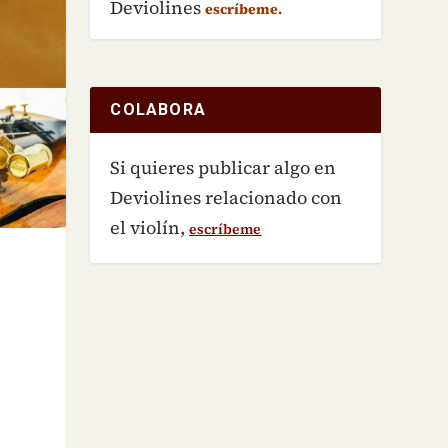
Deviolines
escríbeme.
COLABORA
Si quieres publicar algo en
Deviolines relacionado con
el violín,
escríbeme