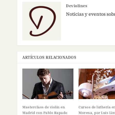
Deviolines
Noticias y eventos sob
ARTÍCULOS RELACIONADOS
Masterclass de violín en
Cursos de luthería e
Madrid con Pablo Rapado
Morena, por Luis Li