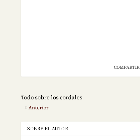
COMPARTIR
Todo sobre los cordales
Anterior
SOBRE EL AUTOR