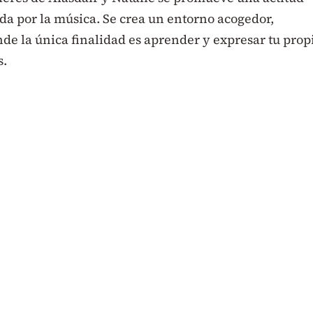
a por la música. Se crea un entorno acogedor,
de la única finalidad es aprender y expresar tu prop
s.