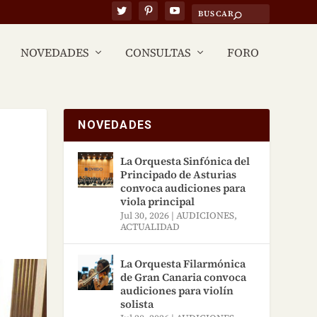
NOVEDADES
CONSULTAS
FORO
NOVEDADES
La Orquesta Sinfónica del
Principado de Asturias
convoca audiciones para
viola principal
Jul 30, 2026
|
AUDICIONES
,
ACTUALIDAD
La Orquesta Filarmónica
de Gran Canaria convoca
audiciones para violín
solista