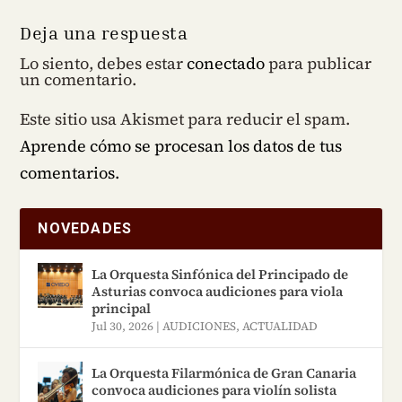
Deja una respuesta
Lo siento, debes estar
conectado
para publicar
un comentario.
Este sitio usa Akismet para reducir el spam.
Aprende cómo se procesan los datos de tus
comentarios.
NOVEDADES
La Orquesta Sinfónica del Principado de
Asturias convoca audiciones para viola
principal
Jul 30, 2026
|
AUDICIONES
,
ACTUALIDAD
La Orquesta Filarmónica de Gran Canaria
convoca audiciones para violín solista