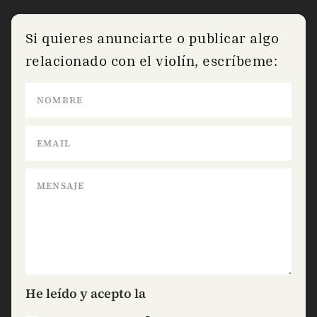
Si quieres anunciarte o publicar algo
relacionado con el violín, escríbeme:
He leído y acepto la