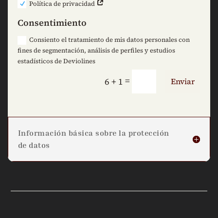
Política de privacidad
Consentimiento
Consiento el tratamiento de mis datos personales con
fines de segmentación, análisis de perfiles y estudios
estadísticos de Deviolines
=
6 + 1
Enviar
Información básica sobre la protección
de datos