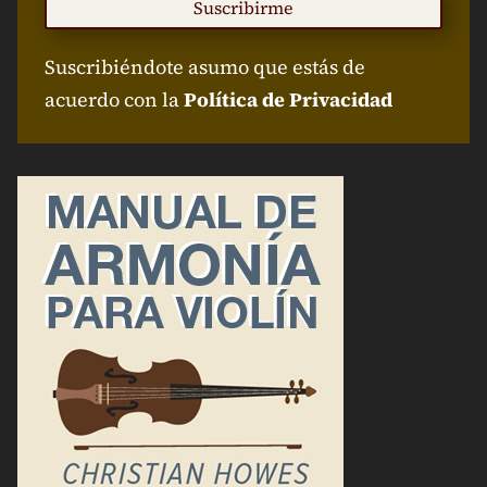
Suscribirme
Suscribiéndote asumo que estás de
acuerdo con la
Política de Privacidad