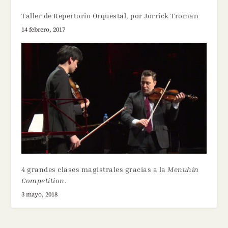
Taller de Repertorio Orquestal, por Jorrick Troman
14 febrero, 2017
4 grandes clases magistrales gracias a la
Menuhin
Competition
.
3 mayo, 2018