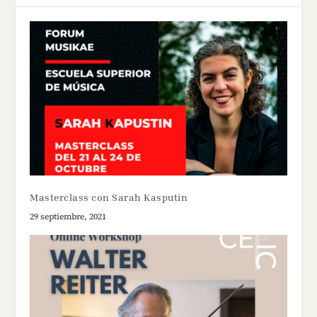
Masterclass con Sarah Kasputin
29 septiembre, 2021