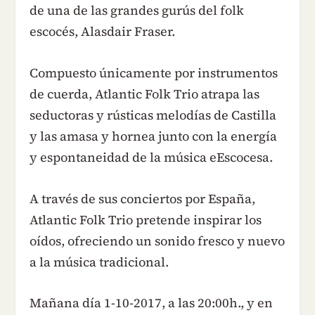
de una de las grandes gurús del folk
escocés, Alasdair Fraser.
Compuesto únicamente por instrumentos
de cuerda, Atlantic Folk Trio atrapa las
seductoras y rústicas melodías de Castilla
y las amasa y hornea junto con la energía
y espontaneidad de la música eEscocesa.
A través de sus conciertos por España,
Atlantic Folk Trio pretende inspirar los
oídos, ofreciendo un sonido fresco y nuevo
a la música tradicional.
Mañana día 1-10-2017, a las 20:00h., y en