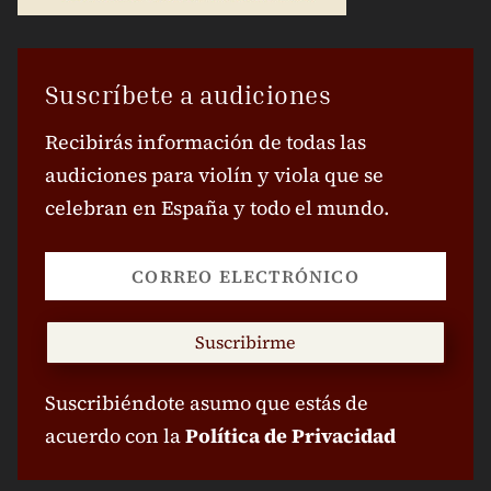
Suscríbete a audiciones
Recibirás información de todas las
audiciones para violín y viola que se
celebran en España y todo el mundo.
Suscribirme
Suscribiéndote asumo que estás de
acuerdo con la
Política de Privacidad