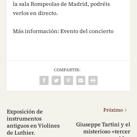
la sala Rompeolas de Madrid, podréis
verlos en directo.
Más información: Evento del concierto
COMPARTIR:
Próximo
Exposición de
instrumentos
Giuseppe Tartini y el
antiguos en Violines
misterioso «tercer
de Luthier.