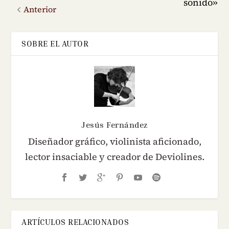
sonido»
Anterior
SOBRE EL AUTOR
Jesús Fernández
Diseñador gráfico, violinista aficionado,
lector insaciable y creador de Deviolines.
ARTÍCULOS RELACIONADOS