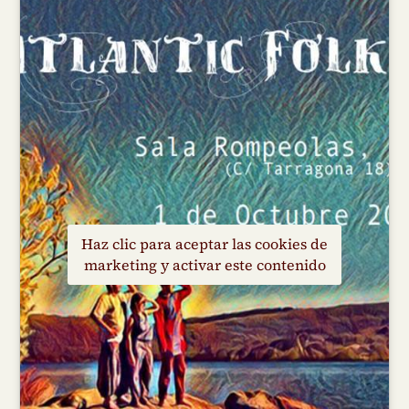
Haz clic para aceptar las cookies de
marketing y activar este contenido