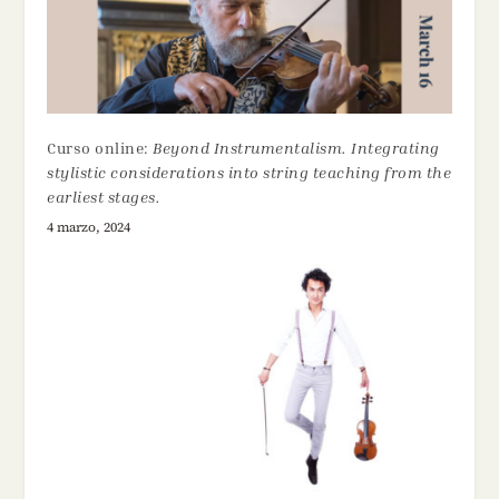
Curso online:
Beyond Instrumentalism. Integrating
stylistic considerations into string teaching from the
earliest stages.
4 marzo, 2024