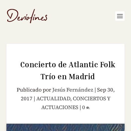
Concierto de Atlantic Folk
Trío en Madrid
Publicado por
Jesús Fernández
|
Sep 30,
2017
|
ACTUALIDAD
,
CONCIERTOS Y
ACTUACIONES
|
0