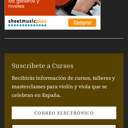
Suscríbete a Cursos
Recibirás información de cursos, talleres y
masterclasses para violín y viola que se
celebran en España.