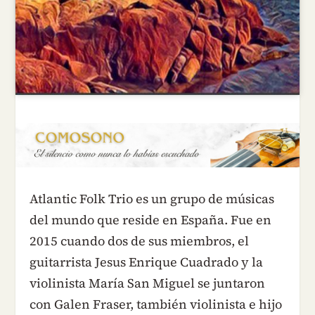
Atlantic Folk Trio es un grupo de músicas
del mundo que reside en España. Fue en
2015 cuando dos de sus miembros, el
guitarrista Jesus Enrique Cuadrado y la
violinista María San Miguel se juntaron
con Galen Fraser, también violinista e hijo