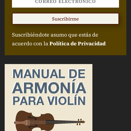
Suscribirme
Suscribiéndote asumo que estás de
acuerdo con la
Política de Privacidad