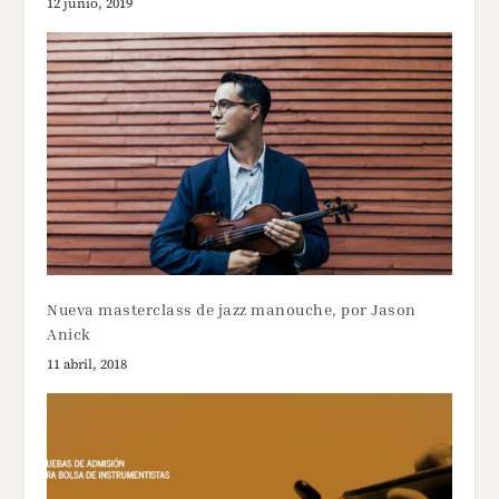
12 junio, 2019
Nueva masterclass de jazz manouche, por Jason
Anick
11 abril, 2018