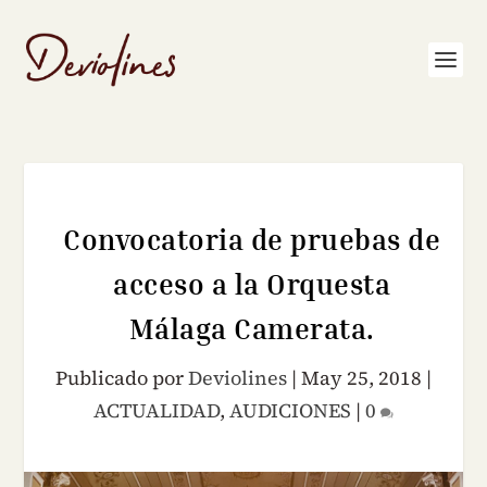
Convocatoria de pruebas de
acceso a la Orquesta
Málaga Camerata.
Publicado por
Deviolines
|
May 25, 2018
|
ACTUALIDAD
,
AUDICIONES
|
0