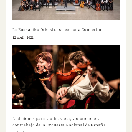
La Euskadiko Orkestra selecciona Concertino
12 abril, 2021
Audiciones para violín, viola, violonchelo y
contrabajo de la Orquesta Nacional de España