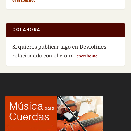
escríbeme.
COLABORA
Si quieres publicar algo en Deviolines
relacionado con el violín,
escríbeme