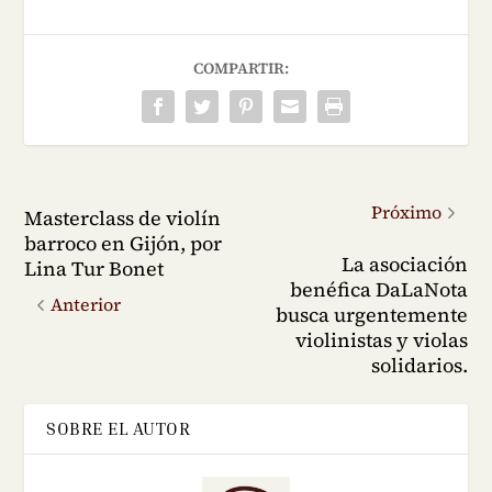
COMPARTIR:
Próximo
Masterclass de violín
barroco en Gijón, por
La asociación
Lina Tur Bonet
benéfica DaLaNota
Anterior
busca urgentemente
violinistas y violas
solidarios.
SOBRE EL AUTOR