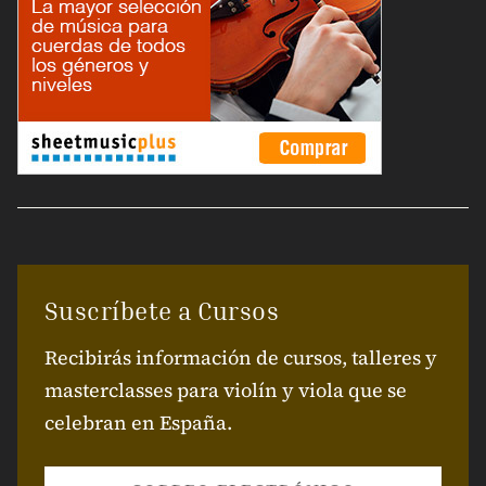
Suscríbete a Cursos
Recibirás información de cursos, talleres y
masterclasses para violín y viola que se
celebran en España.