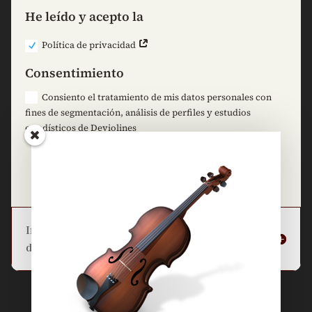
He leído y acepto la
Política de privacidad
Consentimiento
Consiento el tratamiento de mis datos personales con
fines de segmentación, análisis de perfiles y estudios
estadísticos de Deviolines
=
7 + 10
Enviar
Información básica sobre la protección
de datos