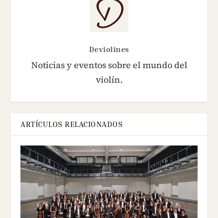
Deviolines
Noticias y eventos sobre el mundo del
violín.
ARTÍCULOS RELACIONADOS