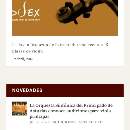
La Joven Orquesta de Extremadura selecciona 15
plazas de violín
19 abril, 2016
NOVEDADES
La Orquesta Sinfónica del Principado de
Asturias convoca audiciones para viola
principal
Jul 30, 2026
|
AUDICIONES
,
ACTUALIDAD