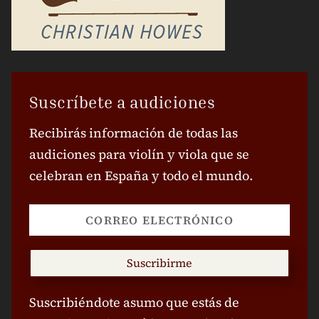
Suscríbete a audiciones
Recibirás información de todas las
audiciones para violín y viola que se
celebran en España y todo el mundo.
Suscribirme
Suscribiéndote asumo que estás de