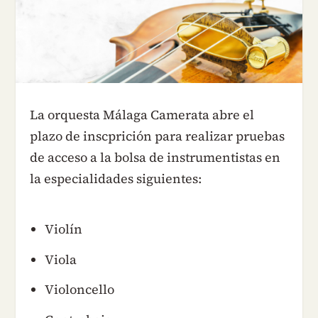
La orquesta Málaga Camerata abre el
plazo de inscprición para realizar pruebas
de acceso a la bolsa de instrumentistas en
la especialidades siguientes:
Violín
Viola
Violoncello