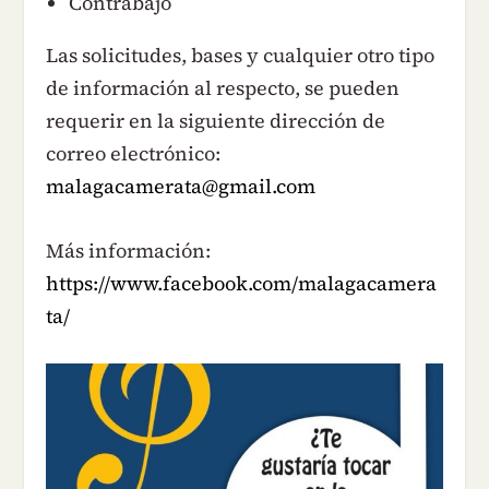
Contrabajo
Las solicitudes, bases y cualquier otro tipo
de información al respecto, se pueden
requerir en la siguiente dirección de
correo electrónico:
malagacamerata@gmail.com
Más información:
https://www.facebook.com/malagacamera
ta/