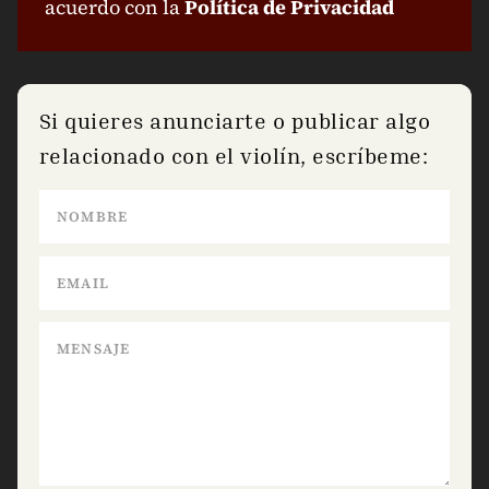
acuerdo con la
Política de Privacidad
Si quieres anunciarte o publicar algo
relacionado con el violín, escríbeme: