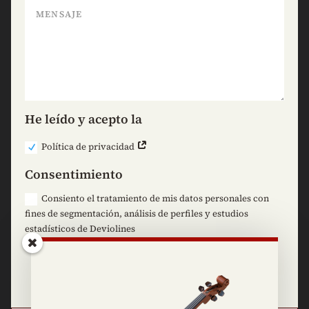
He leído y acepto la
Política de privacidad
Consentimiento
Consiento el tratamiento de mis datos personales con
fines de segmentación, análisis de perfiles y estudios
estadísticos de Deviolines
=
10 + 15
Enviar