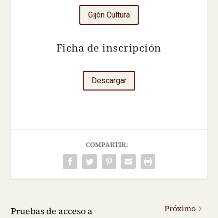
Gijón Cultura
Ficha de inscripción
Descargar
COMPARTIR:
Próximo
Pruebas de acceso a