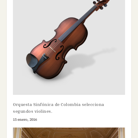
Orquesta Sinfónica de Colombia selecciona
segundos violines.
15 enero, 2016