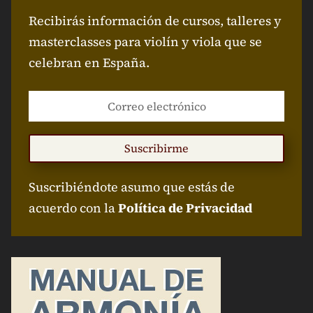
Recibirás información de cursos, talleres y
masterclasses para violín y viola que se
celebran en España.
Suscribirme
Suscribiéndote asumo que estás de
acuerdo con la
Política de Privacidad