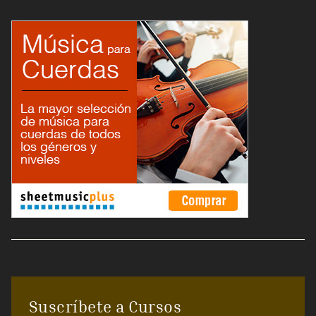
Suscríbete a Cursos