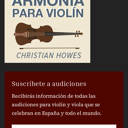
Suscríbete a audiciones
Recibirás información de todas las
audiciones para violín y viola que se
celebran en España y todo el mundo.