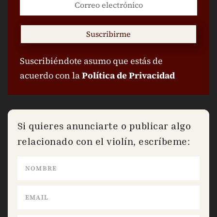
Suscribirme
Suscribiéndote asumo que estás de
acuerdo con la
Política de Privacidad
Si quieres anunciarte o publicar algo
relacionado con el violín, escríbeme: