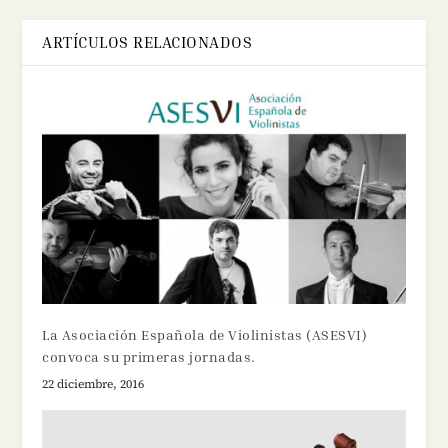
ARTÍCULOS RELACIONADOS
La Asociación Española de Violinistas (ASESVI)
convoca su primeras jornadas.
22 diciembre, 2016