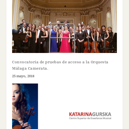
Convocatoria de pruebas de acceso a la Orquesta
Málaga Camerata.
25 mayo, 2018