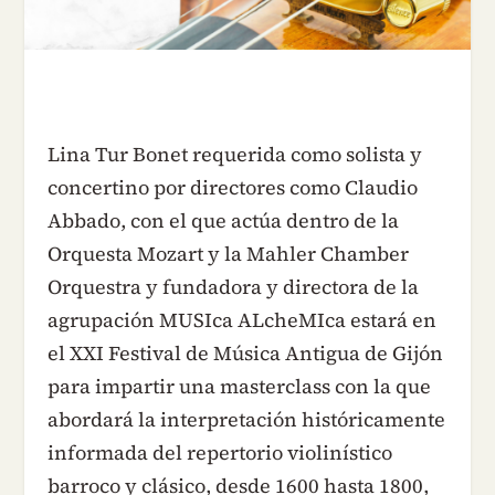
Lina Tur Bonet requerida como solista y
concertino por directores como Claudio
Abbado, con el que actúa dentro de la
Orquesta Mozart y la Mahler Chamber
Orquestra y fundadora y directora de la
agrupación MUSIca ALcheMIca estará en
el XXI Festival de Música Antigua de Gijón
para impartir una masterclass con la que
abordará la interpretación históricamente
informada del repertorio violinístico
barroco y clásico, desde 1600 hasta 1800,