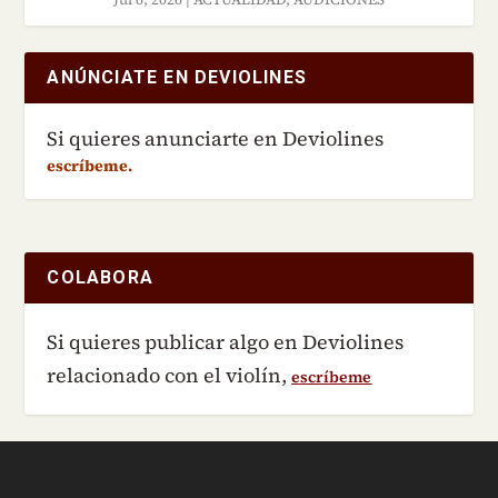
ANÚNCIATE EN DEVIOLINES
Si quieres anunciarte en Deviolines
escríbeme.
COLABORA
Si quieres publicar algo en Deviolines
relacionado con el violín,
escríbeme