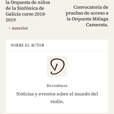
la Orquesta de niños
Convocatoria de
de la Sinfónica de
pruebas de acceso a
Galicia curso 2018-
la Orquesta Málaga
2019
Camerata.
Anterior
SOBRE EL AUTOR
Deviolines
Noticias y eventos sobre el mundo del
violín.