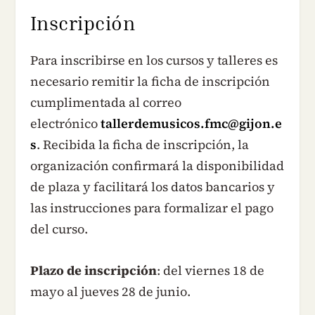
Inscripción
Para inscribirse en los cursos y talleres es
necesario remitir la ficha de inscripción
cumplimentada al correo
electrónico
tallerdemusicos.fmc@gijon.e
s
. Recibida la ficha de inscripción, la
organización confirmará la disponibilidad
de plaza y facilitará los datos bancarios y
las instrucciones para formalizar el pago
del curso.
Plazo de inscripción
: del viernes 18 de
mayo al jueves 28 de junio.