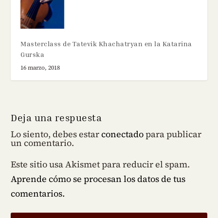
Masterclass de Tatevik Khachatryan en la Katarina
Gurska
16 marzo, 2018
Deja una respuesta
Lo siento, debes estar
conectado
para publicar
un comentario.
Este sitio usa Akismet para reducir el spam.
Aprende cómo se procesan los datos de tus
comentarios.