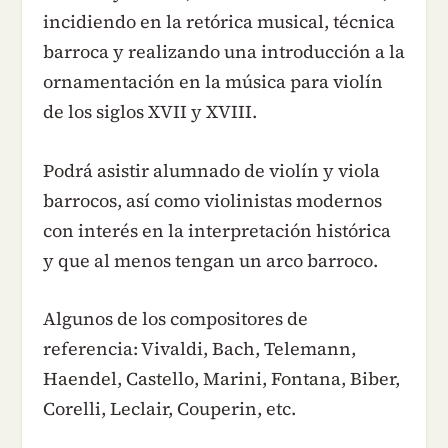
incidiendo en la retórica musical, técnica
barroca y realizando una introducción a la
ornamentación en la música para violín
de los siglos XVII y XVIII.
Podrá asistir alumnado de violín y viola
barrocos, así como violinistas modernos
con interés en la interpretación histórica
y que al menos tengan un arco barroco.
Algunos de los compositores de
referencia: Vivaldi, Bach, Telemann,
Haendel, Castello, Marini, Fontana, Biber,
Corelli, Leclair, Couperin, etc.