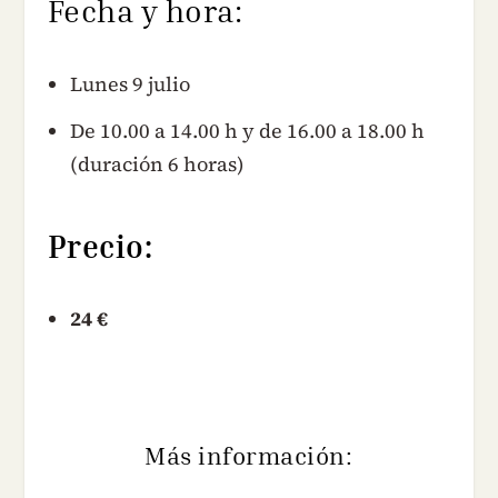
Fecha y hora:
Lunes 9 julio
De 10.00 a 14.00 h y de 16.00 a 18.00 h
(duración 6 horas)
Precio:
24 €
Más información: