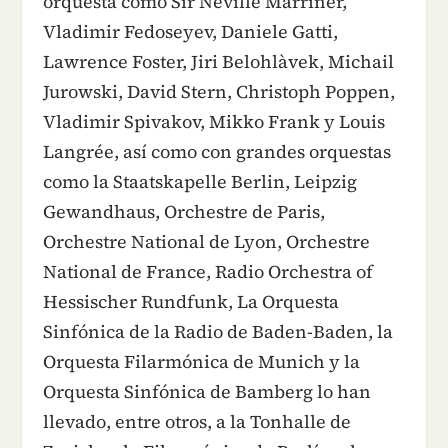
orquesta como Sir Neville Marriner,
Vladimir Fedoseyev, Daniele Gatti,
Lawrence Foster, Jiri Belohlàvek, Michail
Jurowski, David Stern, Christoph Poppen,
Vladimir Spivakov, Mikko Frank y Louis
Langrée, así como con grandes orquestas
como la Staatskapelle Berlin, Leipzig
Gewandhaus, Orchestre de Paris,
Orchestre National de Lyon, Orchestre
National de France, Radio Orchestra of
Hessischer Rundfunk, La Orquesta
Sinfónica de la Radio de Baden-Baden, la
Orquesta Filarmónica de Munich y la
Orquesta Sinfónica de Bamberg lo han
llevado, entre otros, a la Tonhalle de