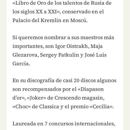
«Libro de Oro de los talentos de Rusia de
los siglos XX a XXI», conservado en el
Palacio del Kremlin en Moscú.
Si queremos nombrar a sus maestros más
importantes, son Igor Oistrakh, Maja
Glezarova, Sergey Fatkulin y José Luis
García.
En su discografía de casi 20 discos algunos
son recompensados por el «Diapason
d’or», «Joker» de Crescendo magasin,
«Choc» de Classica y el premio «Cecilia».
Laureada en 7 concursos internacionales,