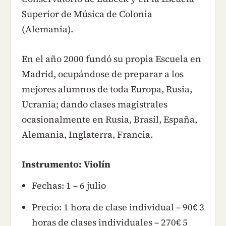
Superior de Música de Colonia
(Alemania).
En el año 2000 fundó su propia Escuela en
Madrid, ocupándose de preparar a los
mejores alumnos de toda Europa, Rusia,
Ucrania; dando clases magistrales
ocasionalmente en Rusia, Brasil, España,
Alemania, Inglaterra, Francia.
Instrumento: Violín
Fechas: 1 – 6 julio
Precio: 1 hora de clase individual – 90€ 3
horas de clases individuales – 270€ 5