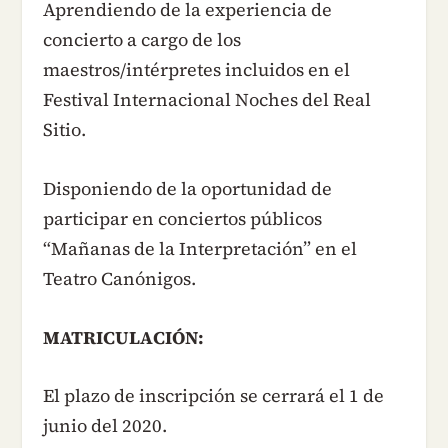
Aprendiendo de la experiencia de
concierto a cargo de los
maestros/intérpretes incluidos en el
Festival Internacional Noches del Real
Sitio.
Disponiendo de la oportunidad de
participar en conciertos públicos
“Mañanas de la Interpretación” en el
Teatro Canónigos.
MATRICULACIÓN:
El plazo de inscripción se cerrará el 1 de
junio del 2020.