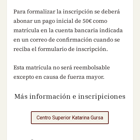
Para formalizar la inscripción se deberá
abonar un pago inicial de 50€ como
matrícula en la cuenta bancaria indicada
en un correo de confirmación cuando se
reciba el formulario de inscripción.
Esta matrícula no será reembolsable
excepto en causa de fuerza mayor.
Más información e inscripiciones
Centro Superior Katarina Gursa