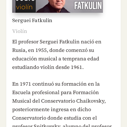
Serguei Fatkulin
Violín
El profesor Serguei Fatkulin nació en
Rusia, en 1955, donde comenzó su
educación musical a temprana edad
estudiando violín desde 1961.
En 1971 continuó su formación en la
Escuela profesional para Formación
Musical del Conservatorio Chaikovsky,
posteriormente ingresa en dicho
Conservatorio donde estudia con el
profesor Snitkovsky, alumno del profesor