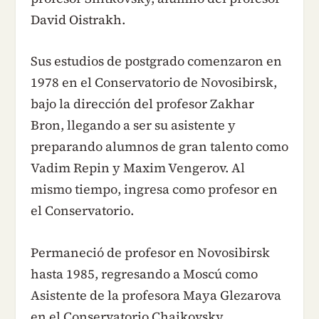
David Oistrakh.
Sus estudios de postgrado comenzaron en
1978 en el Conservatorio de Novosibirsk,
bajo la dirección del profesor Zakhar
Bron, llegando a ser su asistente y
preparando alumnos de gran talento como
Vadim Repin y Maxim Vengerov. Al
mismo tiempo, ingresa como profesor en
el Conservatorio.
Permaneció de profesor en Novosibirsk
hasta 1985, regresando a Moscú como
Asistente de la profesora Maya Glezarova
en el Conservatorio Chaikovsky,