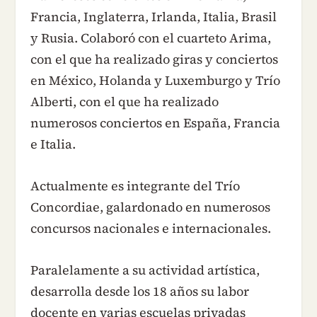
Francia, Inglaterra, Irlanda, Italia, Brasil
y Rusia. Colaboró con el cuarteto Arima,
con el que ha realizado giras y conciertos
en México, Holanda y Luxemburgo y Trío
Alberti, con el que ha realizado
numerosos conciertos en España, Francia
e Italia.
Actualmente es integrante del Trío
Concordiae, galardonado en numerosos
concursos nacionales e internacionales.
Paralelamente a su actividad artística,
desarrolla desde los 18 años su labor
docente en varias escuelas privadas