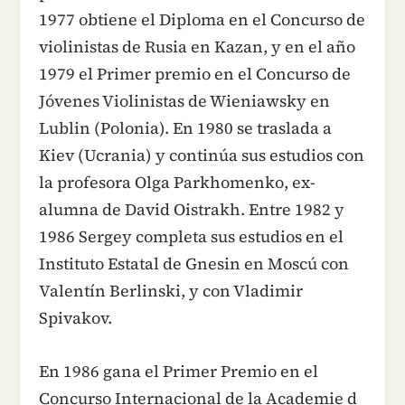
1977 obtiene el Diploma en el Concurso de
violinistas de Rusia en Kazan, y en el año
1979 el Primer premio en el Concurso de
Jóvenes Violinistas de Wieniawsky en
Lublin (Polonia). En 1980 se traslada a
Kiev (Ucrania) y continúa sus estudios con
la profesora Olga Parkhomenko, ex-
alumna de David Oistrakh. Entre 1982 y
1986 Sergey completa sus estudios en el
Instituto Estatal de Gnesin en Moscú con
Valentín Berlinski, y con Vladimir
Spivakov.
En 1986 gana el Primer Premio en el
Concurso Internacional de la Academie d