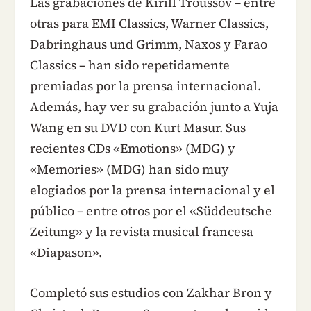
Las grabaciones de Kirill Troussov – entre
otras para EMI Classics, Warner Classics,
Dabringhaus und Grimm, Naxos y Farao
Classics – han sido repetidamente
premiadas por la prensa internacional.
Además, hay ver su grabación junto a Yuja
Wang en su DVD con Kurt Masur. Sus
recientes CDs «Emotions» (MDG) y
«Memories» (MDG) han sido muy
elogiados por la prensa internacional y el
público – entre otros por el «Süddeutsche
Zeitung» y la revista musical francesa
«Diapason».
Completó sus estudios con Zakhar Bron y