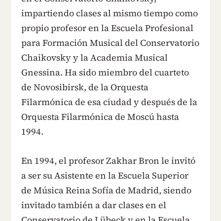
impartiendo clases al mismo tiempo como
propio profesor en la Escuela Profesional
para Formación Musical del Conservatorio
Chaikovsky y la Academia Musical
Gnessina. Ha sido miembro del cuarteto
de Novosibirsk, de la Orquesta
Filarmónica de esa ciudad y después de la
Orquesta Filarmónica de Moscú hasta
1994.
En 1994, el profesor Zakhar Bron le invitó
a ser su Asistente en la Escuela Superior
de Música Reina Sofía de Madrid, siendo
invitado también a dar clases en el
Conservatorio de Lübeck y en la Escuela