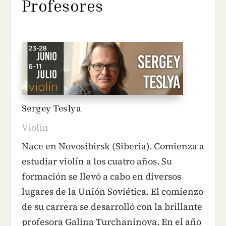
Profesores
Sergey Teslya
Violín
Nace en Novosibirsk (Siberia). Comienza a
estudiar violín a los cuatro años. Su
formación se llevó a cabo en diversos
lugares de la Unión Soviética. El comienzo
de su carrera se desarrolló con la brillante
profesora Galina Turchaninova. En el año