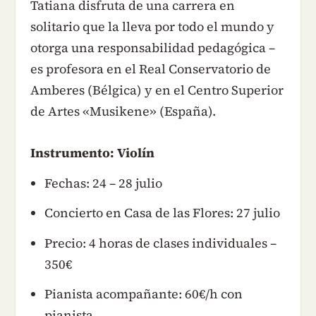
Tatiana disfruta de una carrera en
solitario que la lleva por todo el mundo y
otorga una responsabilidad pedagógica –
es profesora en el Real Conservatorio de
Amberes (Bélgica) y en el Centro Superior
de Artes «Musikene» (España).
Instrumento: Violín
Fechas: 24 – 28 julio
Concierto en Casa de las Flores: 27 julio
Precio: 4 horas de clases individuales –
350€
Pianista acompañante: 60€/h con
pianista