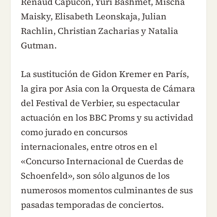
Renaud Capucon, Yuri Bashmet, Mischa
Maisky, Elisabeth Leonskaja, Julian
Rachlin, Christian Zacharias y Natalia
Gutman.
La sustitución de Gidon Kremer en París,
la gira por Asia con la Orquesta de Cámara
del Festival de Verbier, su espectacular
actuación en los BBC Proms y su actividad
como jurado en concursos
internacionales, entre otros en el
«Concurso Internacional de Cuerdas de
Schoenfeld», son sólo algunos de los
numerosos momentos culminantes de sus
pasadas temporadas de conciertos.