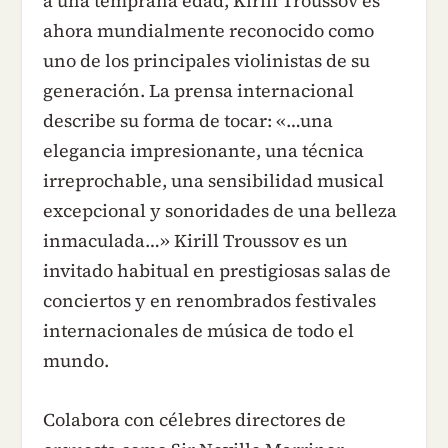
a una temprana edad, Kirill Troussov es
ahora mundialmente reconocido como
uno de los principales violinistas de su
generación. La prensa internacional
describe su forma de tocar: «…una
elegancia impresionante, una técnica
irreprochable, una sensibilidad musical
excepcional y sonoridades de una belleza
inmaculada…» Kirill Troussov es un
invitado habitual en prestigiosas salas de
conciertos y en renombrados festivales
internacionales de música de todo el
mundo.
Colabora con célebres directores de