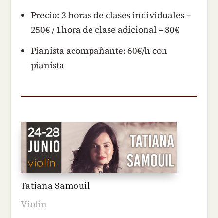
Precio: 3 horas de clases individuales –
250€ / 1hora de clase adicional – 80€
Pianista acompañante: 60€/h con
pianista
Tatiana Samouil
Violín