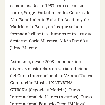
españolas. Desde 1997 trabaja con su
padre, Sergei Fatkulin, en los Centros de
Alto Rendimiento Fatkulin Academy de
Madrid y de Bonn, en los que se han
formado brillantes alumnos entre los que
destacan Carla Marrero, Alicia Randó y
Jaime Maceira.
Asimismo, desde 2008 ha impartido
diversas masterclass en varias ediciones
del Curso Internacional de Verano Nueva
Generación Musical KATARINA
GURSKA (Segovia y Madrid), Curso
Internacional de Llanes (Asturias), Curso
Internacional Eduardo Ocón (Málaga).