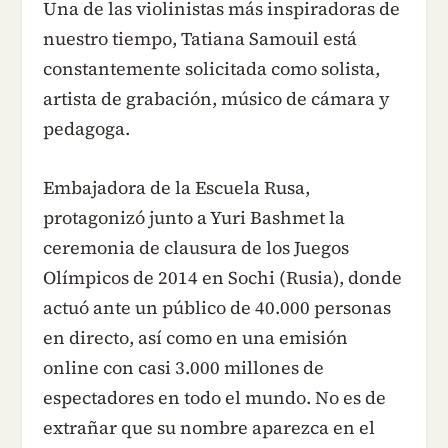
Una de las violinistas más inspiradoras de
nuestro tiempo, Tatiana Samouil está
constantemente solicitada como solista,
artista de grabación, músico de cámara y
pedagoga.
Embajadora de la Escuela Rusa,
protagonizó junto a Yuri Bashmet la
ceremonia de clausura de los Juegos
Olímpicos de 2014 en Sochi (Rusia), donde
actuó ante un público de 40.000 personas
en directo, así como en una emisión
online con casi 3.000 millones de
espectadores en todo el mundo. No es de
extrañar que su nombre aparezca en el