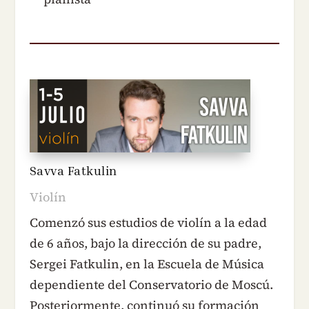
Savva Fatkulin
Violín
Comenzó sus estudios de violín a la edad
de 6 años, bajo la dirección de su padre,
Sergei Fatkulin, en la Escuela de Música
dependiente del Conservatorio de Moscú.
Posteriormente, continuó su formación