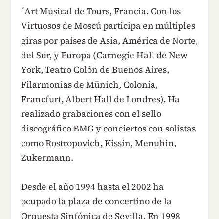
´Art Musical de Tours, Francia. Con los
Virtuosos de Moscú participa en múltiples
giras por países de Asia, América de Norte,
del Sur, y Europa (Carnegie Hall de New
York, Teatro Colón de Buenos Aires,
Filarmonias de Münich, Colonia,
Francfurt, Albert Hall de Londres). Ha
realizado grabaciones con el sello
discográfico BMG y conciertos con solistas
como Rostropovich, Kissin, Menuhin,
Zukermann.
Desde el año 1994 hasta el 2002 ha
ocupado la plaza de concertino de la
Orquesta Sinfónica de Sevilla. En 1998