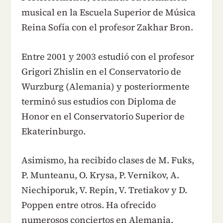
musical en la Escuela Superior de Música
Reina Sofía con el profesor Zakhar Bron.
Entre 2001 y 2003 estudió con el profesor
Grigori Zhislin en el Conservatorio de
Wurzburg (Alemania) y posteriormente
terminó sus estudios con Diploma de
Honor en el Conservatorio Superior de
Ekaterinburgo.
Asimismo, ha recibido clases de M. Fuks,
P. Munteanu, O. Krysa, P. Vernikov, A.
Niechiporuk, V. Repin, V. Tretiakov y D.
Poppen entre otros. Ha ofrecido
numerosos conciertos en Alemania,