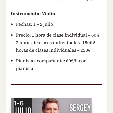
Instrumento: Violín
Fechas: 1 – 5 julio
Precio: 1 hora de clase individual – 60 €
3 horas de clases individuales- 150€ 5
horas de clases individuales – 250€
Pianista acompañante: 60€/h con
pianista