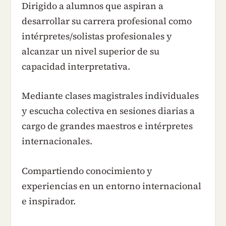
Dirigido a alumnos que aspiran a
desarrollar su carrera profesional como
intérpretes/solistas profesionales y
alcanzar un nivel superior de su
capacidad interpretativa.
Mediante clases magistrales individuales
y escucha colectiva en sesiones diarias a
cargo de grandes maestros e intérpretes
internacionales.
Compartiendo conocimiento y
experiencias en un entorno internacional
e inspirador.