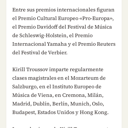
Entre sus premios internacionales figuran
el Premio Cultural Europeo «Pro-Europa»,
el Premio Davidoff del Festival de Música
de Schleswig-Holstein, el Premio
Internacional Yamaha y el Premio Reuters
del Festival de Verbier.
Kirill Troussov imparte regularmente
clases magistrales en el Mozarteum de
Salzburgo, en el Instituto Europeo de
Música de Viena, en Cremona, Milán,
Madrid, Dublín, Berlín, Munich, Oslo,
Budapest, Estados Unidos y Hong Kong.