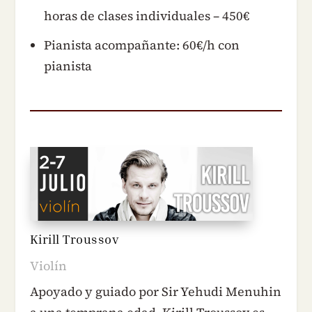
horas de clases individuales – 450€
Pianista acompañante: 60€/h con
pianista
Kirill Troussov
Violín
Apoyado y guiado por Sir Yehudi Menuhin