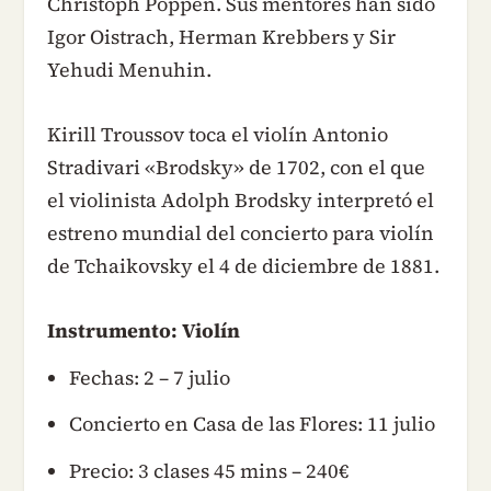
Christoph Poppen. Sus mentores han sido
Igor Oistrach, Herman Krebbers y Sir
Yehudi Menuhin.
Kirill Troussov toca el violín Antonio
Stradivari «Brodsky» de 1702, con el que
el violinista Adolph Brodsky interpretó el
estreno mundial del concierto para violín
de Tchaikovsky el 4 de diciembre de 1881.
Instrumento: Violín
Fechas: 2 – 7 julio
Concierto en Casa de las Flores: 11 julio
Precio: 3 clases 45 mins – 240€