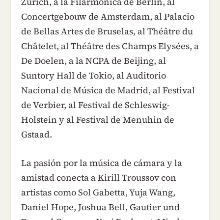
Zurich, a la Filarmónica de Berlín, al
Concertgebouw de Amsterdam, al Palacio
de Bellas Artes de Bruselas, al Théâtre du
Châtelet, al Théâtre des Champs Elysées, a
De Doelen, a la NCPA de Beijing, al
Suntory Hall de Tokio, al Auditorio
Nacional de Música de Madrid, al Festival
de Verbier, al Festival de Schleswig-
Holstein y al Festival de Menuhin de
Gstaad.
La pasión por la música de cámara y la
amistad conecta a Kirill Troussov con
artistas como Sol Gabetta, Yuja Wang,
Daniel Hope, Joshua Bell, Gautier und