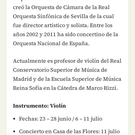
creó la Orquesta de Cámara de la Real
Orquesta Sinfónica de Sevilla de la cual
fue director artístico y solista. Entre los
años 2002 y 2011 ha sido concertino de la
Orquesta Nacional de España.
Actualmente es profesor de violín del Real
Conservatorio Superior de Música de
Madrid y de la Escuela Superior de Música
Reina Sofía en la Cátedra de Marco Rizzi.
Instrumento: Violín
Fechas: 23 – 28 junio / 6 – 11 julio
Concierto en Casa de las Flores: 11 julio