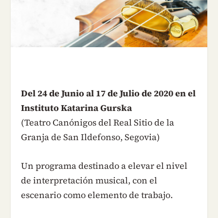
Del 24 de Junio al 17 de Julio de 2020 en el
Instituto Katarina Gurska
(Teatro Canónigos del Real Sitio de la
Granja de San Ildefonso, Segovia)
Un programa destinado a elevar el nivel
de interpretación musical, con el
escenario como elemento de trabajo.