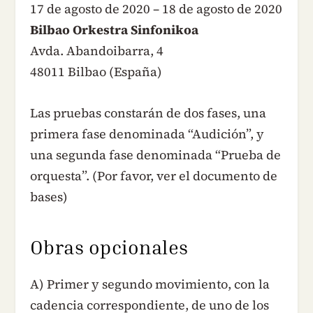
17 de agosto de 2020 – 18 de agosto de 2020
Bilbao Orkestra Sinfonikoa
Avda. Abandoibarra, 4
48011 Bilbao (España)
Las pruebas constarán de dos fases, una
primera fase denominada “Audición”, y
una segunda fase denominada “Prueba de
orquesta”. (Por favor, ver el documento de
bases)
Obras opcionales
A) Primer y segundo movimiento, con la
cadencia correspondiente, de uno de los