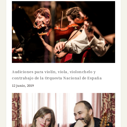
Audiciones para violín, viola, violonchelo y
contrabajo de la Orquesta Nacional de España
12 junio, 2019