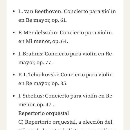
L. van Beethoven: Concierto para violín
en Re mayor, op. 61.
F. Mendelssohn: Concierto para violín
en Mi menor, op. 64.
J. Brahms: Concierto para violín en Re
mayor, op. 77 .
P. I. Tchaikovski: Concierto para violín
en Re mayor, op. 35.
J. Sibelius: Concierto para violín en Re
menor, op. 47 .
Repertorio orquestal
C) Repertorio orquestal, a elección del