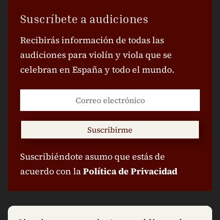
Suscríbete a audiciones
Recibirás información de todas las
audiciones para violín y viola que se
celebran en España y todo el mundo.
Suscribirme
Suscribiéndote asumo que estás de
acuerdo con la
Política de Privacidad