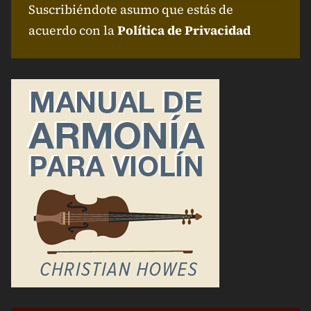
Suscribiéndote asumo que estás de
acuerdo con la
Política de Privacidad