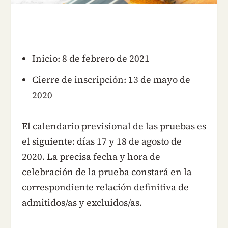
Inicio: 8 de febrero de 2021
Cierre de inscripción: 13 de mayo de
2020
El calendario previsional de las pruebas es
el siguiente: días 17 y 18 de agosto de
2020. La precisa fecha y hora de
celebración de la prueba constará en la
correspondiente relación definitiva de
admitidos/as y excluidos/as.