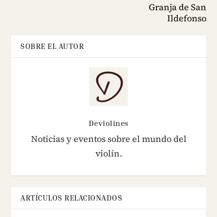
Granja de San
Ildefonso
SOBRE EL AUTOR
Deviolines
Noticias y eventos sobre el mundo del
violín.
ARTÍCULOS RELACIONADOS