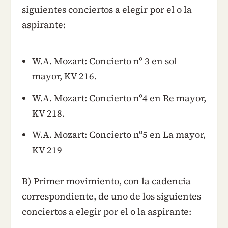
siguientes conciertos a elegir por el o la
aspirante:
W.A. Mozart: Concierto nº 3 en sol
mayor, KV 216.
W.A. Mozart: Concierto nº4 en Re mayor,
KV 218.
W.A. Mozart: Concierto nº5 en La mayor,
KV 219
B) Primer movimiento, con la cadencia
correspondiente, de uno de los siguientes
conciertos a elegir por el o la aspirante: