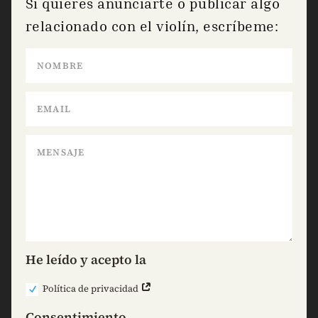
Si quieres anunciarte o publicar algo
relacionado con el violín, escríbeme:
He leído y acepto la
Política de privacidad
Consentimiento