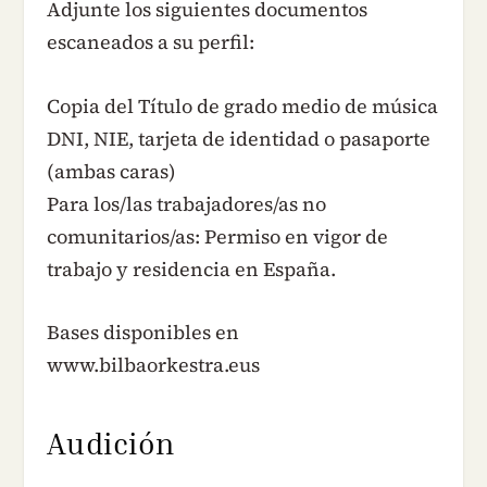
Adjunte los siguientes documentos
escaneados a su perfil:
Copia del Título de grado medio de música
DNI, NIE, tarjeta de identidad o pasaporte
(ambas caras)
Para los/las trabajadores/as no
comunitarios/as: Permiso en vigor de
trabajo y residencia en España.
Bases disponibles en
www.bilbaorkestra.eus
Audición