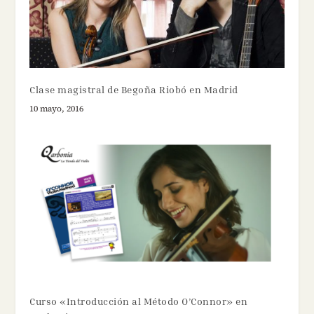
Clase magistral de Begoña Riobó en Madrid
10 mayo, 2016
Curso «Introducción al Método O’Connor» en