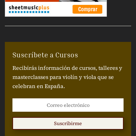
Suscríbete a Cursos
Recibirás información de cursos, talleres y
masterclasses para violín y viola que se
celebran en España.
Suscribirme