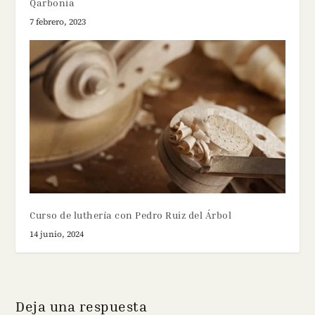
Qarbonia
7 febrero, 2023
Curso de luthería con Pedro Ruiz del Árbol
14 junio, 2024
Deja una respuesta