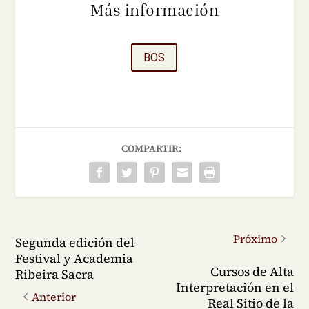
Más información
BOS
COMPARTIR:
Próximo
Segunda edición del
Festival y Academia
Cursos de Alta
Ribeira Sacra
Interpretación en el
Anterior
Real Sitio de la