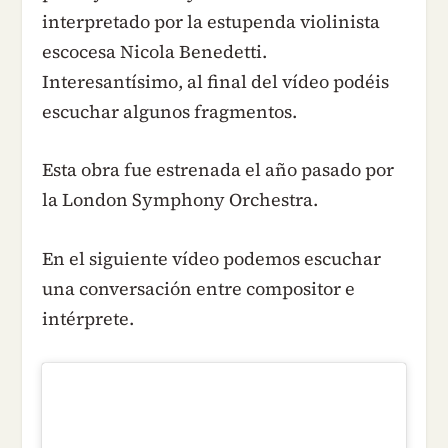
interpretado por la estupenda violinista
escocesa Nicola Benedetti.
Interesantísimo, al final del vídeo podéis
escuchar algunos fragmentos.
Esta obra fue estrenada el año pasado por
la London Symphony Orchestra.
En el siguiente vídeo podemos escuchar
una conversación entre compositor e
intérprete.