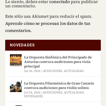
Lo siento, debes estar
conectado
para publicar
un comentario.
Este sitio usa Akismet para reducir el spam.
Aprende cómo se procesan los datos de tus
comentarios.
NOVEDADES
La Orquesta Sinfónica del Principado de
Asturias convoca audiciones para viola
principal
Jul 30, 2026
|
AUDICIONES
,
ACTUALIDAD
La Orquesta Filarmónica de Gran Canaria
convoca audiciones para violín solista
Jul 28, 2026
|
AUDICIONES
,
ACTUALIDAD
,
NOVEDADES