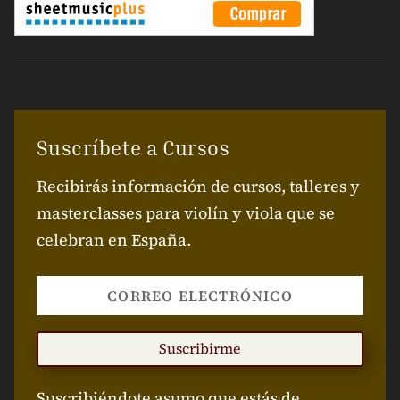
Suscríbete a Cursos
Recibirás información de cursos, talleres y
masterclasses para violín y viola que se
celebran en España.
Suscribirme
Suscribiéndote asumo que estás de