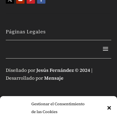
Páginas Legales
Diseñado por
Jesús Fernández © 2024
|
Desarrollado por
Mensaje
Gestionar el Consentimiento
de las Cookies