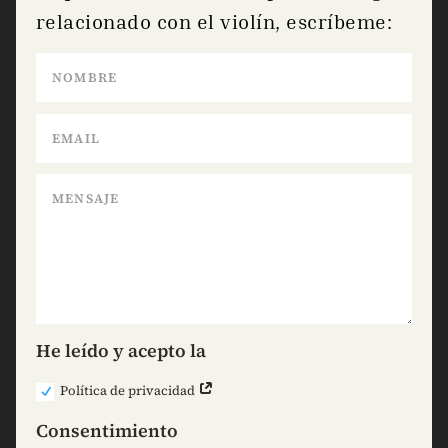
relacionado con el violín, escríbeme:
He leído y acepto la
Política de privacidad
Consentimiento