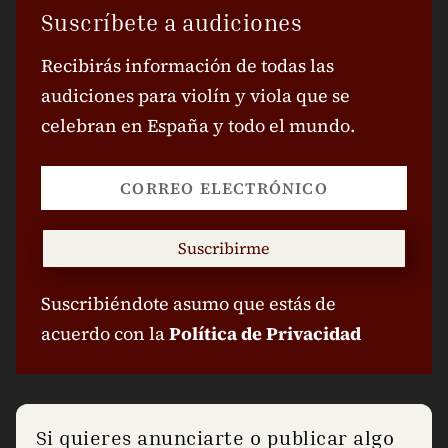
Suscríbete a audiciones
Recibirás información de todas las
audiciones para violín y viola que se
celebran en España y todo el mundo.
Suscribirme
Suscribiéndote asumo que estás de
acuerdo con la
Política de Privacidad
Si quieres anunciarte o publicar algo