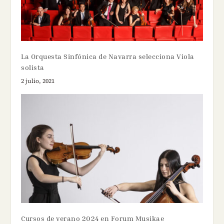
La Orquesta Sinfónica de Navarra selecciona Viola
solista
2 julio, 2021
Cursos de verano 2024 en Forum Musikae