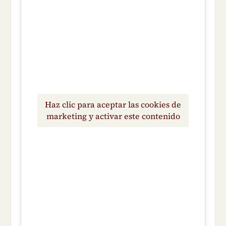
Haz clic para aceptar las cookies de
marketing y activar este contenido