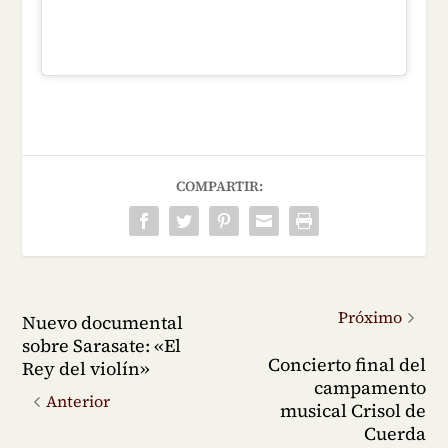
COMPARTIR:
Próximo
Nuevo documental
sobre Sarasate: «El
Concierto final del
Rey del violín»
campamento
Anterior
musical Crisol de
Cuerda