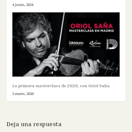
4 junio, 2024
La primera masterclass de 2020, con Oriol Saña
2 enero, 2020
Deja una respuesta