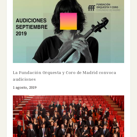
La Fundación Orquesta y Coro de Madrid convoca
audiciones
1 agosto, 2019