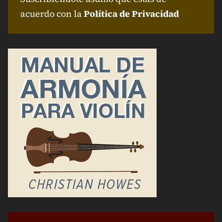
acuerdo con la
Política de Privacidad