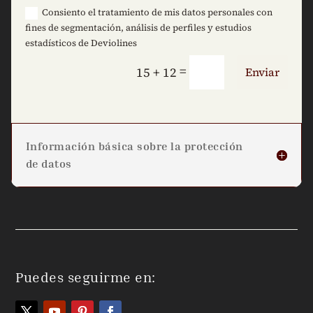
Consiento el tratamiento de mis datos personales con
fines de segmentación, análisis de perfiles y estudios
estadísticos de Deviolines
=
15 + 12
Enviar
Información básica sobre la protección
de datos
Puedes seguirme en: