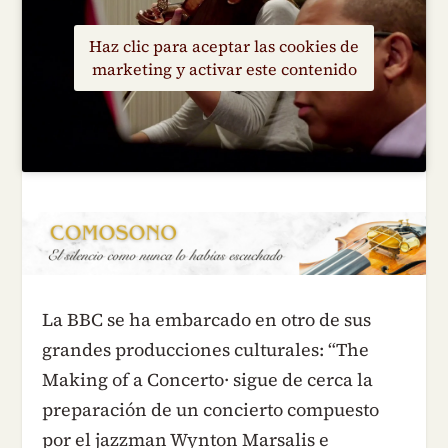
Haz clic para aceptar las cookies de
marketing y activar este contenido
La BBC se ha embarcado en otro de sus
grandes producciones culturales: “The
Making of a Concerto· sigue de cerca la
preparación de un concierto compuesto
por el jazzman Wynton Marsalis e