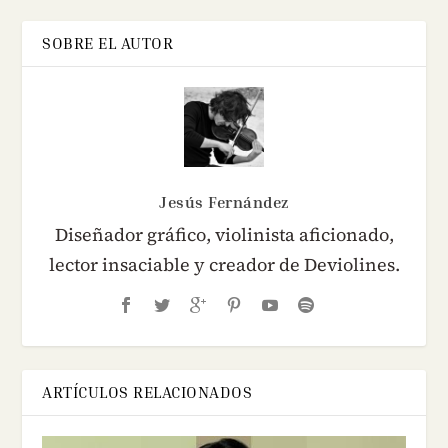
SOBRE EL AUTOR
Jesús Fernández
Diseñador gráfico, violinista aficionado,
lector insaciable y creador de Deviolines.
ARTÍCULOS RELACIONADOS