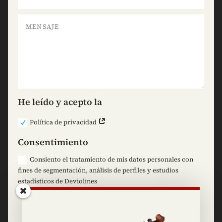
He leído y acepto la
Política de privacidad
Consentimiento
Consiento el tratamiento de mis datos personales con
fines de segmentación, análisis de perfiles y estudios
estadísticos de Deviolines
=
4 + 10
Enviar