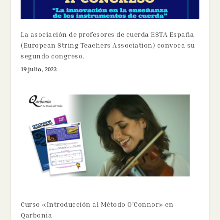
La asociación de profesores de cuerda ESTA España
(European String Teachers Association) convoca su
segundo congreso.
19 julio, 2023
Curso «Introducción al Método O’Connor» en
Qarbonia