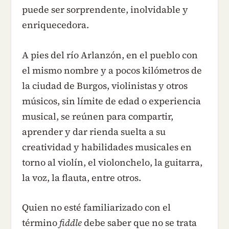
puede ser sorprendente, inolvidable y
enriquecedora.
A pies del río Arlanzón, en el pueblo con
el mismo nombre y a pocos kilómetros de
la ciudad de Burgos, violinistas y otros
músicos, sin límite de edad o experiencia
musical, se reúnen para compartir,
aprender y dar rienda suelta a su
creatividad y habilidades musicales en
torno al violín, el violonchelo, la guitarra,
la voz, la flauta, entre otros.
Quien no esté familiarizado con el
término
fiddle
debe saber que no se trata