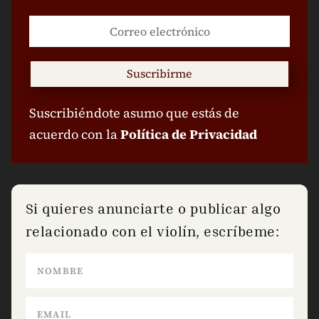
Suscribirme
Suscribiéndote asumo que estás de
acuerdo con la
Política de Privacidad
Si quieres anunciarte o publicar algo
relacionado con el violín, escríbeme: