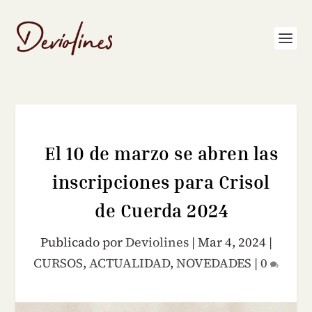
El 10 de marzo se abren las
inscripciones para Crisol
de Cuerda 2024
Publicado por
Deviolines
|
Mar 4, 2024
|
CURSOS
,
ACTUALIDAD
,
NOVEDADES
|
0