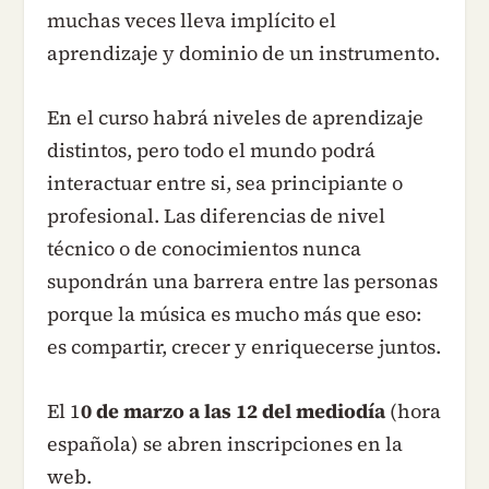
muchas veces lleva implícito el
aprendizaje y dominio de un instrumento.
En el curso habrá niveles de aprendizaje
distintos, pero todo el mundo podrá
interactuar entre si, sea principiante o
profesional. Las diferencias de nivel
técnico o de conocimientos nunca
supondrán una barrera entre las personas
porque la música es mucho más que eso:
es compartir, crecer y enriquecerse juntos.
El 1
0 de marzo a las 12 del mediodía
(hora
española) se abren inscripciones en la
web.