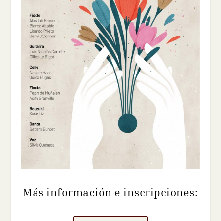
Más información e inscripciones: