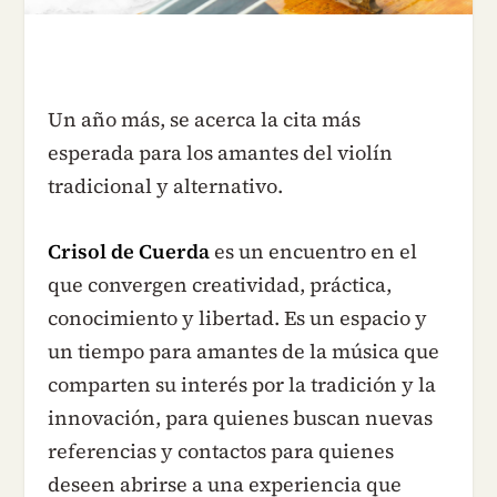
Un año más, se acerca la cita más
esperada para los amantes del violín
tradicional y alternativo.
Crisol de Cuerda
es un encuentro en el
que convergen creatividad, práctica,
conocimiento y libertad. Es un espacio y
un tiempo para amantes de la música que
comparten su interés por la tradición y la
innovación, para quienes buscan nuevas
referencias y contactos para quienes
deseen abrirse a una experiencia que