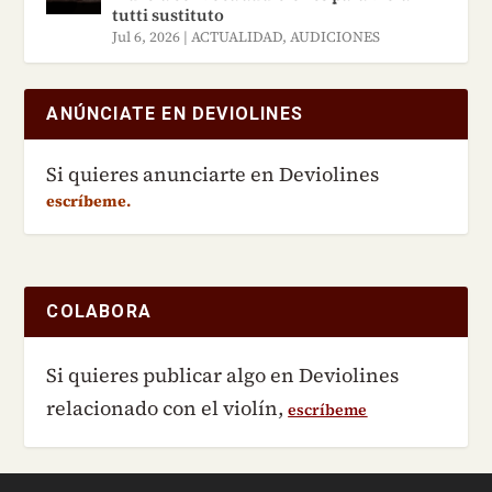
tutti sustituto
Jul 6, 2026
|
ACTUALIDAD
,
AUDICIONES
ANÚNCIATE EN DEVIOLINES
Si quieres anunciarte en Deviolines
escríbeme.
COLABORA
Si quieres publicar algo en Deviolines
relacionado con el violín,
escríbeme