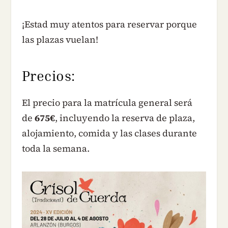
¡Estad muy atentos para reservar porque
las plazas vuelan!
Precios:
El precio para la matrícula general será
de
675€
, incluyendo la reserva de plaza,
alojamiento, comida y las clases durante
toda la semana.