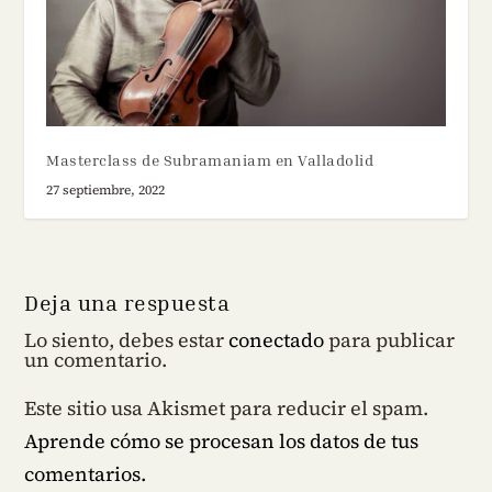
Masterclass de Subramaniam en Valladolid
27 septiembre, 2022
Deja una respuesta
Lo siento, debes estar
conectado
para publicar
un comentario.
Este sitio usa Akismet para reducir el spam.
Aprende cómo se procesan los datos de tus
comentarios.