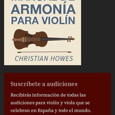
Suscríbete a audiciones
Recibirás información de todas las
audiciones para violín y viola que se
celebran en España y todo el mundo.