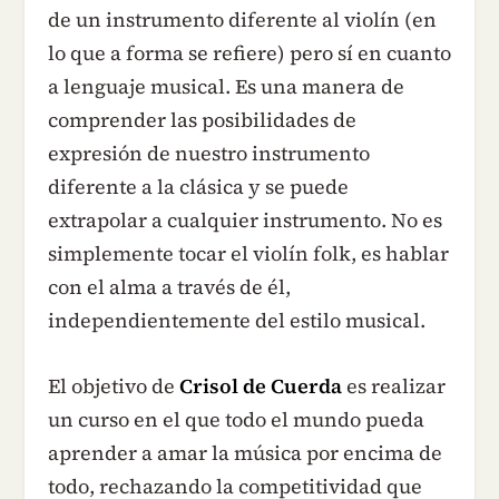
de un instrumento diferente al violín (en
lo que a forma se refiere) pero sí en cuanto
a lenguaje musical. Es una manera de
comprender las posibilidades de
expresión de nuestro instrumento
diferente a la clásica y se puede
extrapolar a cualquier instrumento. No es
simplemente tocar el violín folk, es hablar
con el alma a través de él,
independientemente del estilo musical.
El objetivo de
Crisol de Cuerda
es realizar
un curso en el que todo el mundo pueda
aprender a amar la música por encima de
todo, rechazando la competitividad que