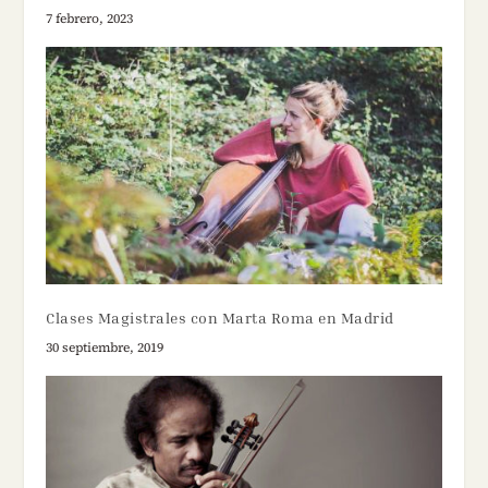
7 febrero, 2023
Clases Magistrales con Marta Roma en Madrid
30 septiembre, 2019