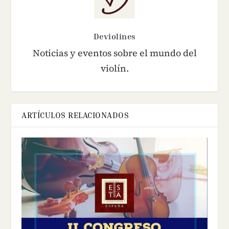
Deviolines
Noticias y eventos sobre el mundo del
violín.
ARTÍCULOS RELACIONADOS