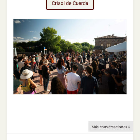
Crisol de Cuerda
Más conversaciones »