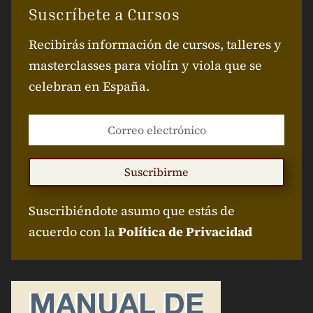
Suscríbete a Cursos
Recibirás información de cursos, talleres y
masterclasses para violín y viola que se
celebran en España.
Suscribirme
Suscribiéndote asumo que estás de
acuerdo con la
Política de Privacidad