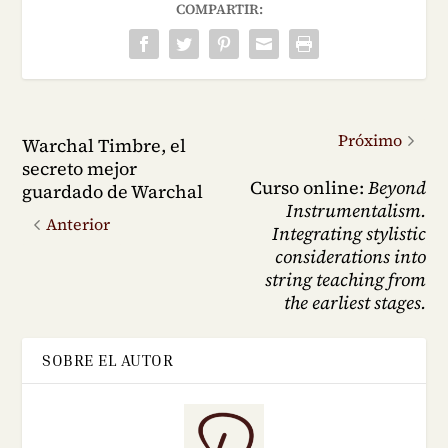
COMPARTIR:
Próximo
Warchal Timbre, el
secreto mejor
Curso online:
Beyond
guardado de Warchal
Instrumentalism.
Anterior
Integrating stylistic
considerations into
string teaching from
the earliest stages.
SOBRE EL AUTOR