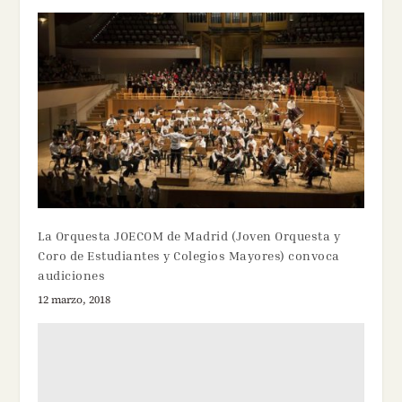
La Orquesta JOECOM de Madrid (Joven Orquesta y
Coro de Estudiantes y Colegios Mayores) convoca
audiciones
12 marzo, 2018