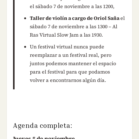
el sábado 7 de noviembre a las 1200,
Taller de violín a cargo de Oriol Saña
el
sábado 7 de noviembre a las 1300 – Al
Ras Virtual Slow Jam a las 1930.
Un festival virtual nunca puede
reemplazar a un festival real, pero
juntos podemos mantener el espacio
para el festival para que podamos
volver a encontrarnos algún día.
Agenda completa:
Jueves 5 de noviembre.