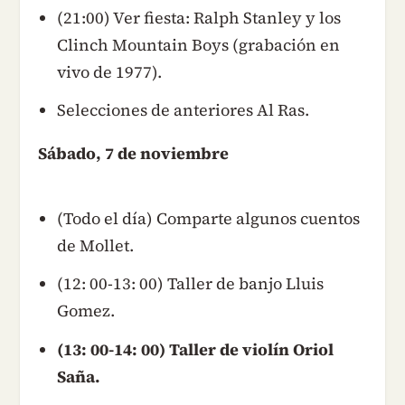
(21:00) Ver fiesta: Ralph Stanley y los
Clinch Mountain Boys (grabación en
vivo de 1977).
Selecciones de anteriores Al Ras.
Sábado, 7 de noviembre
(Todo el día) Comparte algunos cuentos
de Mollet.
(12: 00-13: 00) Taller de banjo Lluis
Gomez.
(13: 00-14: 00) Taller de violín Oriol
Saña.