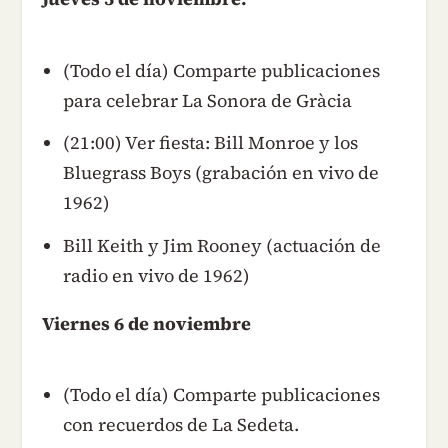
(Todo el día) Comparte publicaciones
para celebrar La Sonora de Gràcia
(21:00) Ver fiesta: Bill Monroe y los
Bluegrass Boys (grabación en vivo de
1962)
Bill Keith y Jim Rooney (actuación de
radio en vivo de 1962)
Viernes 6 de noviembre
(Todo el día) Comparte publicaciones
con recuerdos de La Sedeta.