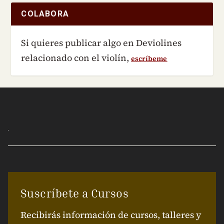
COLABORA
Si quieres publicar algo en Deviolines
relacionado con el violín,
escríbeme