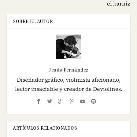
el barniz
SOBRE EL AUTOR
Jesús Fernández
Diseñador gráfico, violinista aficionado,
lector insaciable y creador de Deviolines.
ARTÍCULOS RELACIONADOS