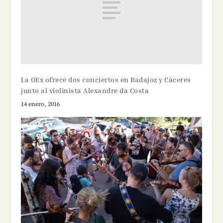
La OEx ofrece dos conciertos en Badajoz y Cáceres
junto al violinista Alexandre da Costa
14 enero, 2016