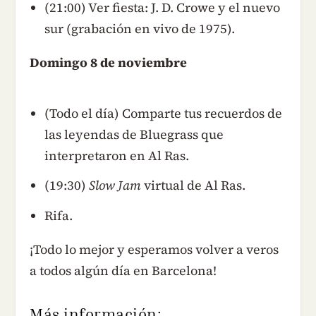
(21:00) Ver fiesta: J. D. Crowe y el nuevo
sur (grabación en vivo de 1975).
Domingo 8 de noviembre
(Todo el día) Comparte tus recuerdos de
las leyendas de Bluegrass que
interpretaron en Al Ras.
(19:30)
Slow Jam
virtual de Al Ras.
Rifa.
¡Todo lo mejor y esperamos volver a veros
a todos algún día en Barcelona!
Más información: