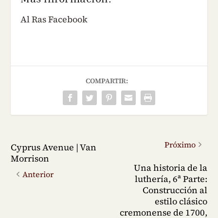
Al Ras Facebook
COMPARTIR:
Próximo
Cyprus Avenue | Van
Morrison
Una historia de la
Anterior
luthería, 6ª Parte:
Construcción al
estilo clásico
cremonense de 1700,