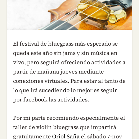
El festival de bluegrass más esperado se
queda este año sin jams y sin música en
vivo, pero seguirá ofreciendo actividades a
partir de mañana jueves mediante
conexiones virtuales. Para estar al tanto de
lo que irá sucediendo lo mejor es seguir
por facebook las actividades.
Por mi parte recomiendo especialmente el
taller de violín bluegrass que impartirá
gratuitamente
Oriol Saña
el sábado 7-nov