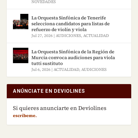
NOVEDADES
La Orquesta Sinfónica de Tenerife
selecciona candidatos para listas de
refuerzo de violín y viola
Jul 27, 2026
|
AUDICIONES
,
ACTUALIDAD
La Orquesta Sinfónica de la Región de
Murcia convoca audiciones para viola
tutti sustituto
Jul 6, 2026
|
ACTUALIDAD
,
AUDICIONES
ANÚNCIATE EN DEVIOLINES
Si quieres anunciarte en Deviolines
escríbeme.