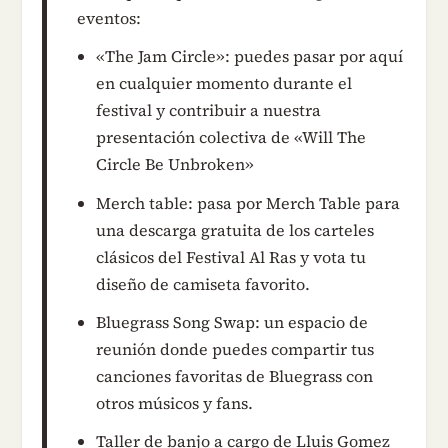
eventos:
«The Jam Circle»: puedes pasar por aquí
en cualquier momento durante el
festival y contribuir a nuestra
presentación colectiva de «Will The
Circle Be Unbroken»
Merch table: pasa por Merch Table para
una descarga gratuita de los carteles
clásicos del Festival Al Ras y vota tu
diseño de camiseta favorito.
Bluegrass Song Swap: un espacio de
reunión donde puedes compartir tus
canciones favoritas de Bluegrass con
otros músicos y fans.
Taller de banjo a cargo de Lluis Gomez