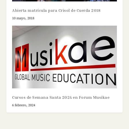
Abierta matrícula para Crisol de Cuerda 2018
10 mayo, 2018
Cursos de Semana Santa 2024 en Forum Musikae
6 febrero, 2024