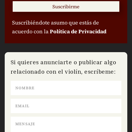
Suscríbete a audiciones
Recibirás información de todas las
audiciones para violín y viola que se
celebran en España y todo el mundo.
Suscribirme
Suscribiéndote asumo que estás de
acuerdo con la
Política de Privacidad