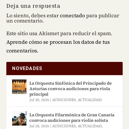
Deja una respuesta
Lo siento, debes estar
conectado
para publicar
un comentario.
Este sitio usa Akismet para reducir el spam.
Aprende cómo se procesan los datos de tus
comentarios.
NOVEDADES
La Orquesta Sinfónica del Principado de
Asturias convoca audiciones para viola
principal
Jul 30, 2026
|
AUDICIONES
,
ACTUALIDAD
La Orquesta Filarmónica de Gran Canaria
convoca audiciones para violín solista
Jul 28, 2026
|
AUDICIONES
,
ACTUALIDAD
,