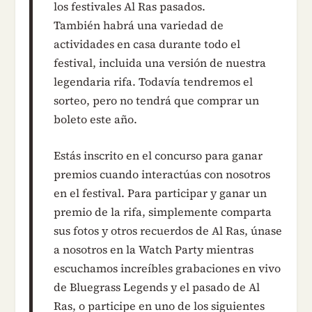
los festivales Al Ras pasados.
También habrá una variedad de
actividades en casa durante todo el
festival, incluida una versión de nuestra
legendaria rifa. Todavía tendremos el
sorteo, pero no tendrá que comprar un
boleto este año.
Estás inscrito en el concurso para ganar
premios cuando interactúas con nosotros
en el festival. Para participar y ganar un
premio de la rifa, simplemente comparta
sus fotos y otros recuerdos de Al Ras, únase
a nosotros en la Watch Party mientras
escuchamos increíbles grabaciones en vivo
de Bluegrass Legends y el pasado de Al
Ras, o participe en uno de los siguientes