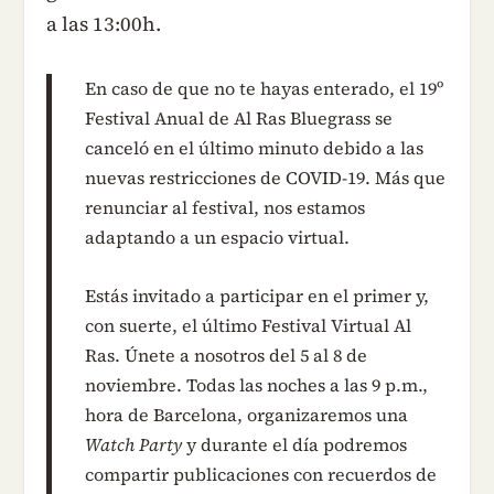
a las 13:00h.
En caso de que no te hayas enterado, el 19º
Festival Anual de Al Ras Bluegrass se
canceló en el último minuto debido a las
nuevas restricciones de COVID-19. Más que
renunciar al festival, nos estamos
adaptando a un espacio virtual.
Estás invitado a participar en el primer y,
con suerte, el último Festival Virtual Al
Ras. Únete a nosotros del 5 al 8 de
noviembre. Todas las noches a las 9 p.m.,
hora de Barcelona, ​​organizaremos una
Watch Party
y durante el día podremos
compartir publicaciones con recuerdos de