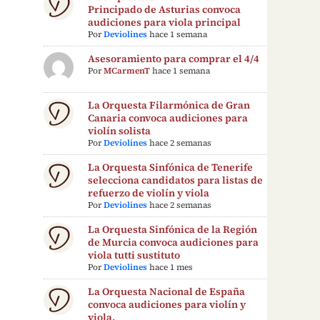
Principado de Asturias convoca
audiciones para viola principal
Por
Deviolines
hace 1 semana
Asesoramiento para comprar el 4/4
Por
MCarmenT
hace 1 semana
La Orquesta Filarmónica de Gran
Canaria convoca audiciones para
violín solista
Por
Deviolines
hace 2 semanas
La Orquesta Sinfónica de Tenerife
selecciona candidatos para listas de
refuerzo de violín y viola
Por
Deviolines
hace 2 semanas
La Orquesta Sinfónica de la Región
de Murcia convoca audiciones para
viola tutti sustituto
Por
Deviolines
hace 1 mes
La Orquesta Nacional de España
convoca audiciones para violín y
viola.