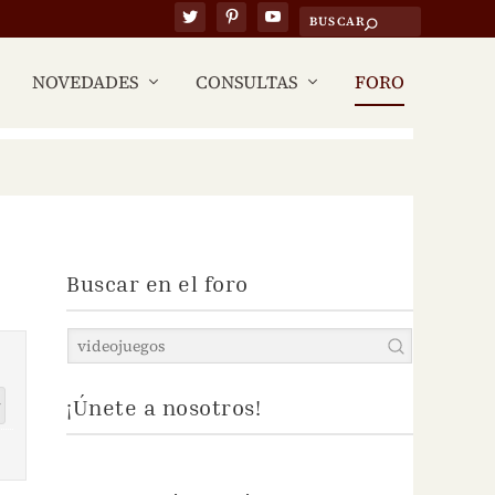
NOVEDADES
CONSULTAS
FORO
Buscar en el foro
¡Únete a nosotros!