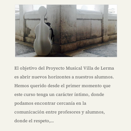
El objetivo del Proyecto Musical Villa de Lerma
es abrir nuevos horizontes a nuestros alumnos.
Hemos querido desde el primer momento que
este curso tenga un carácter íntimo, donde
podamos encontrar cercanía en la
comunicación entre profesores y alumnos,
donde el respeto,…