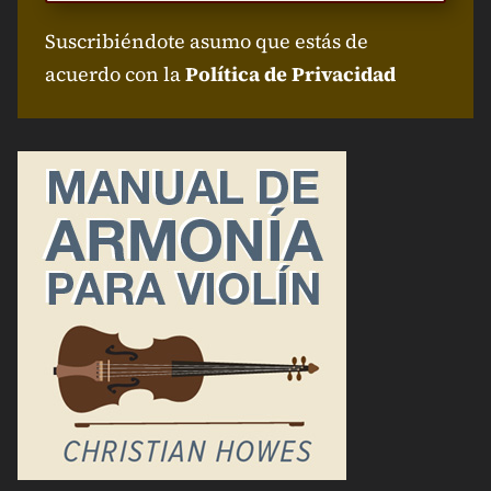
Suscribiéndote asumo que estás de
acuerdo con la
Política de Privacidad