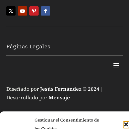
Páginas Legales
Diseñado por
Jesús Fernández © 2024
|
Desarrollado por
Mensaje
Gestionar el Consentimiento de
las Cookies