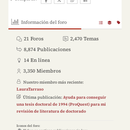
Información del foro
21
Foros
2,470
Temas
8,874
Publicaciones
14
En línea
3,350
Miembros
Nuestro miembro más reciente:
LauraTarraso
Última publicación:
Ayuda para conseguir
una tesis doctoral de 1994 (ProQuest) para mi
revisión de literatura de doctorado
Iconos del foro: