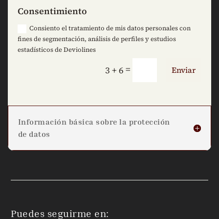
Consentimiento
Consiento el tratamiento de mis datos personales con
fines de segmentación, análisis de perfiles y estudios
estadísticos de Deviolines
=
3 + 6
Enviar
Información básica sobre la protección
de datos
Puedes seguirme en: