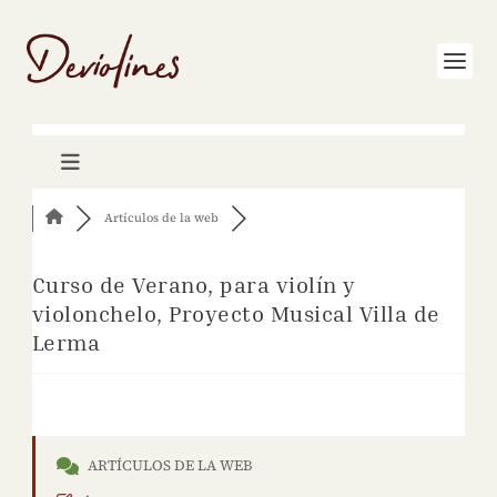
Artículos de la web
Curso de Verano, para violín y
violonchelo, Proyecto Musical Villa de
Lerma
ARTÍCULOS DE LA WEB