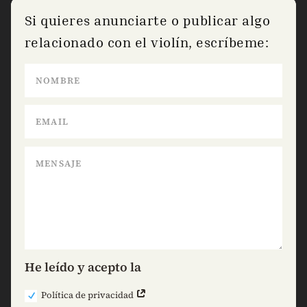
Si quieres anunciarte o publicar algo
relacionado con el violín, escríbeme:
He leído y acepto la
Política de privacidad