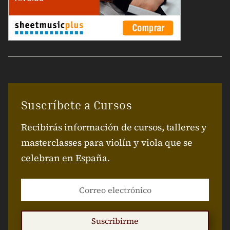
Suscríbete a Cursos
Recibirás información de cursos, talleres y
masterclasses para violín y viola que se
celebran en España.
Suscribirme