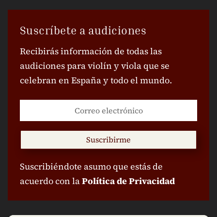
Suscríbete a audiciones
Recibirás información de todas las
audiciones para violín y viola que se
celebran en España y todo el mundo.
Suscribirme
Suscribiéndote asumo que estás de
acuerdo con la
Política de Privacidad