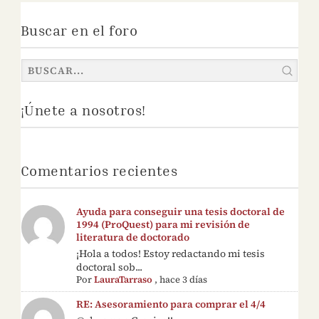
Buscar en el foro
¡Únete a nosotros!
Comentarios recientes
Ayuda para conseguir una tesis doctoral de
1994 (ProQuest) para mi revisión de
literatura de doctorado
¡Hola a todos! Estoy redactando mi tesis
doctoral sob...
Por
LauraTarraso
,
hace 3 días
RE: Asesoramiento para comprar el 4/4