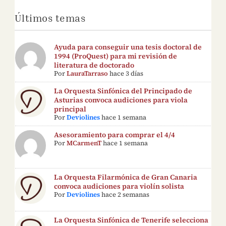
Últimos temas
Ayuda para conseguir una tesis doctoral de
1994 (ProQuest) para mi revisión de
literatura de doctorado
Por
LauraTarraso
hace 3 días
La Orquesta Sinfónica del Principado de
Asturias convoca audiciones para viola
principal
Por
Deviolines
hace 1 semana
Asesoramiento para comprar el 4/4
Por
MCarmenT
hace 1 semana
La Orquesta Filarmónica de Gran Canaria
convoca audiciones para violín solista
Por
Deviolines
hace 2 semanas
La Orquesta Sinfónica de Tenerife selecciona