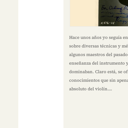
Hace unos años yo seguía en 
sobre diversas técnicas y m
algunos maestros del pasado
enseñanza del instrumento y
dominaban. Claro está, se o
conocimientos que sin apenas
absoluto del violín.…