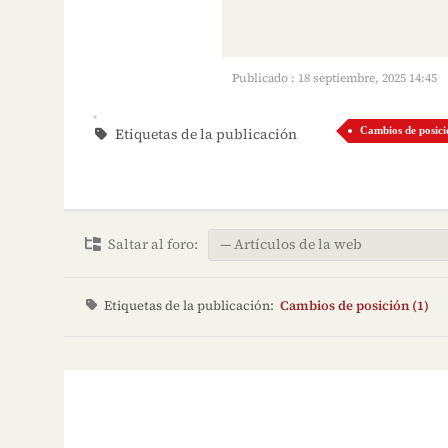
Publicado : 18 septiembre, 2025 14:45
Etiquetas de la publicación
Cambios de posici
Saltar al foro:
Etiquetas de la publicación:
Cambios de posición (1)