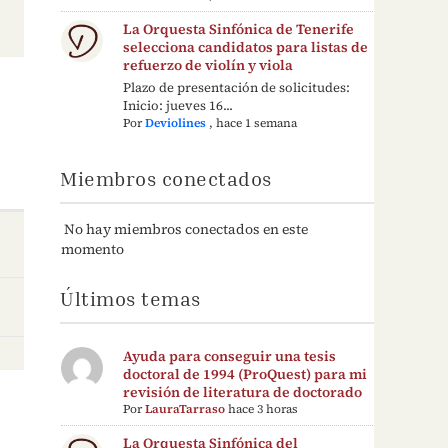
La Orquesta Sinfónica de Tenerife
selecciona candidatos para listas de
refuerzo de violín y viola
Plazo de presentación de solicitudes:
Inicio: jueves 16...
Por
Deviolines
,
hace 1 semana
Miembros conectados
No hay miembros conectados en este
momento
Últimos temas
Ayuda para conseguir una tesis
doctoral de 1994 (ProQuest) para mi
revisión de literatura de doctorado
Por
LauraTarraso
hace 3 horas
La Orquesta Sinfónica del