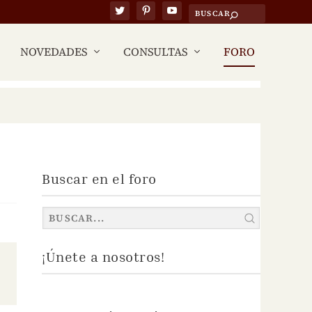
NOVEDADES
CONSULTAS
FORO
Buscar en el foro
¡Únete a nosotros!