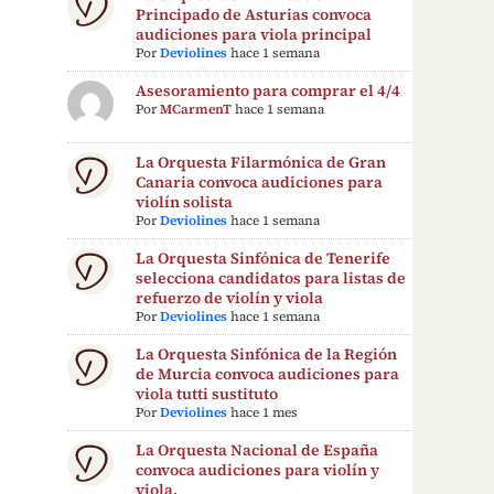
Principado de Asturias convoca
audiciones para viola principal
Por
Deviolines
hace 1 semana
Asesoramiento para comprar el 4/4
Por
MCarmenT
hace 1 semana
La Orquesta Filarmónica de Gran
Canaria convoca audiciones para
violín solista
Por
Deviolines
hace 1 semana
La Orquesta Sinfónica de Tenerife
selecciona candidatos para listas de
refuerzo de violín y viola
Por
Deviolines
hace 1 semana
La Orquesta Sinfónica de la Región
de Murcia convoca audiciones para
viola tutti sustituto
Por
Deviolines
hace 1 mes
La Orquesta Nacional de España
convoca audiciones para violín y
viola.