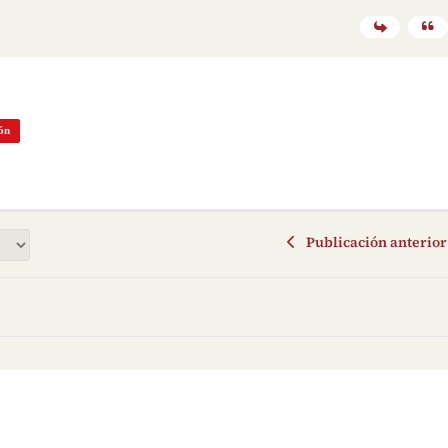
ón
Publicación anterior