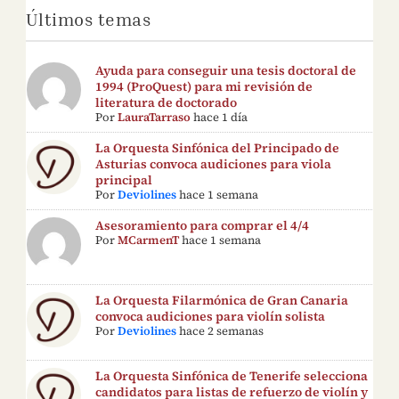
Últimos temas
Ayuda para conseguir una tesis doctoral de
1994 (ProQuest) para mi revisión de
literatura de doctorado
Por
LauraTarraso
hace 1 día
La Orquesta Sinfónica del Principado de
Asturias convoca audiciones para viola
principal
Por
Deviolines
hace 1 semana
Asesoramiento para comprar el 4/4
Por
MCarmenT
hace 1 semana
La Orquesta Filarmónica de Gran Canaria
convoca audiciones para violín solista
Por
Deviolines
hace 2 semanas
La Orquesta Sinfónica de Tenerife selecciona
candidatos para listas de refuerzo de violín y