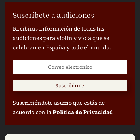
Suscríbete a audiciones
Recibirás información de todas las
audiciones para violín y viola que se
celebran en España y todo el mundo.
Suscribirme
Suscribiéndote asumo que estás de
acuerdo con la
Política de Privacidad