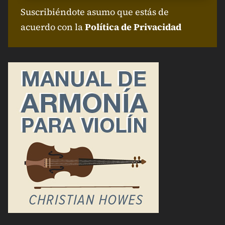
Suscribiéndote asumo que estás de
acuerdo con la
Política de Privacidad