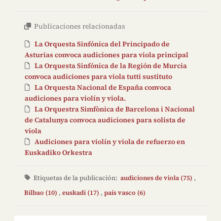
Publicaciones relacionadas
La Orquesta Sinfónica del Principado de
Asturias convoca audiciones para viola principal
La Orquesta Sinfónica de la Región de Murcia
convoca audiciones para viola tutti sustituto
La Orquesta Nacional de España convoca
audiciones para violín y viola.
La Orquestra Simfònica de Barcelona i Nacional
de Catalunya convoca audiciones para solista de
viola
Audiciones para violín y viola de refuerzo en
Euskadiko Orkestra
Etiquetas de la publicación:
audiciones de viola (75)
,
Bilbao (10)
,
euskadi (17)
,
país vasco (6)