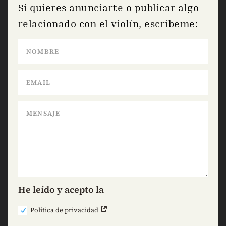
Si quieres anunciarte o publicar algo
relacionado con el violín, escríbeme:
He leído y acepto la
Política de privacidad