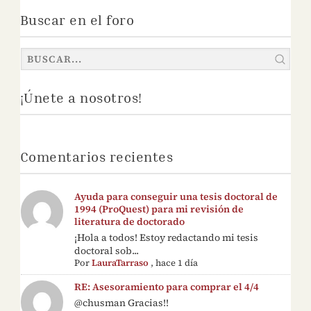
Buscar en el foro
¡Únete a nosotros!
Comentarios recientes
Ayuda para conseguir una tesis doctoral de
1994 (ProQuest) para mi revisión de
literatura de doctorado
¡Hola a todos! Estoy redactando mi tesis
doctoral sob...
Por
LauraTarraso
,
hace 1 día
RE: Asesoramiento para comprar el 4/4
@chusman Gracias!!