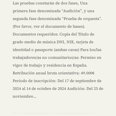
Las pruebas constarán de dos fases, Una
primera fase denominada “Audición”, y una
segunda fase denominada “Prueba de orquesta”.
(Por favor, ver el documento de bases).
Documentos requeridos: Copia del Título de
grado medio de música DNI, NIE, tarjeta de
identidad o pasaporte (ambas caras) Para los/las
trabajadores/as no comunitarios/as: Permiso en
vigor de trabajo y residencia en España.
Retribución anual bruta orientativa: 49.000€
Período de inscripción: Del 17 de septiembre de
2024 al 14 de octubre de 2024 Audición: Del 25 de
noviembre…