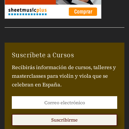
Suscríbete a Cursos
Recibirás información de cursos, talleres y
masterclasses para violín y viola que se
celebran en España.
Suscribirme