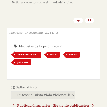
Noticias y eventos sobre el mundo del violín.
Publicado : 19 septiembre, 2024 10:18
Etiquetas de la publicación
audiciones de viola
Bilbao
euskadi
país vasco
Saltar al foro:
Publicación anterior
Siguiente publicación