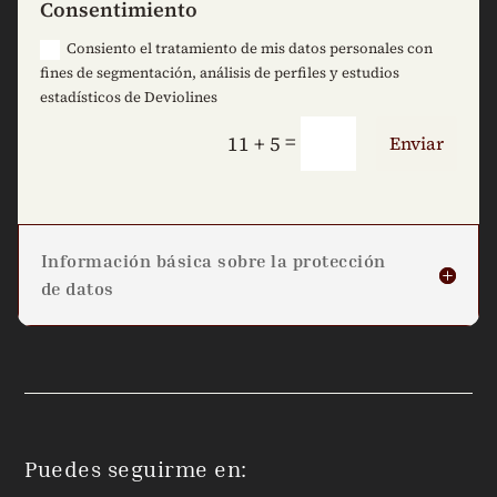
Consentimiento
Consiento el tratamiento de mis datos personales con
fines de segmentación, análisis de perfiles y estudios
estadísticos de Deviolines
=
11 + 5
Enviar
Información básica sobre la protección
de datos
Puedes seguirme en: