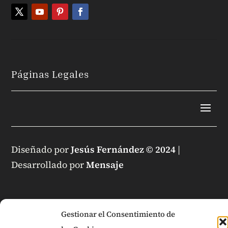
Páginas Legales
Diseñado por
Jesús Fernández © 2024
|
Desarrollado por
Mensaje
Gestionar el Consentimiento de