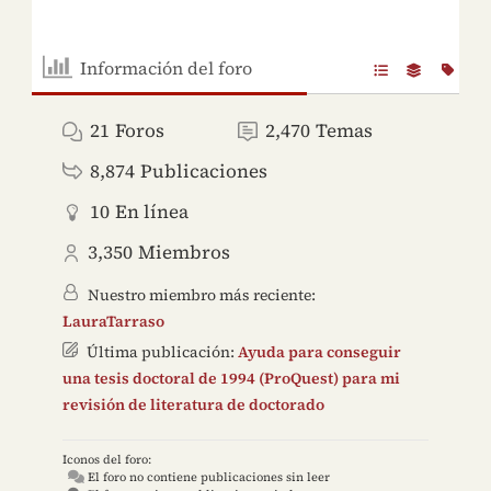
Información del foro
21
Foros
2,470
Temas
8,874
Publicaciones
10
En línea
3,350
Miembros
Nuestro miembro más reciente:
LauraTarraso
Última publicación:
Ayuda para conseguir
una tesis doctoral de 1994 (ProQuest) para mi
revisión de literatura de doctorado
Iconos del foro:
El foro no contiene publicaciones sin leer