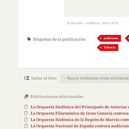
Publicado : 4 febrero, 2026 14:53
Etiquetas de la publicación
audiciones
Valencia
Saltar al foro:
Publicaciones relacionadas
La Orquesta Sinfónica del Principado de Asturias 
La Orquesta Filarmónica de Gran Canaria convoca 
La Orquesta Sinfónica de la Región de Murcia convo
La Orquesta Nacional de España convoca audiciones