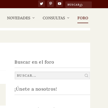
NOVEDADES
CONSULTAS
FORO
Buscar en el foro
¡Únete a nosotros!