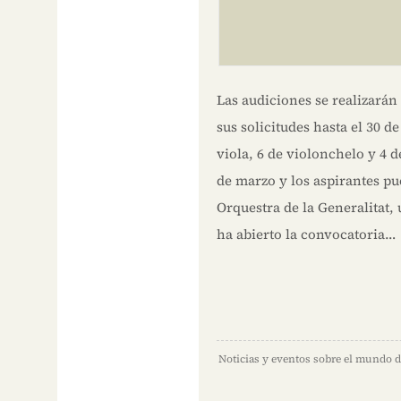
Las audiciones se realizarán
sus solicitudes hasta el 30 d
viola, 6 de violonchelo y 4 d
de marzo y los aspirantes pu
Orquestra de la Generalitat, 
ha abierto la convocatoria…
Noticias y eventos sobre el mundo d