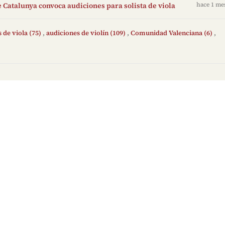
 Catalunya convoca audiciones para solista de viola
hace 1 me
 de viola (75)
,
audiciones de violín (109)
,
Comunidad Valenciana (6)
,