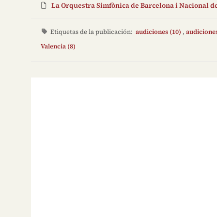
La Orquestra Simfònica de Barcelona i Nacional de
Etiquetas de la publicación:
audiciones (10)
,
audiciones
Valencia (8)