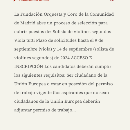
La Fundación Orquesta y Coro de la Comunidad
de Madrid abre un proceso de selección para
cubrir puestos de: Solista de violines segundos
Viola tutti Plazo de solicitudes hasta el 9 de
septiembre (viola) y 14 de septiembre (solista de
violines segundos) de 2024 ACCESO E
INSCRIPCIÓN Los candidatos deberán cumplir
los siguientes requisitos: Ser ciudadano de la
Unión Europea o estar en posesión del permiso
de trabajo vigente (los aspirantes que no sean
ciudadanos de la Unión Europea deberán
adjuntar permiso de trabajo…