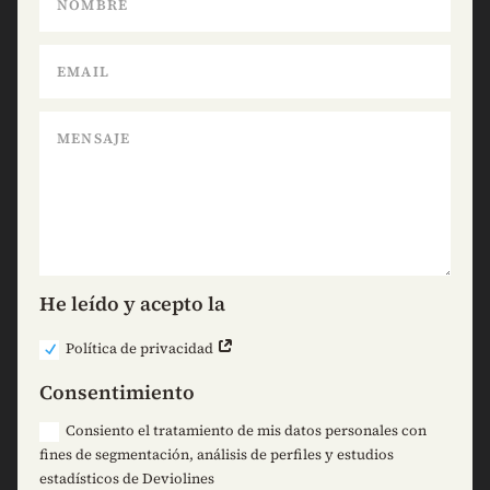
He leído y acepto la
Política de privacidad
Consentimiento
Consiento el tratamiento de mis datos personales con
fines de segmentación, análisis de perfiles y estudios
estadísticos de Deviolines