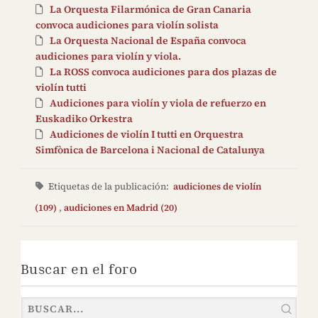
La Orquesta Filarmónica de Gran Canaria
convoca audiciones para violín solista
La Orquesta Nacional de España convoca
audiciones para violín y viola.
La ROSS convoca audiciones para dos plazas de
violín tutti
Audiciones para violín y viola de refuerzo en
Euskadiko Orkestra
Audiciones de violín I tutti en Orquestra
Simfònica de Barcelona i Nacional de Catalunya
Etiquetas de la publicación:
audiciones de violín
(109)
,
audiciones en Madrid (20)
Buscar en el foro