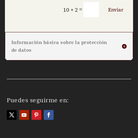
=
10 + 2
Enviar
Información básica sobre la protección
de datos
Puedes seguirme en: