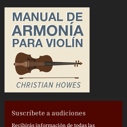
Suscríbete a audiciones
Recibirás información de todas las