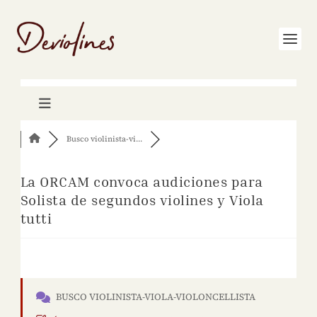
Busco violinista-vi...
La ORCAM convoca audiciones para
Solista de segundos violines y Viola
tutti
BUSCO VIOLINISTA-VIOLA-VIOLONCELLISTA