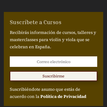
Suscríbete a Cursos
Recibirás información de cursos, talleres y
masterclasses para violín y viola que se
celebran en España.
Suscribirme
Suscribiéndote asumo que estás de
acuerdo con la
Política de Privacidad