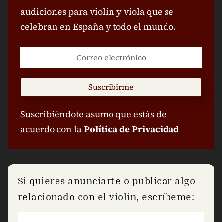
audiciones para violín y viola que se
celebran en España y todo el mundo.
Suscribirme
Suscribiéndote asumo que estás de
acuerdo con la
Política de Privacidad
Si quieres anunciarte o publicar algo
relacionado con el violín, escríbeme: