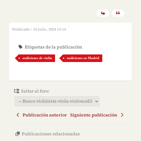
Publicado : 24 julio, 2024 13:14
Etiquetas de la publicación
audiciones de violín
audiciones en Madrid
Saltar al foro:
Publicación anterior
Siguiente publicación
Publicaciones relacionadas