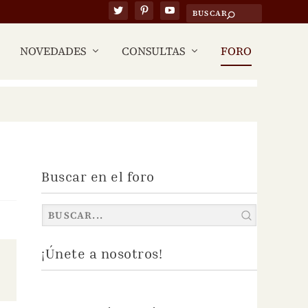
NOVEDADES
CONSULTAS
FORO
Buscar en el foro
¡Únete a nosotros!