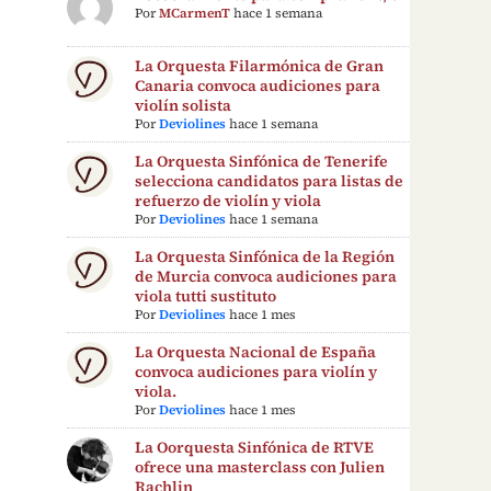
Por
MCarmenT
hace 1 semana
La Orquesta Filarmónica de Gran
Canaria convoca audiciones para
violín solista
Por
Deviolines
hace 1 semana
La Orquesta Sinfónica de Tenerife
selecciona candidatos para listas de
refuerzo de violín y viola
Por
Deviolines
hace 1 semana
La Orquesta Sinfónica de la Región
de Murcia convoca audiciones para
viola tutti sustituto
Por
Deviolines
hace 1 mes
La Orquesta Nacional de España
convoca audiciones para violín y
viola.
Por
Deviolines
hace 1 mes
La Oorquesta Sinfónica de RTVE
ofrece una masterclass con Julien
Rachlin