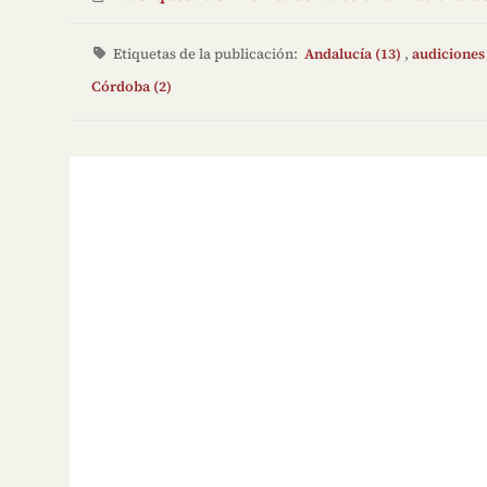
Etiquetas de la publicación:
Andalucía (13)
,
audiciones 
Córdoba (2)