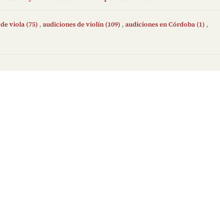
de viola (75)
,
audiciones de violín (109)
,
audiciones en Córdoba (1)
,