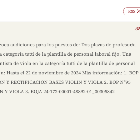
RSS
oca audiciones para los puestos de: Dos plazas de profesor/a
 categoría tutti de la plantilla de personal laboral fijo. Una
tista de viola en la categoría tutti de la plantilla de personal
ión: Hasta el 22 de noviembre de 2024 Más información: 1. BOP
N Y RECTIFICACION BASES VIOLIN Y VIOLA 2. BOP Nº95
Y VIOLA 3. BOJA 24-172-00001-48892-01_00305842