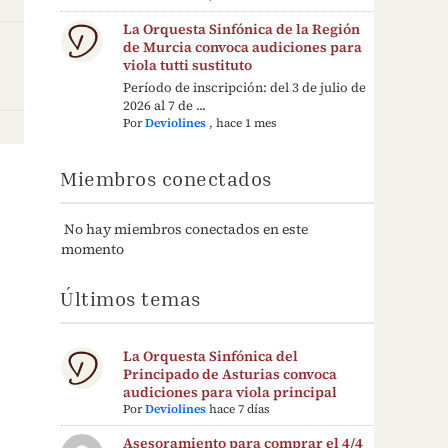
La Orquesta Sinfónica de la Región
de Murcia convoca audiciones para
viola tutti sustituto
Período de inscripción: del 3 de julio de
2026 al 7 de ...
Por
Deviolines
,
hace 1 mes
Miembros conectados
No hay miembros conectados en este
momento
Últimos temas
La Orquesta Sinfónica del
Principado de Asturias convoca
audiciones para viola principal
Por
Deviolines
hace 7 días
Asesoramiento para comprar el 4/4