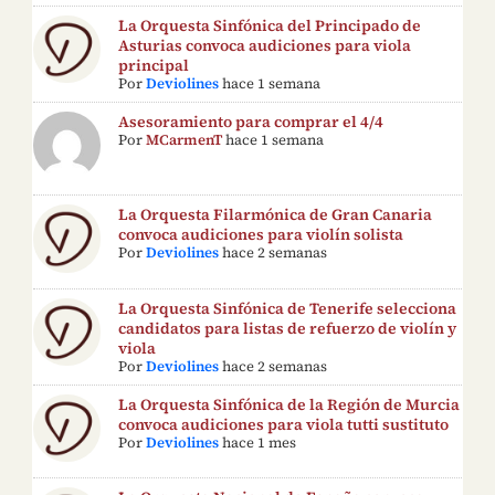
La Orquesta Sinfónica del Principado de
Asturias convoca audiciones para viola
principal
Por
Deviolines
hace 1 semana
Asesoramiento para comprar el 4/4
Por
MCarmenT
hace 1 semana
La Orquesta Filarmónica de Gran Canaria
convoca audiciones para violín solista
Por
Deviolines
hace 2 semanas
La Orquesta Sinfónica de Tenerife selecciona
candidatos para listas de refuerzo de violín y
viola
Por
Deviolines
hace 2 semanas
La Orquesta Sinfónica de la Región de Murcia
convoca audiciones para viola tutti sustituto
Por
Deviolines
hace 1 mes