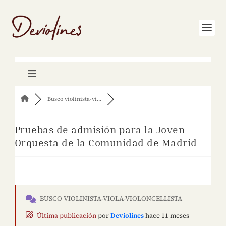
Busco violinista-vi...
Pruebas de admisión para la Joven
Orquesta de la Comunidad de Madrid
BUSCO VIOLINISTA-VIOLA-VIOLONCELLISTA
Última publicación
por
Deviolines
hace 11 meses