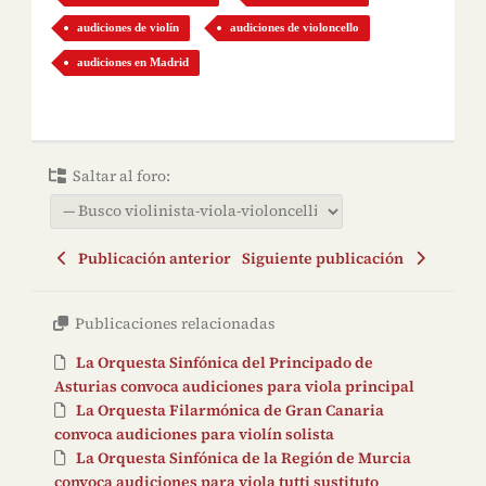
audiciones de violín
audiciones de violoncello
audiciones en Madrid
Saltar al foro:
Publicación anterior
Siguiente publicación
Publicaciones relacionadas
La Orquesta Sinfónica del Principado de
Asturias convoca audiciones para viola principal
La Orquesta Filarmónica de Gran Canaria
convoca audiciones para violín solista
La Orquesta Sinfónica de la Región de Murcia
convoca audiciones para viola tutti sustituto