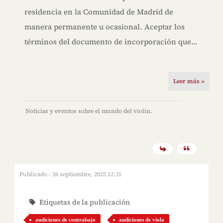
residencia en la Comunidad de Madrid de
manera permanente u ocasional. Aceptar los
términos del documento de incorporación que…
Leer más »
Noticias y eventos sobre el mundo del violín.
Publicado : 26 septiembre, 2025 12:31
Etiquetas de la publicación
audiciones de contrabajo
audiciones de viola