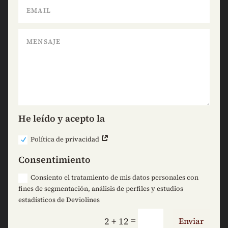
He leído y acepto la
Política de privacidad
Consentimiento
Consiento el tratamiento de mis datos personales con
fines de segmentación, análisis de perfiles y estudios
estadísticos de Deviolines
=
2 + 12
Enviar