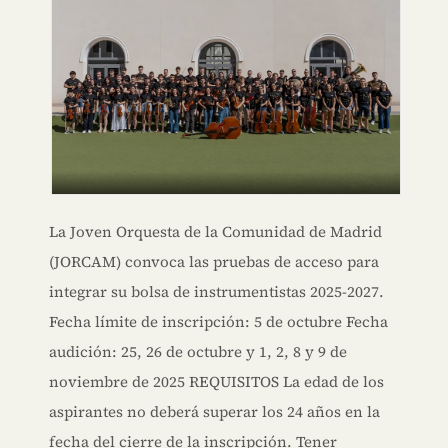
La Joven Orquesta de la Comunidad de Madrid
(JORCAM) convoca las pruebas de acceso para
integrar su bolsa de instrumentistas 2025-2027.
Fecha límite de inscripción: 5 de octubre Fecha
audición: 25, 26 de octubre y 1, 2, 8 y 9 de
noviembre de 2025 REQUISITOS La edad de los
aspirantes no deberá superar los 24 años en la
fecha del cierre de la inscripción. Tener