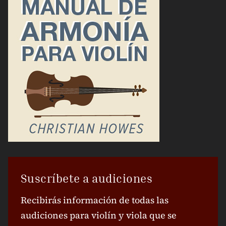
Suscríbete a audiciones
Recibirás información de todas las
audiciones para violín y viola que se