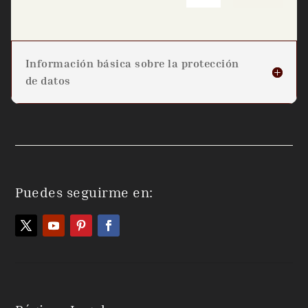
Información básica sobre la protección
de datos
Puedes seguirme en: