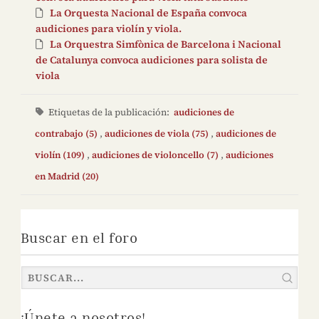
La Orquesta Nacional de España convoca
audiciones para violín y viola.
La Orquestra Simfònica de Barcelona i Nacional
de Catalunya convoca audiciones para solista de
viola
Etiquetas de la publicación:
audiciones de
contrabajo (5)
,
audiciones de viola (75)
,
audiciones de
violín (109)
,
audiciones de violoncello (7)
,
audiciones
en Madrid (20)
Buscar en el foro
¡Únete a nosotros!