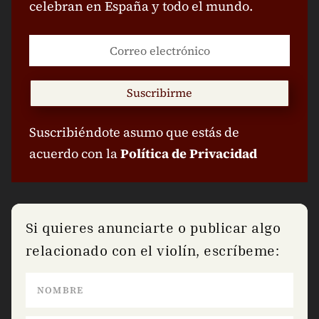
celebran en España y todo el mundo.
Suscribirme
Suscribiéndote asumo que estás de
acuerdo con la
Política de Privacidad
Si quieres anunciarte o publicar algo
relacionado con el violín, escríbeme: