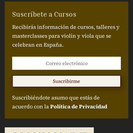
Suscríbete a Cursos
Recibirás información de cursos, talleres y
masterclasses para violín y viola que se
celebran en España.
Suscribirme
Suscribiéndote asumo que estás de
acuerdo con la
Política de Privacidad