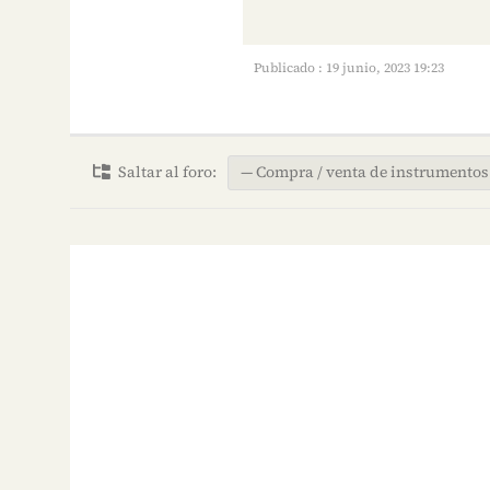
Publicado : 19 junio, 2023 19:23
Saltar al foro: