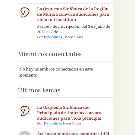
La Orquesta Sinfónica de la Región
de Murcia convoca audiciones para
viola tutti sustituto
Período de inscripción: del 3 de julio de
2026 al 7 de ...
Por
Deviolines
,
hace 1 mes
Miembros conectados
No hay miembros conectados en este
momento
Últimos temas
La Orquesta Sinfónica del
Principado de Asturias convoca
audiciones para viola principal
Por
Deviolines
hace 7 días
Asesoramiento para comprar el 4/4