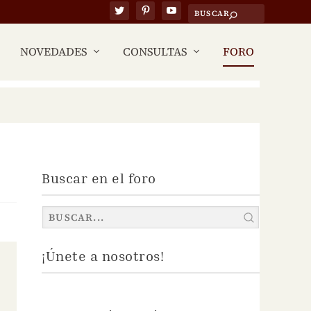
NOVEDADES
CONSULTAS
FORO
Buscar en el foro
¡Únete a nosotros!