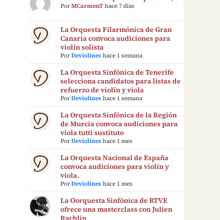
Por
MCarmenT
hace 7 días
La Orquesta Filarmónica de Gran
Canaria convoca audiciones para
violín solista
Por
Deviolines
hace 1 semana
La Orquesta Sinfónica de Tenerife
selecciona candidatos para listas de
refuerzo de violín y viola
Por
Deviolines
hace 1 semana
La Orquesta Sinfónica de la Región
de Murcia convoca audiciones para
viola tutti sustituto
Por
Deviolines
hace 1 mes
La Orquesta Nacional de España
convoca audiciones para violín y
viola.
Por
Deviolines
hace 1 mes
La Oorquesta Sinfónica de RTVE
ofrece una masterclass con Julien
Rachlin