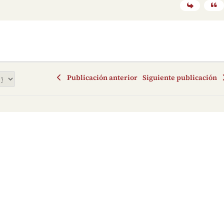
Publicación anterior
Siguiente publicación