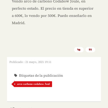
Vendo arco de carbono Codabow Joule, en
perfecto estado. El precio en tienda es superior
a 600€, lo vendo por 500€. Puedo enseñarlo en
Madrid.
Publicado : 21 mayo, 2021 19:11
Etiquetas de la publicación
arco carbono codabow Joul