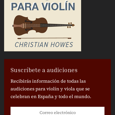
Suscríbete a audiciones
Recibirás información de todas las
audiciones para violín y viola que se
celebran en España y todo el mundo.