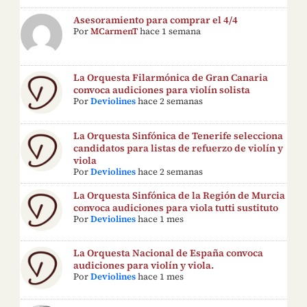
Asesoramiento para comprar el 4/4
Por
MCarmenT
hace 1 semana
La Orquesta Filarmónica de Gran Canaria
convoca audiciones para violín solista
Por
Deviolines
hace 2 semanas
La Orquesta Sinfónica de Tenerife selecciona
candidatos para listas de refuerzo de violín y
viola
Por
Deviolines
hace 2 semanas
La Orquesta Sinfónica de la Región de Murcia
convoca audiciones para viola tutti sustituto
Por
Deviolines
hace 1 mes
La Orquesta Nacional de España convoca
audiciones para violín y viola.
Por
Deviolines
hace 1 mes