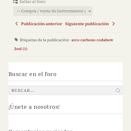
Saltar al foro:
Publicación anterior
Siguiente publicación
Etiquetas de la publicación:
arco carbono codabow
Joul (1)
Buscar en el foro
¡Únete a nosotros!