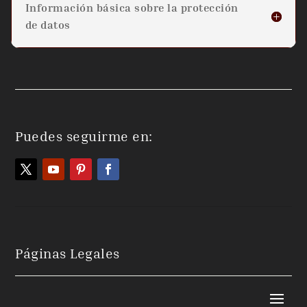
Información básica sobre la protección
de datos
Puedes seguirme en:
Páginas Legales