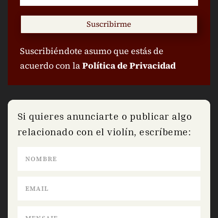
Suscribirme
Suscribiéndote asumo que estás de
acuerdo con la
Política de Privacidad
Si quieres anunciarte o publicar algo
relacionado con el violín, escríbeme: