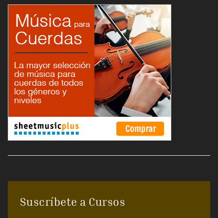
Suscríbete a Cursos