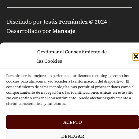
Diseñado por
Jesús Fernández © 2024
|
Desarrollado por
Mensaje
Gestionar el Consentimiento de
las Cookies
Para ofrecer las mejores experiencias, utilizamos tecnologías como las
cookies para almacenar y/o acceder a la información del dispositivo. El
consentimiento de estas tecnologías nos permitirá procesar datos como el
comportamiento de navegación o las identificaciones únicas en este sitio.
No consentir o retirar el consentimiento, puede afectar negativamente a
ciertas características y funciones.
ACEPTO
DENEGAR