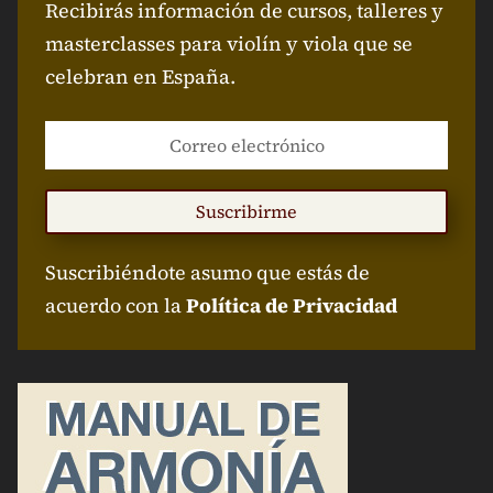
Recibirás información de cursos, talleres y
masterclasses para violín y viola que se
celebran en España.
Suscribirme
Suscribiéndote asumo que estás de
acuerdo con la
Política de Privacidad