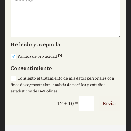
He leído y acepto la
Política de privacidad
Consentimiento
Consiento el tratamiento de mis datos personales con
fines de segmentación, análisis de perfiles y estudios
estadísticos de Deviolines
=
12 + 10
Enviar