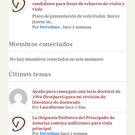
candidatos para listas de refuerzo de violín y
viola
Plazo de presentación de solicitudes: Inicio:
jueves 16...
Por
Deviolines
,
hace 2 semanas
Miembros conectados
No hay miembros conectados en este momento
Últimos temas
Ayuda para conseguir una tesis doctoral de
1994 (ProQuest) para mi revisión de
literatura de doctorado
Por
LauraTarraso
hace 2 días
La Orquesta Sinfónica del Principado de
Asturias convoca audiciones para viola
principal
Por
Deviolines
hace 1 semana