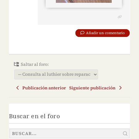
Añadir un comentario
Saltar al foro:
Publicación anterior
Siguiente publicación
Buscar en el foro