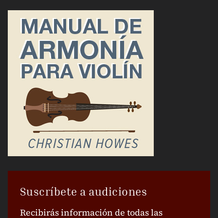
Suscríbete a audiciones
Recibirás información de todas las