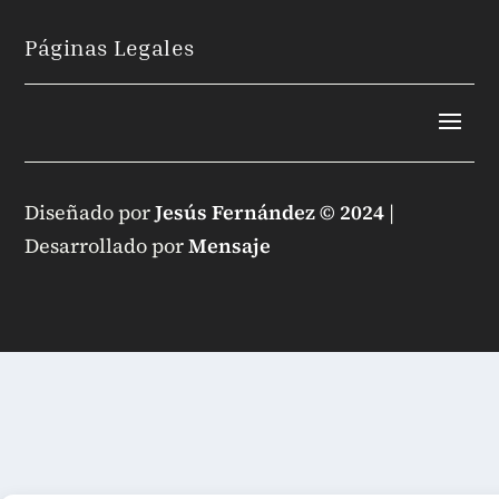
Páginas Legales
Diseñado por
Jesús Fernández © 2024
|
Desarrollado por
Mensaje