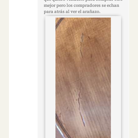
mejor pero los compradores se echan
para atrás al ver el arañazo.