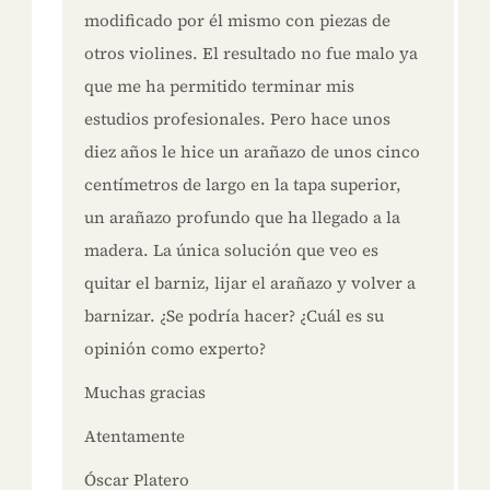
modificado por él mismo con piezas de
otros violines. El resultado no fue malo ya
que me ha permitido terminar mis
estudios profesionales. Pero hace unos
diez años le hice un arañazo de unos cinco
centímetros de largo en la tapa superior,
un arañazo profundo que ha llegado a la
madera. La única solución que veo es
quitar el barniz, lijar el arañazo y volver a
barnizar. ¿Se podría hacer? ¿Cuál es su
opinión como experto?
Muchas gracias
Atentamente
Óscar Platero