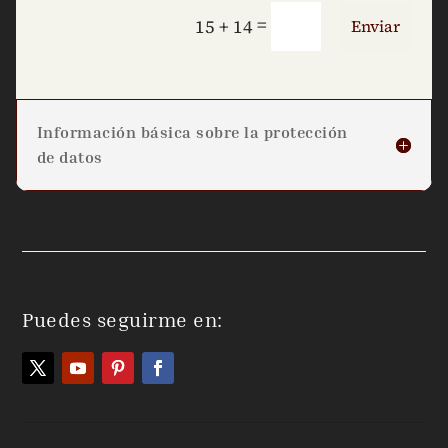
=
15 + 14
Enviar
Información básica sobre la protección
de datos
Puedes seguirme en: