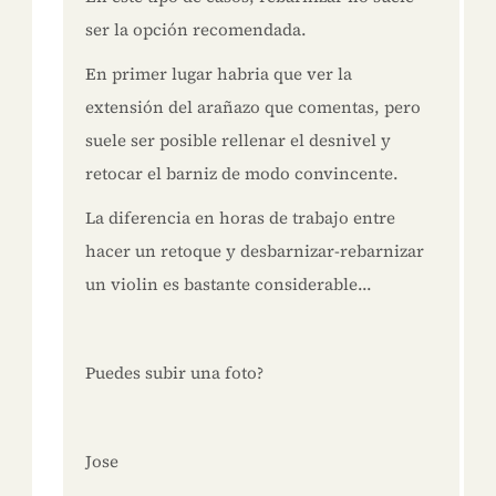
ser la opción recomendada.
En primer lugar habria que ver la
extensión del arañazo que comentas, pero
suele ser posible rellenar el desnivel y
retocar el barniz de modo convincente.
La diferencia en horas de trabajo entre
hacer un retoque y desbarnizar-rebarnizar
un violin es bastante considerable...
Puedes subir una foto?
Jose