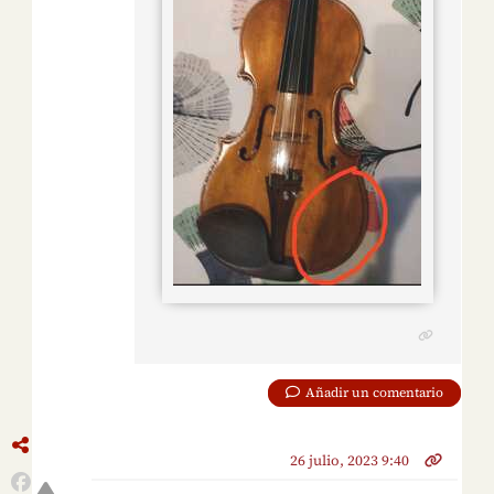
Añadir un comentario
26 julio, 2023 9:40