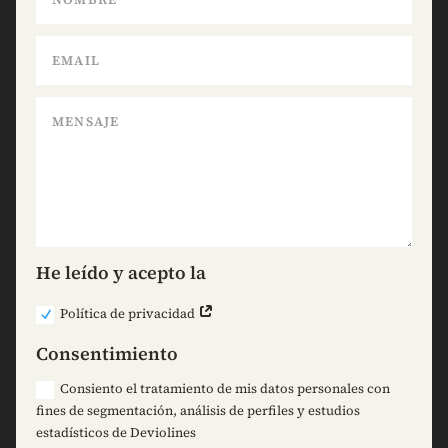
He leído y acepto la
Política de privacidad
Consentimiento
Consiento el tratamiento de mis datos personales con
fines de segmentación, análisis de perfiles y estudios
estadísticos de Deviolines