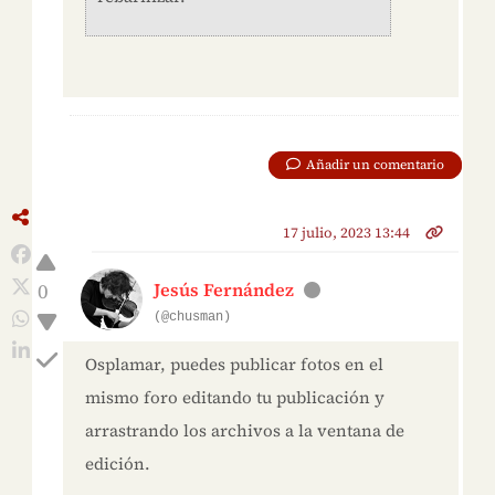
Añadir un comentario
17 julio, 2023 13:44
0
Jesús Fernández
(@chusman)
Osplamar, puedes publicar fotos en el
mismo foro editando tu publicación y
arrastrando los archivos a la ventana de
edición.