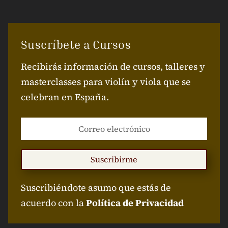
Suscríbete a Cursos
Recibirás información de cursos, talleres y
masterclasses para violín y viola que se
celebran en España.
Suscribirme
Suscribiéndote asumo que estás de
acuerdo con la
Política de Privacidad