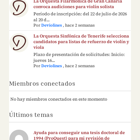
La Orquesta Filarmónica de Gran Canaria
convoca audiciones para violín solista
Período de inscripción: del 22 de julio de 2026
al 20 d...
Por
Deviolines
,
hace 2 semanas
La Orquesta Sinfónica de Tenerife selecciona
candidatos para listas de refuerzo de violín y
viola
Plazo de presentación de solicitudes: Inicio:
jueves 16...
Por
Deviolines
,
hace 2 semanas
Miembros conectados
No hay miembros conectados en este momento
Últimos temas
Ayuda para conseguir una tesis doctoral de
1994 (ProQuest) para mi revisión de