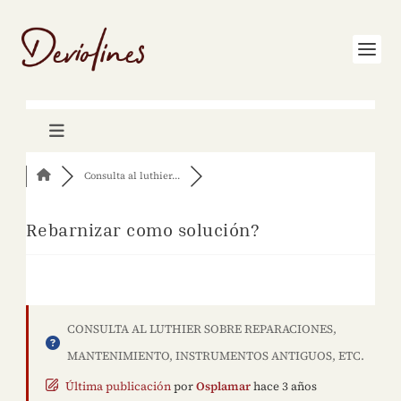
Consulta al luthier...
Rebarnizar como solución?
CONSULTA AL LUTHIER SOBRE REPARACIONES,
MANTENIMIENTO, INSTRUMENTOS ANTIGUOS, ETC.
Última publicación
por
Osplamar
hace 3 años