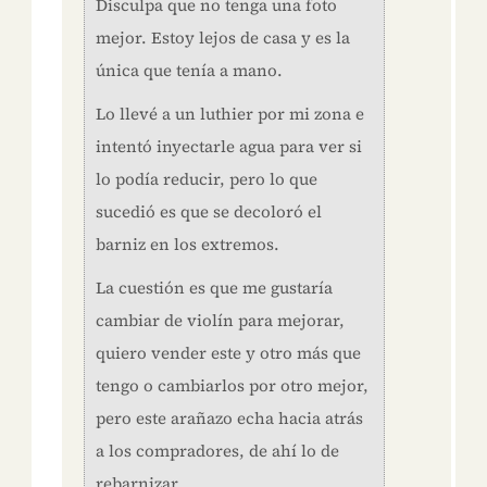
Disculpa que no tenga una foto
mejor. Estoy lejos de casa y es la
única que tenía a mano.
Lo llevé a un luthier por mi zona e
intentó inyectarle agua para ver si
lo podía reducir, pero lo que
sucedió es que se decoloró el
barniz en los extremos.
La cuestión es que me gustaría
cambiar de violín para mejorar,
quiero vender este y otro más que
tengo o cambiarlos por otro mejor,
pero este arañazo echa hacia atrás
a los compradores, de ahí lo de
rebarnizar.