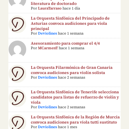
literatura de doctorado
Por
LauraTarraso
hace 1 día
La Orquesta Sinfónica del Principado de
Asturias convoca audiciones para viola
principal
Por
Deviolines
hace 1 semana
Asesoramiento para comprar el 4/4
Por
MCarmenT
hace 1 semana
La Orquesta Filarmónica de Gran Canaria
convoca audiciones para violín solista
Por
Deviolines
hace 2 semanas
La Orquesta Sinfónica de Tenerife selecciona
candidatos para listas de refuerzo de violín y
viola
Por
Deviolines
hace 2 semanas
La Orquesta Sinfónica de la Región de Murcia
convoca audiciones para viola tutti sustituto
Por
Deviolines
hace 1 mes