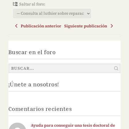
Saltar al foro:
Publicación anterior
Siguiente publicación
Buscar en el foro
¡Únete a nosotros!
Comentarios recientes
Ayuda para conseguir una tesis doctoral de