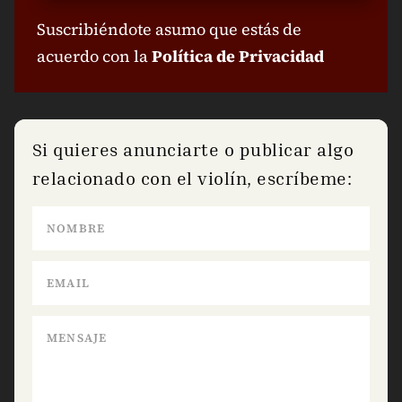
Suscribiéndote asumo que estás de
acuerdo con la
Política de Privacidad
Si quieres anunciarte o publicar algo
relacionado con el violín, escríbeme: