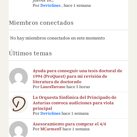
Por
Deviolines
,
hace 1 semana
Miembros conectados
No hay miembros conectados en este momento
Últimos temas
Ayuda para conseguir una tesis doctoral de
1994 (ProQuest) para mi revisión de
literatura de doctorado
Por
LauraTarraso
hace 5 horas
La Orquesta Sinfónica del Principado de
Asturias convoca audiciones para viola
principal
Por
Deviolines
hace 1 semana
Asesoramiento para comprar el 4/4
Por
MCarmenT
hace 1 semana