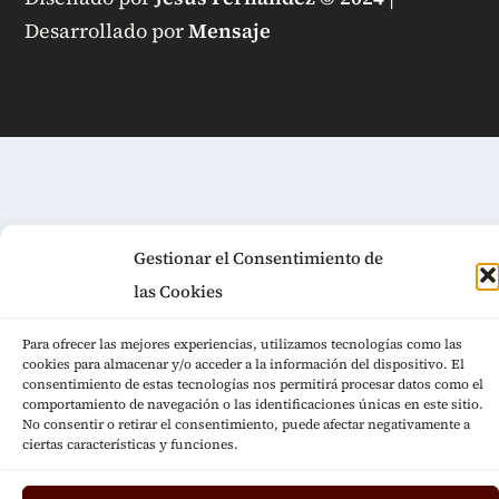
Desarrollado por
Mensaje
Gestionar el Consentimiento de
las Cookies
Para ofrecer las mejores experiencias, utilizamos tecnologías como las
cookies para almacenar y/o acceder a la información del dispositivo. El
consentimiento de estas tecnologías nos permitirá procesar datos como el
comportamiento de navegación o las identificaciones únicas en este sitio.
No consentir o retirar el consentimiento, puede afectar negativamente a
ciertas características y funciones.