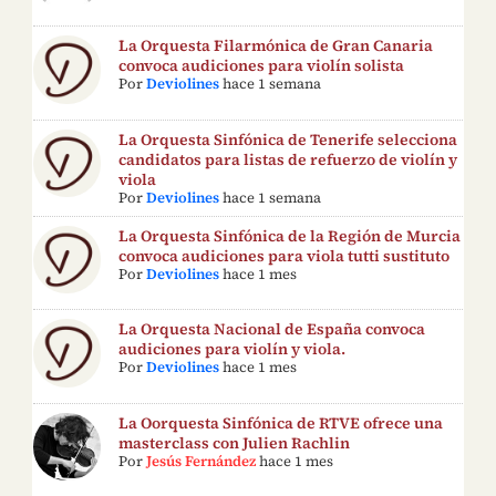
La Orquesta Filarmónica de Gran Canaria
convoca audiciones para violín solista
Por
Deviolines
hace 1 semana
La Orquesta Sinfónica de Tenerife selecciona
candidatos para listas de refuerzo de violín y
viola
Por
Deviolines
hace 1 semana
La Orquesta Sinfónica de la Región de Murcia
convoca audiciones para viola tutti sustituto
Por
Deviolines
hace 1 mes
La Orquesta Nacional de España convoca
audiciones para violín y viola.
Por
Deviolines
hace 1 mes
La Oorquesta Sinfónica de RTVE ofrece una
masterclass con Julien Rachlin
Por
Jesús Fernández
hace 1 mes