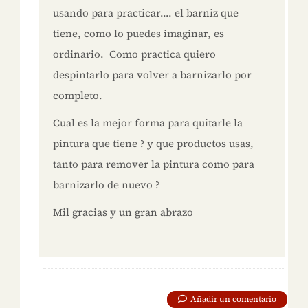
usando para practicar.... el barniz que
tiene, como lo puedes imaginar, es
ordinario. Como practica quiero
despintarlo para volver a barnizarlo por
completo.
Cual es la mejor forma para quitarle la
pintura que tiene ? y que productos usas,
tanto para remover la pintura como para
barnizarlo de nuevo ?
Mil gracias y un gran abrazo
Añadir un comentario