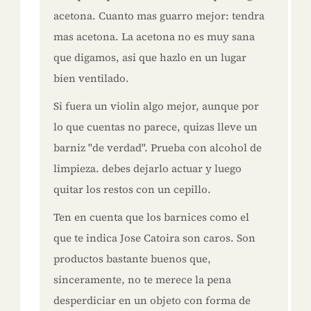
acetona. Cuanto mas guarro mejor: tendra
mas acetona. La acetona no es muy sana
que digamos, asi que hazlo en un lugar
bien ventilado.
Si fuera un violin algo mejor, aunque por
lo que cuentas no parece, quizas lleve un
barniz "de verdad". Prueba con alcohol de
limpieza. debes dejarlo actuar y luego
quitar los restos con un cepillo.
Ten en cuenta que los barnices como el
que te indica Jose Catoira son caros. Son
productos bastante buenos que,
sinceramente, no te merece la pena
desperdiciar en un objeto con forma de