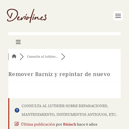
Consulta al luthier...
Remover Barniz y repintar de nuevo
CONSULTA AL LUTHIER SOBRE REPARACIONES,
MANTENIMIENTO, INSTRUMENTOS ANTIGUOS, ETC.
Última publicación
por
Bisiach
hace 6 años