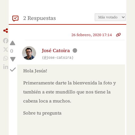
2 Respuestas
26 febrero, 2020 17:14
0
José Catoira
(@jose-catoira)
Hola Jesús!
Primeramente darte la bienvenida la foto y
también a este mundillo que nos tiene la
cabeza loca a muchos.
Sobre tu pregunta