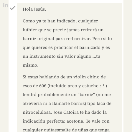
Hola Jesús.
Como ya te han indicado, cualquier
luthier que se precie jamas retirará un
barniz original para re-barnizar. Pero si lo
que quieres es practicar el barnizado y es
un instrumento sin valor alguno....tu
mismo.
Si estas hablando de un violín chino de
esos de 60€ (incluido arco y estuche :-? )
tendrá probablemente un "barniz" (no me
atrevería ni a llamarle barniz) tipo laca de
nitrocelulosa. Jose Catoira te ha dado la
indicación perfecta: acetona. Te vale con
cualquier quitaesmalte de uñas que tenga