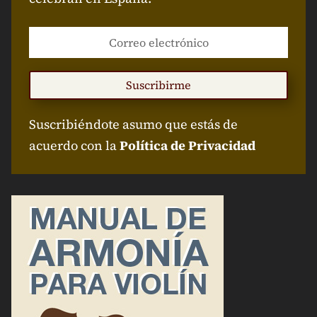
Suscribirme
Suscribiéndote asumo que estás de
acuerdo con la
Política de Privacidad