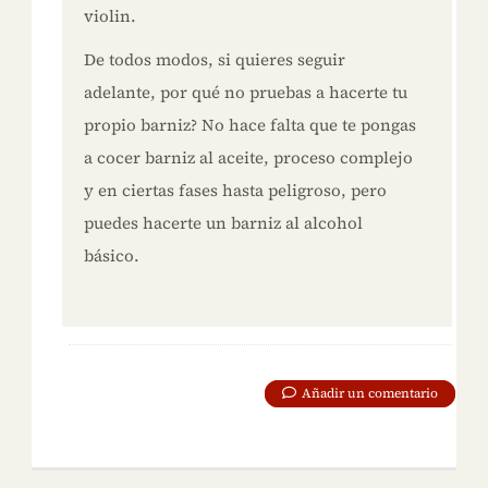
violin.
De todos modos, si quieres seguir
adelante, por qué no pruebas a hacerte tu
propio barniz? No hace falta que te pongas
a cocer barniz al aceite, proceso complejo
y en ciertas fases hasta peligroso, pero
puedes hacerte un barniz al alcohol
básico.
Añadir un comentario