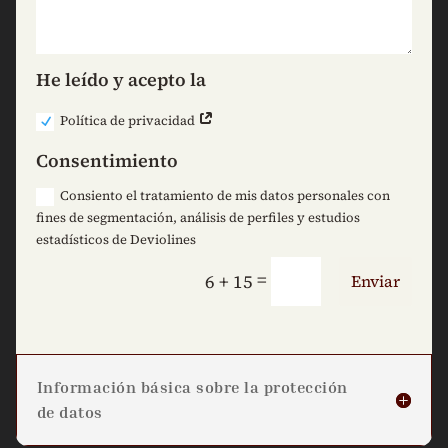
He leído y acepto la
Política de privacidad
Consentimiento
Consiento el tratamiento de mis datos personales con
fines de segmentación, análisis de perfiles y estudios
estadísticos de Deviolines
=
6 + 15
Enviar
Información básica sobre la protección
de datos