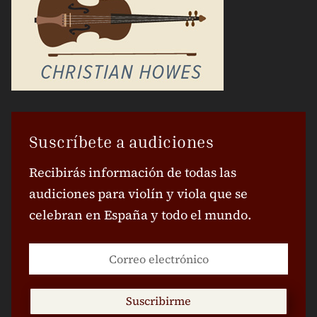
Suscríbete a audiciones
Recibirás información de todas las
audiciones para violín y viola que se
celebran en España y todo el mundo.
Suscribirme