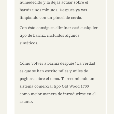
humedecido y la dejas actuar sobre el
barniz unos minutos. Después ya vas
limpiando con un pincel de cerda.
Con ésto consigues eliminar casi cualquier
tipo de barniz, incluidos algunos
sintéticos.
Cómo volver a barniz después? La verdad
es que se han escrito miles y miles de
páginas sobre el tema. Te recomiendo un
sistema comercial tipo Old Wood 1700
como mejor manera de introducirse en el
asunto.