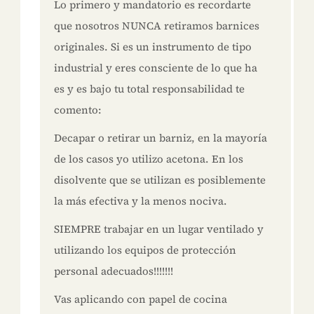
Lo primero y mandatorio es recordarte
que nosotros NUNCA retiramos barnices
originales. Si es un instrumento de tipo
industrial y eres consciente de lo que ha
es y es bajo tu total responsabilidad te
comento:
Decapar o retirar un barniz, en la mayoría
de los casos yo utilizo acetona. En los
disolvente que se utilizan es posiblemente
la más efectiva y la menos nociva.
SIEMPRE trabajar en un lugar ventilado y
utilizando los equipos de protección
personal adecuados!!!!!!!
Vas aplicando con papel de cocina