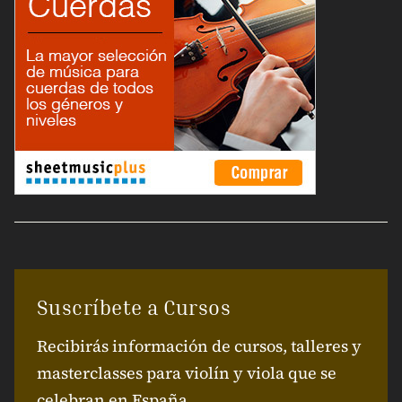
Suscríbete a Cursos
Recibirás información de cursos, talleres y
masterclasses para violín y viola que se
celebran en España.