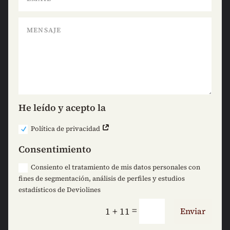
He leído y acepto la
Política de privacidad
Consentimiento
Consiento el tratamiento de mis datos personales con
fines de segmentación, análisis de perfiles y estudios
estadísticos de Deviolines
=
1 + 11
Enviar