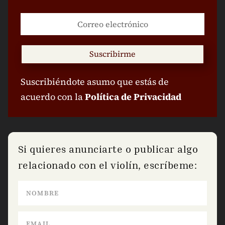
Suscribirme
Suscribiéndote asumo que estás de
acuerdo con la
Política de Privacidad
Si quieres anunciarte o publicar algo
relacionado con el violín, escríbeme: