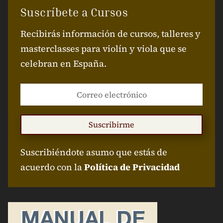
Suscríbete a Cursos
Recibirás información de cursos, talleres y
masterclasses para violín y viola que se
celebran en España.
Suscribirme
Suscribiéndote asumo que estás de
acuerdo con la
Política de Privacidad