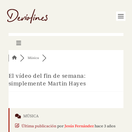
Música
El vídeo del fin de semana:
simplemente Martin Hayes
MÚSICA
Última publicación
por
Jesús Fernández
hace 3 años