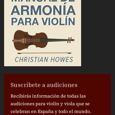
Suscríbete a audiciones
Recibirás información de todas las
audiciones para violín y viola que se
celebran en España y todo el mundo.