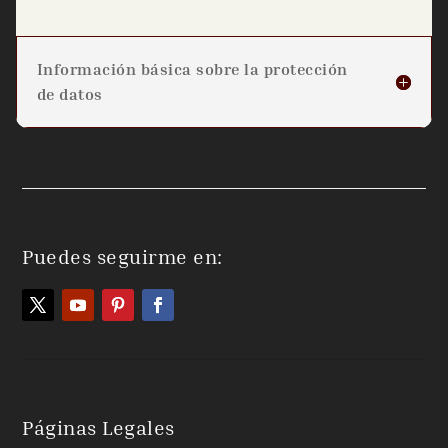
Información básica sobre la protección
de datos
Puedes seguirme en:
Páginas Legales