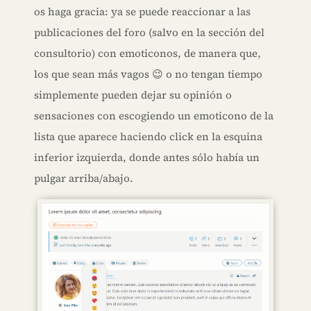
os haga gracia: ya se puede reaccionar a las
publicaciones del foro (salvo en la sección del
consultorio) con emoticonos, de manera que,
los que sean más vagos 😉 o no tengan tiempo
simplemente pueden dejar su opinión o
sensaciones con escogiendo un emoticono de la
lista que aparece haciendo click en la esquina
inferior izquierda, donde antes sólo había un
pulgar arriba/abajo.