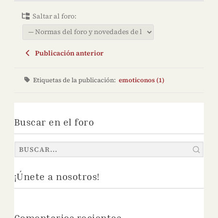
Saltar al foro:
Publicación anterior
Etiquetas de la publicación:
emoticonos (1)
Buscar en el foro
¡Únete a nosotros!
Comentarios recientes