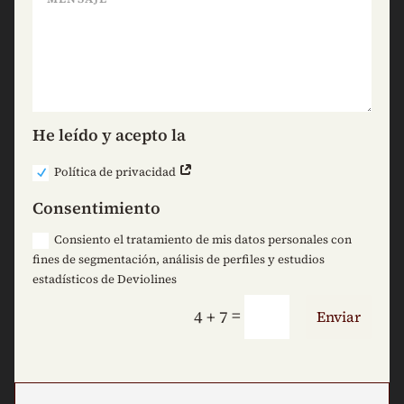
He leído y acepto la
Política de privacidad
Consentimiento
Consiento el tratamiento de mis datos personales con
fines de segmentación, análisis de perfiles y estudios
estadísticos de Deviolines
=
4 + 7
Enviar