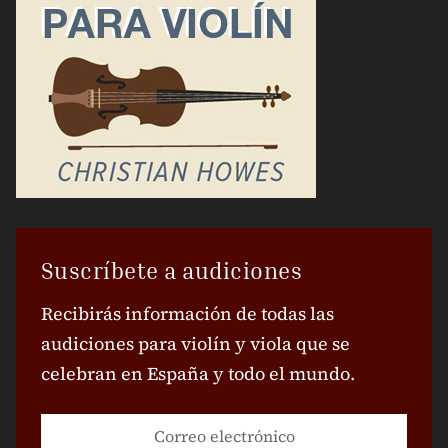
Suscríbete a audiciones
Recibirás información de todas las
audiciones para violín y viola que se
celebran en España y todo el mundo.