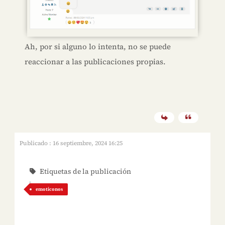
Ah, por si alguno lo intenta, no se puede
reaccionar a las publicaciones propias.
Publicado : 16 septiembre, 2024 16:25
Etiquetas de la publicación
emoticonos