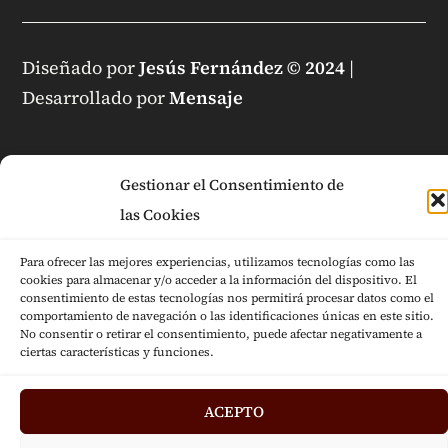
Diseñado por
Jesús Fernández © 2024
|
Desarrollado por
Mensaje
Gestionar el Consentimiento de
las Cookies
Para ofrecer las mejores experiencias, utilizamos tecnologías como las
cookies para almacenar y/o acceder a la información del dispositivo. El
consentimiento de estas tecnologías nos permitirá procesar datos como el
comportamiento de navegación o las identificaciones únicas en este sitio.
No consentir o retirar el consentimiento, puede afectar negativamente a
ciertas características y funciones.
ACEPTO