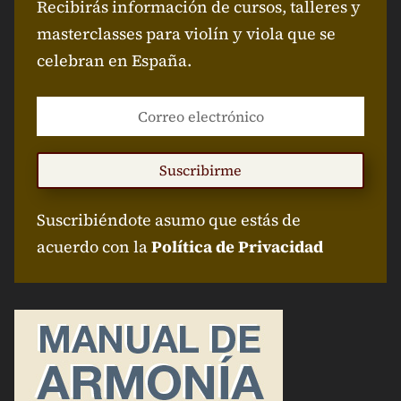
Recibirás información de cursos, talleres y
masterclasses para violín y viola que se
celebran en España.
Suscribirme
Suscribiéndote asumo que estás de
acuerdo con la
Política de Privacidad