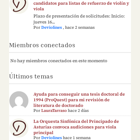
candidatos para listas de refuerzo de violín y
viola
Plazo de presentación de solicitudes: Inicio:
jueves 16...
Por
Deviolines
,
hace 2 semanas
Miembros conectados
No hay miembros conectados en este momento
Últimos temas
Ayuda para conseguir una tesis doctoral de
1994 (ProQuest) para mi revisión de
literatura de doctorado
Por
LauraTarraso
hace 2 días
La Orquesta Sinfónica del Principado de
Asturias convoca audiciones para viola
principal
Por
Deviolines
hace 1 semana