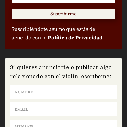
Suscribirme
Suscribiéndote asumo que estás de
acuerdo con la
Política de Privacidad
Si quieres anunciarte o publicar algo
relacionado con el violín, escríbeme: