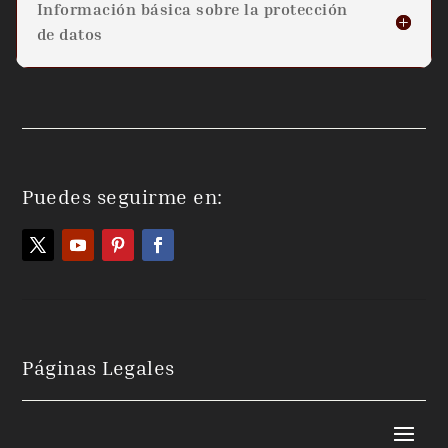
Información básica sobre la protección
de datos
Puedes seguirme en:
Páginas Legales