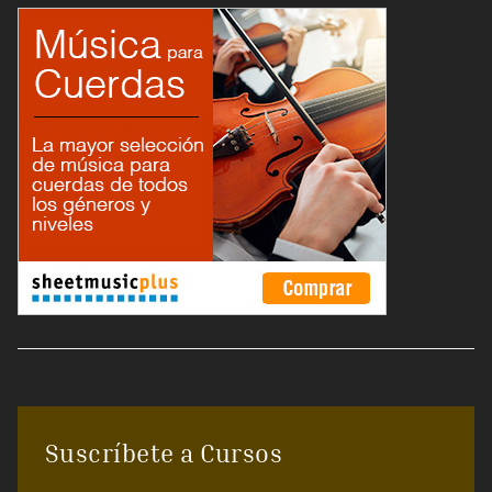
Suscríbete a Cursos