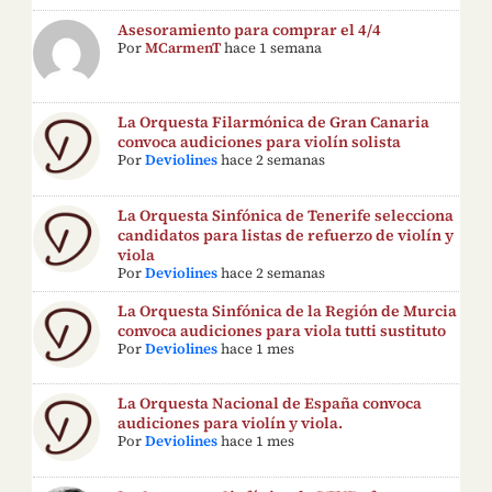
Asesoramiento para comprar el 4/4
Por
MCarmenT
hace 1 semana
La Orquesta Filarmónica de Gran Canaria
convoca audiciones para violín solista
Por
Deviolines
hace 2 semanas
La Orquesta Sinfónica de Tenerife selecciona
candidatos para listas de refuerzo de violín y
viola
Por
Deviolines
hace 2 semanas
La Orquesta Sinfónica de la Región de Murcia
convoca audiciones para viola tutti sustituto
Por
Deviolines
hace 1 mes
La Orquesta Nacional de España convoca
audiciones para violín y viola.
Por
Deviolines
hace 1 mes