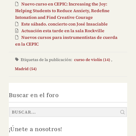
Nuevo curso en CEPIC: Increasing the Joy:
Helping Students to Reduce Anxiety, Redefine
Intonation and Find Creative Courage
Este sábado. concierto con José Insaciable
Actuación esta tarde en la sala Rockville
Nuevos cursos para instrumentistas de cuerda
en la CEPIC
Etiquetas de la publicación:
curso de violín (14)
,
Madrid (54)
Buscar en el foro
¡Únete a nosotros!