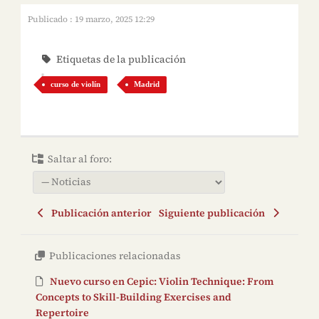
Publicado : 19 marzo, 2025 12:29
Etiquetas de la publicación
curso de violín
Madrid
Saltar al foro:
Publicación anterior
Siguiente publicación
Publicaciones relacionadas
Nuevo curso en Cepic: Violin Technique: From
Concepts to Skill-Building Exercises and
Repertoire