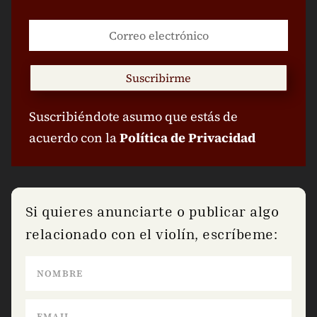
Suscribirme
Suscribiéndote asumo que estás de
acuerdo con la
Política de Privacidad
Si quieres anunciarte o publicar algo
relacionado con el violín, escríbeme: