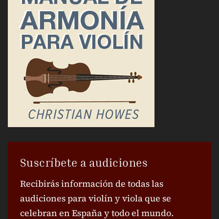
Suscríbete a audiciones
Recibirás información de todas las
audiciones para violín y viola que se
celebran en España y todo el mundo.