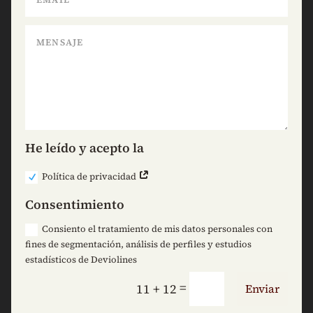
He leído y acepto la
Política de privacidad
Consentimiento
Consiento el tratamiento de mis datos personales con
fines de segmentación, análisis de perfiles y estudios
estadísticos de Deviolines
=
11 + 12
Enviar