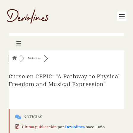
Noticias
Curso en CEPIC: "A Pathway to Physical
Freedom and Musical Expression"
NOTICIAS
Última publicación
por
Deviolines
hace 1 año