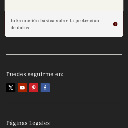
Información básica sobre la protección
de datos
Puedes seguirme en:
Páginas Legales