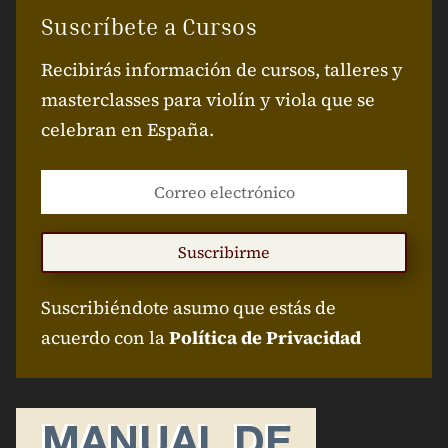
Suscríbete a Cursos
Recibirás información de cursos, talleres y
masterclasses para violín y viola que se
celebran en España.
Suscribirme
Suscribiéndote asumo que estás de
acuerdo con la
Política de Privacidad