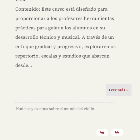
Contenido: Este curso está diseñado para
proporcionar a los profesores herramientas
prácticas para guiar a los alumnos en su
desarrollo técnico y musical. A través de un
enfoque gradual y progresivo, exploraremos
repertorio, escalas y estudios que abarcan
desde…
Leer más »
Noticias y eventos sobre el mundo del violín.