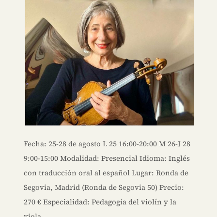
Fecha: 25-28 de agosto L 25 16:00-20:00 M 26-J 28
9:00-15:00 Modalidad: Presencial Idioma: Inglés
con traducción oral al español Lugar: Ronda de
Segovia, Madrid (Ronda de Segovia 50) Precio:
270 € Especialidad: Pedagogía del violín y la
viola