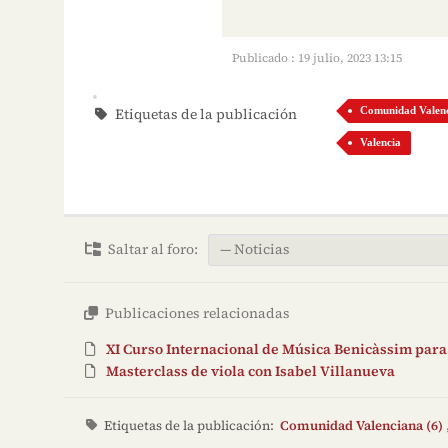
Publicado : 19 julio, 2023 13:15
Etiquetas de la publicación
Comunidad Valen
Valencia
Saltar al foro:
Publicaciones relacionadas
XI Curso Internacional de Música Benicàssim par
Masterclass de viola con Isabel Villanueva
Etiquetas de la publicación:
Comunidad Valenciana (6)