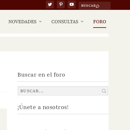
NOVEDADES
CONSULTAS
FORO
Buscar en el foro
¡Únete a nosotros!