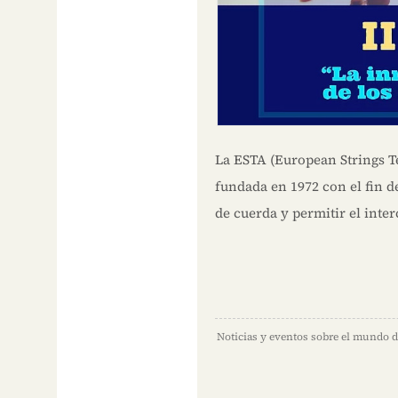
La ESTA (European Strings T
fundada en 1972 con el fin 
de cuerda y permitir el inte
Noticias y eventos sobre el mundo d