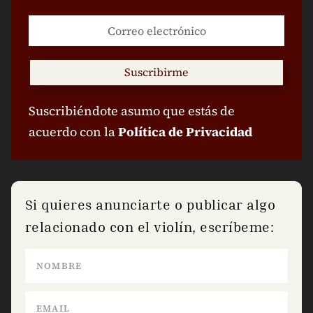
Suscribirme
Suscribiéndote asumo que estás de
acuerdo con la
Política de Privacidad
Si quieres anunciarte o publicar algo
relacionado con el violín, escríbeme: