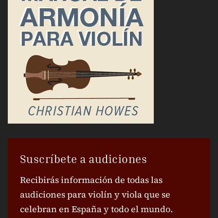
Suscríbete a audiciones
Recibirás información de todas las
audiciones para violín y viola que se
celebran en España y todo el mundo.