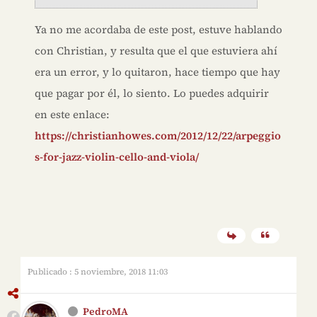
Ya no me acordaba de este post, estuve hablando
con Christian, y resulta que el que estuviera ahí
era un error, y lo quitaron, hace tiempo que hay
que pagar por él, lo siento. Lo puedes adquirir
en este enlace:
https://christianhowes.com/2012/12/22/arpeggio
s-for-jazz-violin-cello-and-viola/
Publicado : 5 noviembre, 2018 11:03
PedroMA