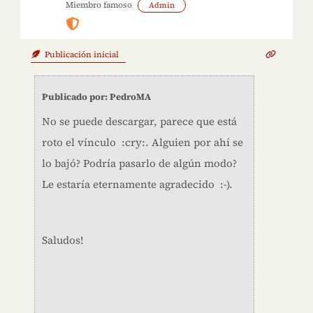
Miembro famoso
Admin
Publicación inicial
Publicado por: PedroMA
No se puede descargar, parece que está
roto el vínculo :cry:. Alguien por ahí se
lo bajó? Podría pasarlo de algún modo?
Le estaría eternamente agradecido :-).
Saludos!