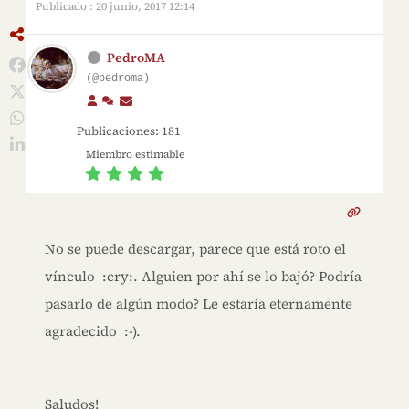
Publicado : 20 junio, 2017 12:14
PedroMA
(@pedroma)
Publicaciones: 181
Miembro estimable
No se puede descargar, parece que está roto el
vínculo :cry:. Alguien por ahí se lo bajó? Podría
pasarlo de algún modo? Le estaría eternamente
agradecido :-).
Saludos!