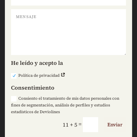
He leído y acepto la
Política de privacidad
Consentimiento
Consiento el tratamiento de mis datos personales con
fines de segmentación, análisis de perfiles y estudios
estadísticos de Deviolines
=
11 + 5
Enviar