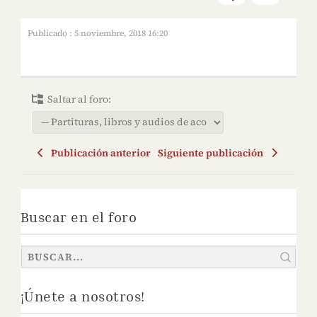
Publicado : 5 noviembre, 2018 16:20
Saltar al foro:
Publicación anterior
Siguiente publicación
Buscar en el foro
¡Únete a nosotros!