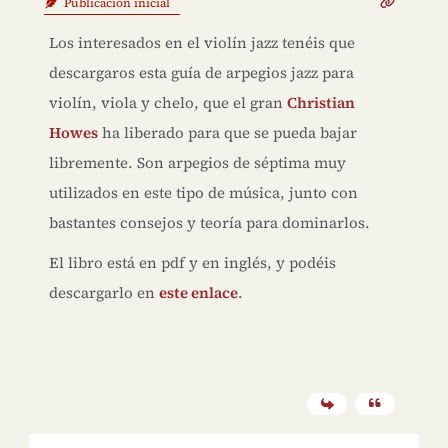
Publicación inicial
Los interesados en el violín jazz tenéis que
descargaros esta guía de arpegios jazz para
violín, viola y chelo, que el gran
Christian
Howes
ha liberado para que se pueda bajar
libremente. Son arpegios de séptima muy
utilizados en este tipo de música, junto con
bastantes consejos y teoría para dominarlos.
El libro está en pdf y en inglés, y podéis
descargarlo en
este enlace
.