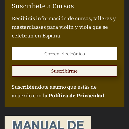
Suscríbete a Cursos
Recibirás información de cursos, talleres y
masterclasses para violín y viola que se
celebran en España.
Suscribirme
Suscribiéndote asumo que estás de
acuerdo con la
Política de Privacidad