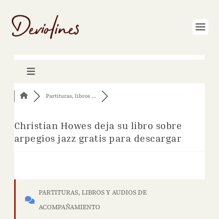
Partituras, libros ...
Christian Howes deja su libro sobre
arpegios jazz gratis para descargar
PARTITURAS, LIBROS Y AUDIOS DE
ACOMPAÑAMIENTO