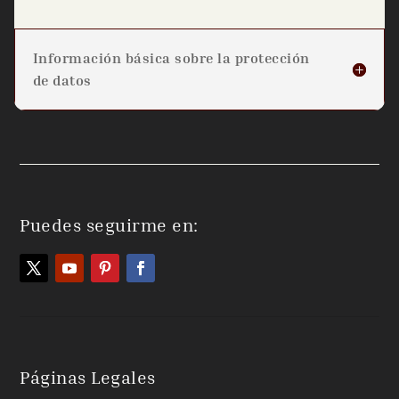
Información básica sobre la protección
de datos
Puedes seguirme en:
Páginas Legales