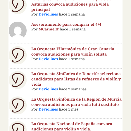
Asturias convoca audiciones para viola
principal
Por
Deviolines
hace 1 semana
Asesoramiento para comprar el 4/4
Por
MCarmenT
hace 1 semana
La Orquesta Filarmónica de Gran Canaria
convoca audiciones para violín solista
Por
Deviolines
hace 1 semana
La Orquesta Sinfónica de Tenerife selecciona
candidatos para listas de refuerzo de violín y
viola
Por
Deviolines
hace 2 semanas
La Orquesta Sinfónica de la Región de Murcia
convoca audiciones para viola tutti sustituto
Por
Deviolines
hace 1 mes
La Orquesta Nacional de España convoca
audiciones para violín y viola.