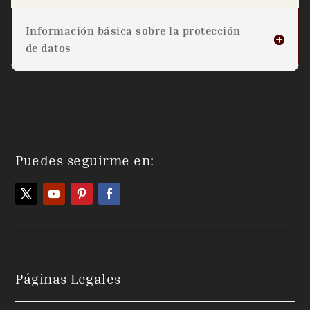
Información básica sobre la protección
de datos
Puedes seguirme en:
Páginas Legales