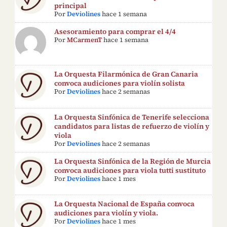
principal
Por
Deviolines
hace 1 semana
Asesoramiento para comprar el 4/4
Por
MCarmenT
hace 1 semana
La Orquesta Filarmónica de Gran Canaria
convoca audiciones para violín solista
Por
Deviolines
hace 2 semanas
La Orquesta Sinfónica de Tenerife selecciona
candidatos para listas de refuerzo de violín y
viola
Por
Deviolines
hace 2 semanas
La Orquesta Sinfónica de la Región de Murcia
convoca audiciones para viola tutti sustituto
Por
Deviolines
hace 1 mes
La Orquesta Nacional de España convoca
audiciones para violín y viola.
Por
Deviolines
hace 1 mes