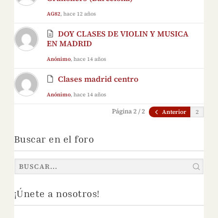
AG82
, hace 12 años
DOY CLASES DE VIOLIN Y MUSICA
EN MADRID
Anónimo
, hace 14 años
Clases madrid centro
Anónimo
, hace 14 años
Página 2 / 2
Anterior
Buscar en el foro
¡Únete a nosotros!