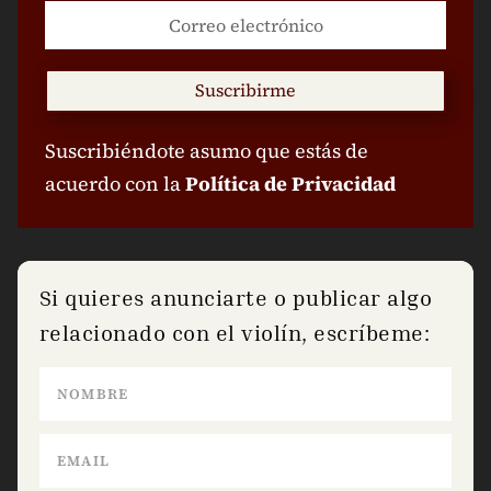
Suscribirme
Suscribiéndote asumo que estás de
acuerdo con la
Política de Privacidad
Si quieres anunciarte o publicar algo
relacionado con el violín, escríbeme: