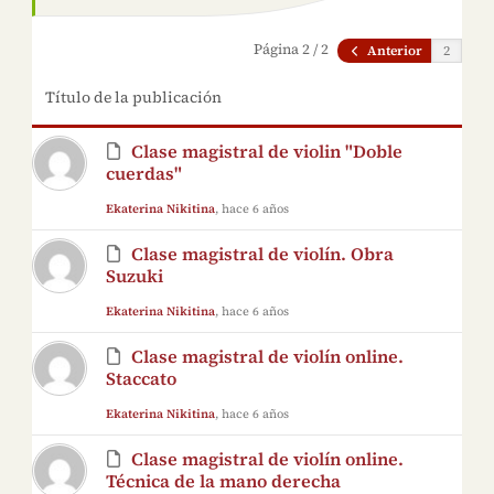
Página 2 / 2
Anterior
Título de la publicación
Clase magistral de violin "Doble
cuerdas"
Ekaterina Nikitina
, hace 6 años
Clase magistral de violín. Obra
Suzuki
Ekaterina Nikitina
, hace 6 años
Clase magistral de violín online.
Staccato
Ekaterina Nikitina
, hace 6 años
Clase magistral de violín online.
Técnica de la mano derecha