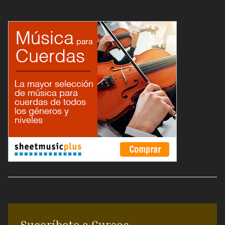
Suscríbete a Cursos