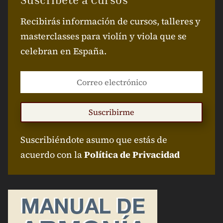
Recibirás información de cursos, talleres y
masterclasses para violín y viola que se
celebran en España.
Suscribirme
Suscribiéndote asumo que estás de
acuerdo con la
Política de Privacidad