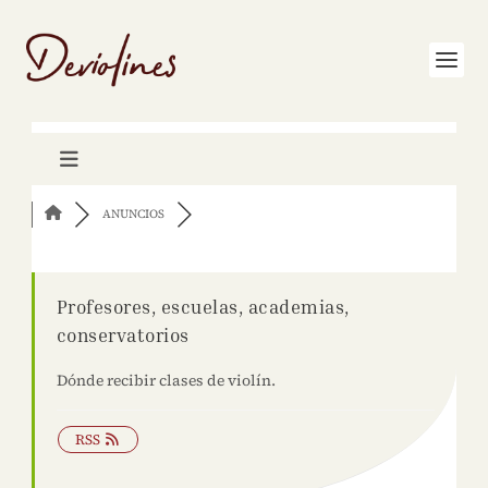
ANUNCIOS
Profesores, escuelas, academias,
conservatorios
Dónde recibir clases de violín.
RSS