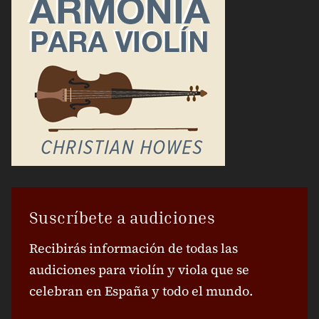
Suscríbete a audiciones
Recibirás información de todas las
audiciones para violín y viola que se
celebran en España y todo el mundo.