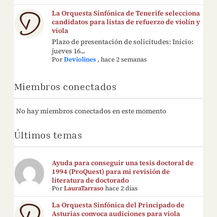
La Orquesta Sinfónica de Tenerife selecciona
candidatos para listas de refuerzo de violín y
viola
Plazo de presentación de solicitudes: Inicio:
jueves 16...
Por
Deviolines
,
hace 2 semanas
Miembros conectados
No hay miembros conectados en este momento
Últimos temas
Ayuda para conseguir una tesis doctoral de
1994 (ProQuest) para mi revisión de
literatura de doctorado
Por
LauraTarraso
hace 2 días
La Orquesta Sinfónica del Principado de
Asturias convoca audiciones para viola