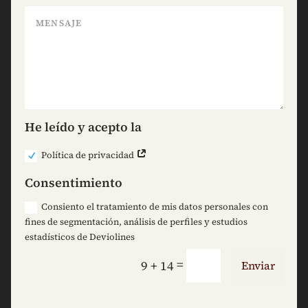
He leído y acepto la
Política de privacidad
Consentimiento
Consiento el tratamiento de mis datos personales con
fines de segmentación, análisis de perfiles y estudios
estadísticos de Deviolines
=
9 + 14
Enviar