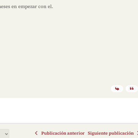
eses en empezar con el.
Publicación anterior
Siguiente publicación