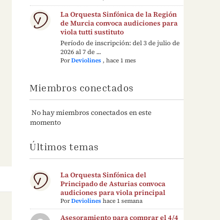
La Orquesta Sinfónica de la Región
de Murcia convoca audiciones para
viola tutti sustituto
Período de inscripción: del 3 de julio de
2026 al 7 de ...
Por
Deviolines
,
hace 1 mes
Miembros conectados
No hay miembros conectados en este
momento
Últimos temas
La Orquesta Sinfónica del
Principado de Asturias convoca
audiciones para viola principal
Por
Deviolines
hace 1 semana
Asesoramiento para comprar el 4/4