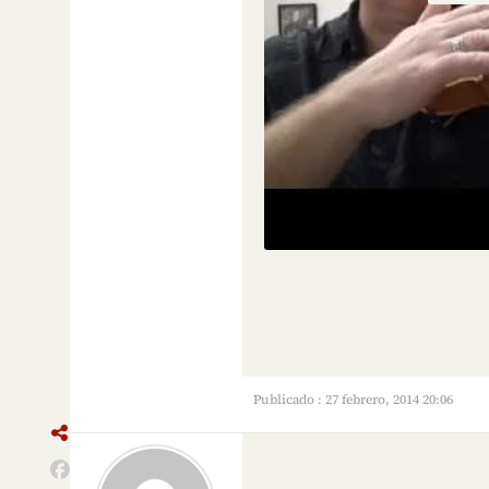
Publicado : 27 febrero, 2014 20:06