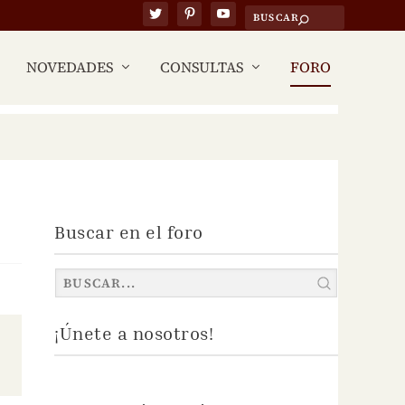
NOVEDADES
CONSULTAS
FORO
Buscar en el foro
¡Únete a nosotros!