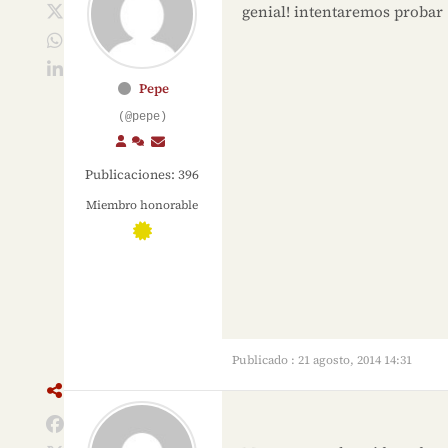
genial! intentaremos probar
Pepe
(@pepe)
Publicaciones: 396
Miembro honorable
Publicado : 21 agosto, 2014 14:31