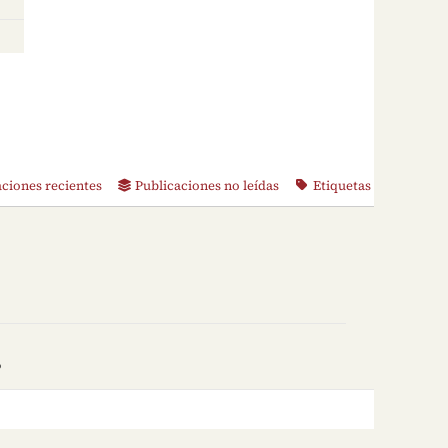
aciones recientes
Publicaciones no leídas
Etiquetas
o