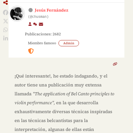
Jesús Fernández
(@chusman)
Publicaciones: 2682
Miembro famoso
Admin
¡Qué interesante!, he estado indagando, y el
autor tiene una publicación muy extensa
llamada
"The application of Bel Canto principles to
violin performance",
en la que desarrolla
exhaustivamente diversas técnicas inspiradas
en las técnicas belcantistas para la
interpretación, algunas de ellas están