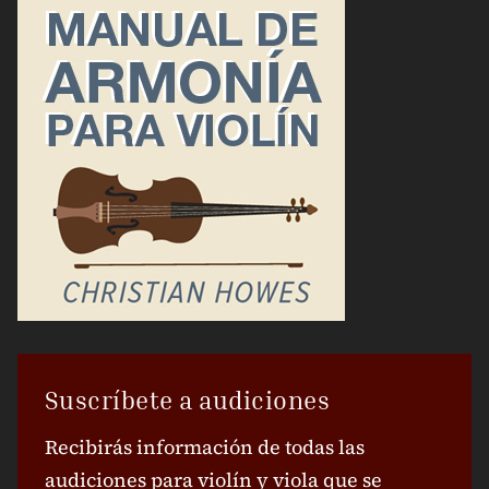
Suscríbete a audiciones
Recibirás información de todas las
audiciones para violín y viola que se