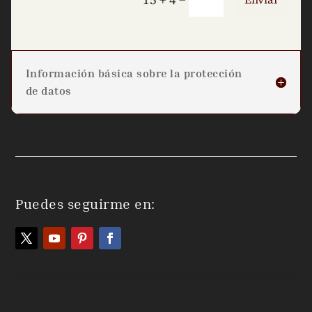
Información básica sobre la protección
de datos
Puedes seguirme en: