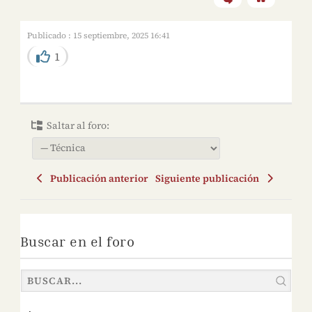
Publicado : 15 septiembre, 2025 16:41
1
Saltar al foro:
Publicación anterior
Siguiente publicación
Buscar en el foro