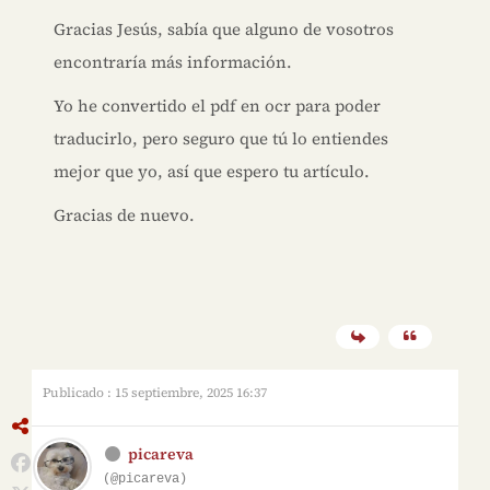
Gracias Jesús, sabía que alguno de vosotros
encontraría más información.
Yo he convertido el pdf en ocr para poder
traducirlo, pero seguro que tú lo entiendes
mejor que yo, así que espero tu artículo.
Gracias de nuevo.
Publicado : 15 septiembre, 2025 16:37
picareva
(@picareva)