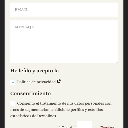
He leído y acepto la
Política de privacidad
Consentimiento
Consiento el tratamiento de mis datos personales con
fines de segmentación, análisis de perfiles y estudios
estadísticos de Deviolines
=
15 + 4
Enviar