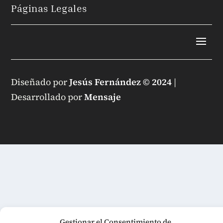
Páginas Legales
Diseñado por
Jesús Fernández © 2024
|
Desarrollado por
Mensaje
Gestionar el Consentimiento de