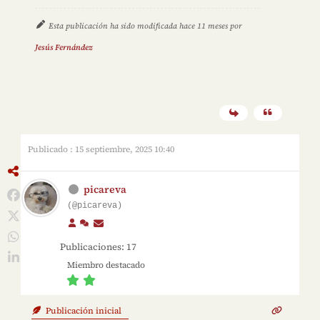
Esta publicación ha sido modificada hace 11 meses por
Jesús Fernández
Publicado : 15 septiembre, 2025 10:40
picareva
(@picareva)
Publicaciones: 17
Miembro destacado
Publicación inicial