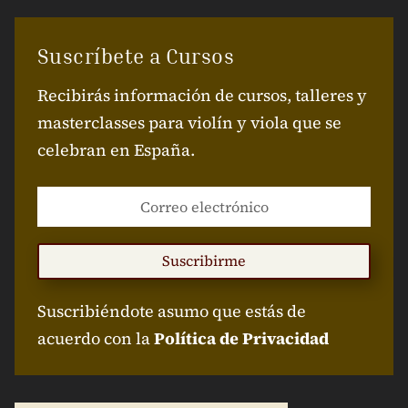
Suscríbete a Cursos
Recibirás información de cursos, talleres y
masterclasses para violín y viola que se
celebran en España.
Suscribirme
Suscribiéndote asumo que estás de
acuerdo con la
Política de Privacidad