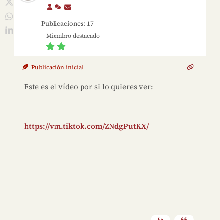
Publicaciones: 17
Miembro destacado
Publicación inicial
Este es el vídeo por si lo quieres ver:
https://vm.tiktok.com/ZNdgPutKX/