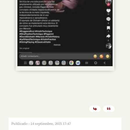
Publicado : 14 septiembre, 2025 17:47