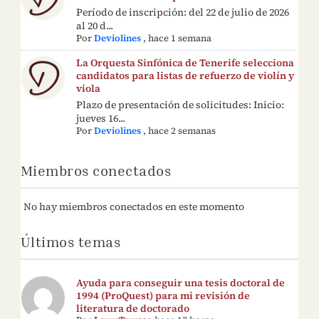
Período de inscripción: del 22 de julio de 2026
al 20 d...
Por
Deviolines
,
hace 1 semana
La Orquesta Sinfónica de Tenerife selecciona
candidatos para listas de refuerzo de violín y
viola
Plazo de presentación de solicitudes: Inicio:
jueves 16...
Por
Deviolines
,
hace 2 semanas
Miembros conectados
No hay miembros conectados en este momento
Últimos temas
Ayuda para conseguir una tesis doctoral de
1994 (ProQuest) para mi revisión de
literatura de doctorado