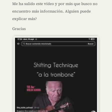
Me ha salido este vídeo y por más que busco no
encuentro más información. Alguien puede
explicar más?
Gracias