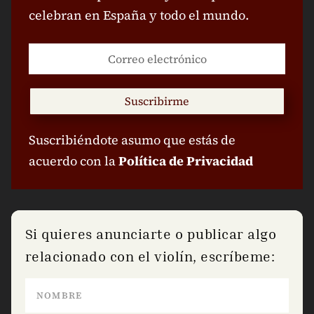
celebran en España y todo el mundo.
Suscribirme
Suscribiéndote asumo que estás de
acuerdo con la
Política de Privacidad
Si quieres anunciarte o publicar algo
relacionado con el violín, escríbeme: