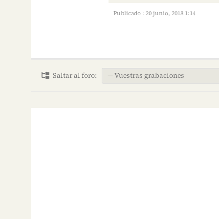
Publicado : 20 junio, 2018 1:14
Saltar al foro: