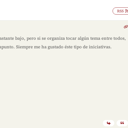
RSS
bastante bajo, pero si se organiza tocar algún tema entre todos,
 apunto. Siempre me ha gustado éste tipo de iniciativas.