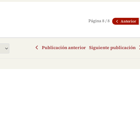
Página 8 / 8
Anterior
Publicación anterior
Siguiente publicación