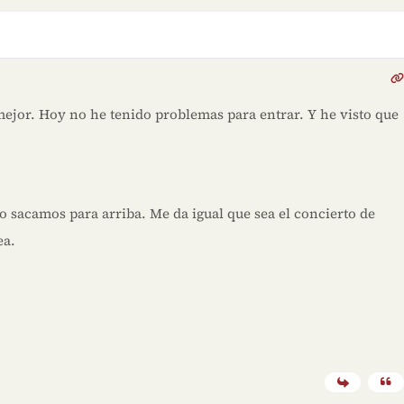
mejor. Hoy no he tenido problemas para entrar. Y he visto que
lo sacamos para arriba. Me da igual que sea el concierto de
ea.