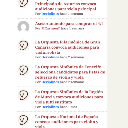
Principado de Asturias convoca
audiciones para viola principal
Por
Deviolines
hace 1 semana
Asesoramiento para comprar el 4/4
Por
MCarmenT
hace 1 semana
La Orquesta Filarmónica de Gran
Canaria convoca audiciones para
violín solista
Por
Deviolines
hace 2 semanas
La Orquesta Sinfónica de Tenerife
selecciona candidatos para listas de
refuerzo de violín y viola
Por
Deviolines
hace 2 semanas
La Orquesta Sinfónica de la Región
de Murcia convoca audiciones para
viola tutti sustituto
Por
Deviolines
hace 1 mes
La Orquesta Nacional de España
convoca audiciones para violín y
viola.