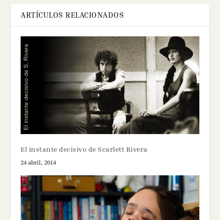
ARTÍCULOS RELACIONADOS
El instante decisivo de Scarlett Rivera
24 abril, 2014