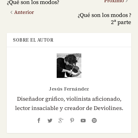
Próximo
¿Qué son los modos?
Anterior
¿Qué son los modos ?
2ª parte
SOBRE EL AUTOR
Jesús Fernández
Diseñador gráfico, violinista aficionado,
lector insaciable y creador de Deviolines.