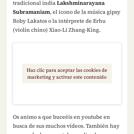
tradicional india
Lakshminarayana
Subramaniam
, el icono de la música gipsy
Roby Lakatos o la intérprete de Erhu
(violín chino) Xiao-Li Zhang-King.
Haz clic para aceptar las cookies de
marketing y activar este contenido
Os animo a que buceéis en youtube en
busca de sus muchos vídeos. También hay