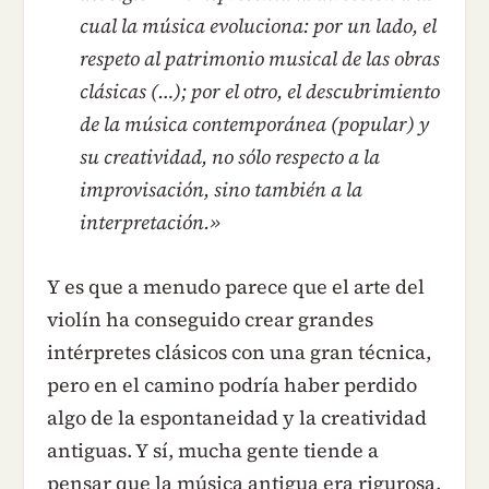
cual la música evoluciona: por un lado, el
respeto al patrimonio musical de las obras
clásicas (…); por el otro, el descubrimiento
de la música contemporánea (popular) y
su creatividad, no sólo respecto a la
improvisación, sino también a la
interpretación.»
Y es que a menudo parece que el arte del
violín ha conseguido crear grandes
intérpretes clásicos con una gran técnica,
pero en el camino podría haber perdido
algo de la espontaneidad y la creatividad
antiguas. Y sí, mucha gente tiende a
pensar que la música antigua era rigurosa,