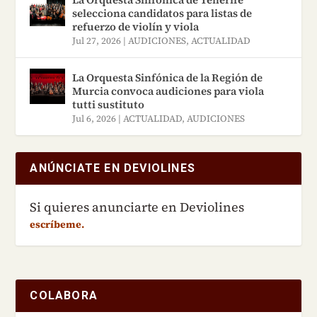
selecciona candidatos para listas de
refuerzo de violín y viola
Jul 27, 2026
|
AUDICIONES
,
ACTUALIDAD
La Orquesta Sinfónica de la Región de
Murcia convoca audiciones para viola
tutti sustituto
Jul 6, 2026
|
ACTUALIDAD
,
AUDICIONES
ANÚNCIATE EN DEVIOLINES
Si quieres anunciarte en Deviolines
escríbeme.
COLABORA