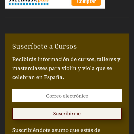
Suscríbete a Cursos
Recibirás información de cursos, talleres y
masterclasses para violín y viola que se
celebran en España.
Suscribirme
Suscribiéndote asumo que estás de