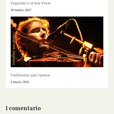
Paganini o el Rey Peste
29 marzo, 2017
Violinistas que cantan
2 enero, 2015
1 comentario