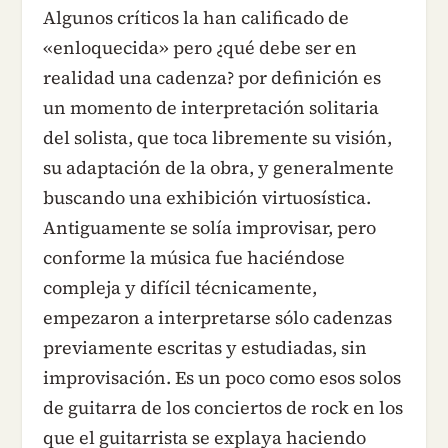
Algunos críticos la han calificado de
«enloquecida» pero ¿qué debe ser en
realidad una cadenza? por definición es
un momento de interpretación solitaria
del solista, que toca libremente su visión,
su adaptación de la obra, y generalmente
buscando una exhibición virtuosística.
Antiguamente se solía improvisar, pero
conforme la música fue haciéndose
compleja y difícil técnicamente,
empezaron a interpretarse sólo cadenzas
previamente escritas y estudiadas, sin
improvisación. Es un poco como esos solos
de guitarra de los conciertos de rock en los
que el guitarrista se explaya haciendo