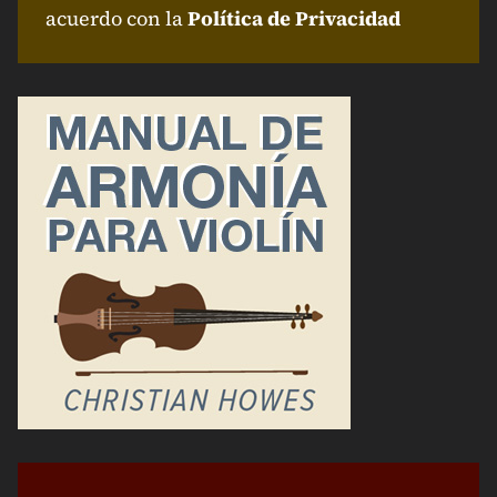
acuerdo con la
Política de Privacidad