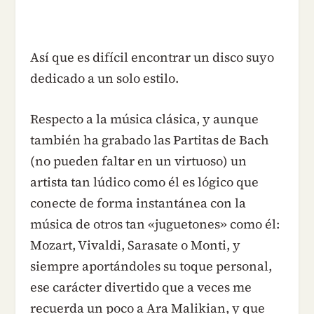
Así que es difícil encontrar un disco suyo
dedicado a un solo estilo.
Respecto a la música clásica, y aunque
también ha grabado las Partitas de Bach
(no pueden faltar en un virtuoso) un
artista tan lúdico como él es lógico que
conecte de forma instantánea con la
música de otros tan «juguetones» como él:
Mozart, Vivaldi, Sarasate o Monti, y
siempre aportándoles su toque personal,
ese carácter divertido que a veces me
recuerda un poco a Ara Malikian, y que