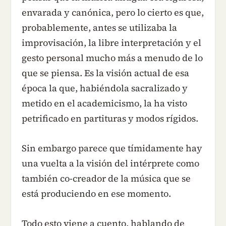
envarada y canónica, pero lo cierto es que,
probablemente, antes se utilizaba la
improvisación, la libre interpretación y el
gesto personal mucho más a menudo de lo
que se piensa. Es la visión actual de esa
época la que, habiéndola sacralizado y
metido en el academicismo, la ha visto
petrificado en partituras y modos rígidos.
Sin embargo parece que tímidamente hay
una vuelta a la visión del intérprete como
también co-creador de la música que se
está produciendo en ese momento.
Todo esto viene a cuento, hablando de