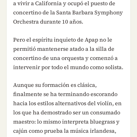
a vivir a California y ocupó el puesto de
concertino de la Santa Barbara Symphony
Orchestra durante 10 años.
Pero el espíritu inquieto de Apap no le
permitió mantenerse atado a la silla de
concertino de una orquesta y comenzó a
intervenir por todo el mundo como solista.
Aunque su formación es clásica,
finalmente se ha terminando escorando
hacia los estilos alternativos del violín, en
los que ha demostrado ser un consumado
maestro: lo mismo interpreta bluegrass y
cajún como prueba la música irlandesa,