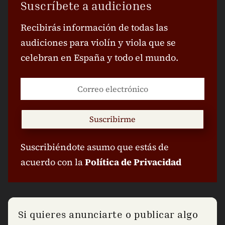
Suscríbete a audiciones
Recibirás información de todas las
audiciones para violín y viola que se
celebran en España y todo el mundo.
Suscribirme
Suscribiéndote asumo que estás de
acuerdo con la
Política de Privacidad
Si quieres anunciarte o publicar algo