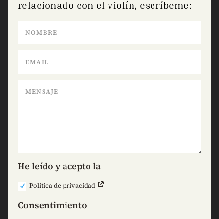
relacionado con el violín, escríbeme:
He leído y acepto la
Política de privacidad
Consentimiento