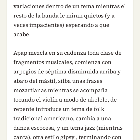
variaciones dentro de un tema mientras el
resto de la banda le miran quietos (y a
veces impacientes) esperando a que
acabe.
Apap mezcla en su cadenza toda clase de
fragmentos musicales, comienza con
arpegios de séptima disminuida arriba y
abajo del mástil, silba unas frases
mozartianas mientras se acompaña
tocando el violín a modo de ukelele, de
repente introduce un tema de folk
tradicional americano, cambia a una
danza escocesa, y un tema jazz (mientras
canta), otra estilo gipsy , terminando con