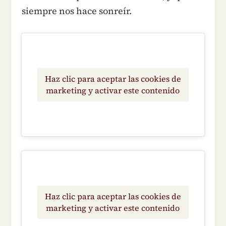
siempre nos hace sonreír.
Haz clic para aceptar las cookies de
marketing y activar este contenido
Haz clic para aceptar las cookies de
marketing y activar este contenido