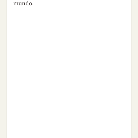
mundo.