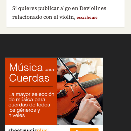
Si quieres publicar algo en Deviolines
relacionado con el violín,
escríbeme