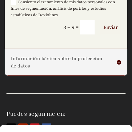
Consiento el tratamiento de mis datos personales con
fines de segmentación, análisis de perfiles y estudios
estadísticos de Deviolines
=
3 + 9
Enviar
Información básica sobre la protección
de datos
Puedes seguirme en: