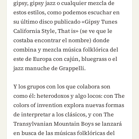
gipsy, gipsy jazz o cualquier mezcla de
estos estilos, como podemos escuchar en
su último disco publicado «Gipsy Tunes
California Style, That is» (se ve que le
costaba encontrar el nombre) donde
combina y mezcla música folklórica del
este de Europa con cajún, bluegrass o el
jazz manuche de Grappelli.
Y los grupos con los que colabora son
como él: heterodoxos y algo locos: con The
colors of invention explora nuevas formas
de interpretar a los clásicos, y con The
Transylvanian Mountain Boys se lanzará
en busca de las músicas folklóricas del