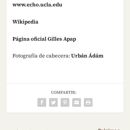
www.echo.ucla.edu
Wikipedia
Página oficial Gilles Apap
Fotografía de cabecera:
Urbán Ádám
COMPARTIR: