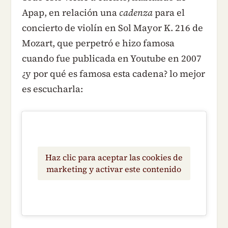
Apap, en relación una
cadenza
para el
concierto de violín en Sol Mayor K. 216 de
Mozart, que perpetró e hizo famosa
cuando fue publicada en Youtube en 2007
¿y por qué es famosa esta cadena? lo mejor
es escucharla:
Haz clic para aceptar las cookies de
marketing y activar este contenido