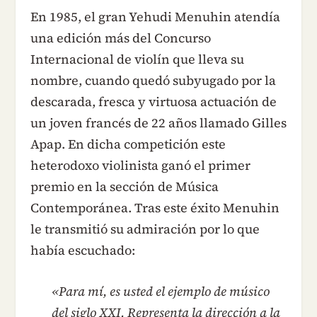
En 1985, el gran Yehudi Menuhin atendía
una edición más del Concurso
Internacional de violín que lleva su
nombre, cuando quedó subyugado por la
descarada, fresca y virtuosa actuación de
un joven francés de 22 años llamado Gilles
Apap. En dicha competición este
heterodoxo violinista ganó el primer
premio en la sección de Música
Contemporánea. Tras este éxito Menuhin
le transmitió su admiración por lo que
había escuchado:
«Para mí, es usted el ejemplo de músico
del siglo XXI. Representa la dirección a la