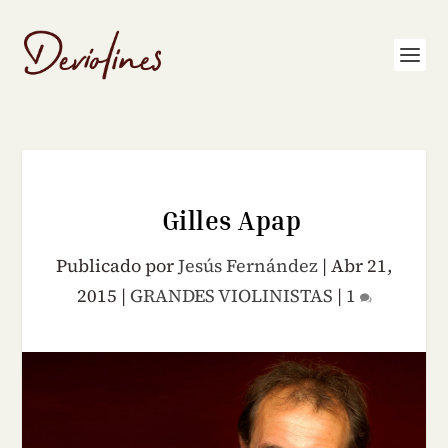
Gilles Apap
Publicado por
Jesús Fernández
|
Abr 21,
2015
|
GRANDES VIOLINISTAS
|
1