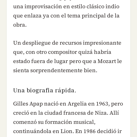
una improvisación en estilo clásico indio
que enlaza ya con el tema principal de la
obra.
Un despliegue de recursos impresionante
que, con otro compositor quizá habría
estado fuera de lugar pero que a Mozart le
sienta sorprendentemente bien.
Una biografia rápida.
Gilles Apap nació en Argelia en 1963, pero
creció en la ciudad francesa de Niza. Allí
comenzó su formación musical,
continuándola en Lion. En 1986 decidió ir