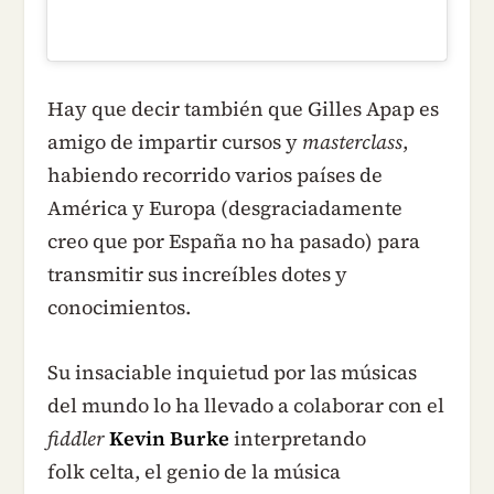
Hay que decir también que Gilles Apap es
amigo de impartir cursos y
masterclass
,
habiendo recorrido varios países de
América y Europa (desgraciadamente
creo que por España no ha pasado) para
transmitir sus increíbles dotes y
conocimientos.
Su insaciable inquietud por las músicas
del mundo lo ha llevado a colaborar con el
fiddler
Kevin Burke
interpretando
folk celta, el genio de la música