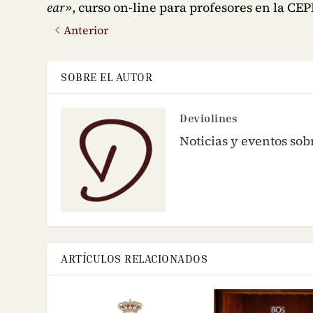
ear»
, curso on-line para profesores en la CEP
Anterior
SOBRE EL AUTOR
Deviolines
Noticias y eventos sob
ARTÍCULOS RELACIONADOS