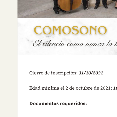
Cierre de inscripción:
31/10/2021
Edad mínima el 2 de octubre de 2021:
1
Documentos requeridos: