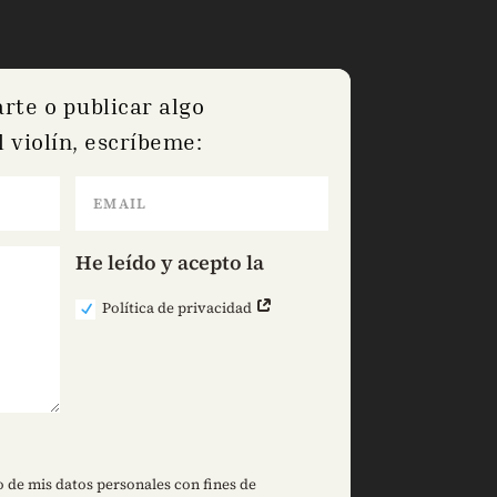
arte o publicar algo
 violín, escríbeme:
He leído y acepto la
Política de privacidad
 de mis datos personales con fines de