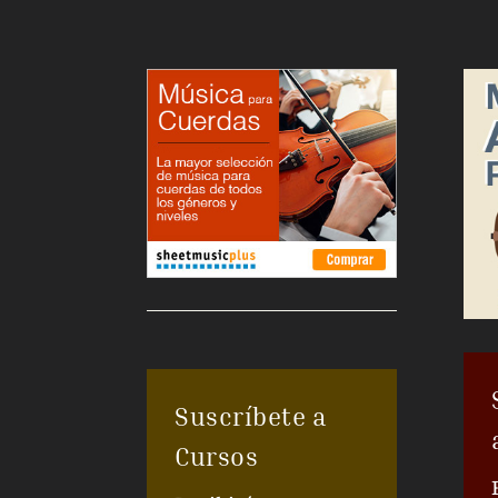
Suscríbete a
Cursos