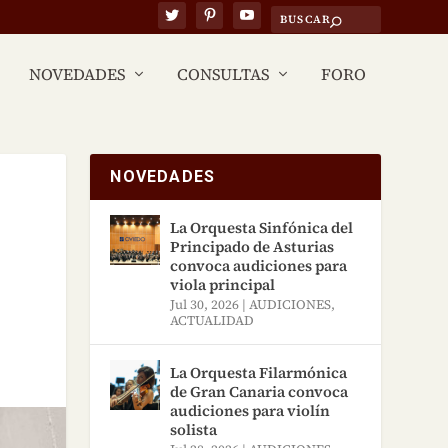
NOVEDADES
CONSULTAS
FORO
NOVEDADES
La Orquesta Sinfónica del
Principado de Asturias
convoca audiciones para
viola principal
Jul 30, 2026
|
AUDICIONES
,
ACTUALIDAD
La Orquesta Filarmónica
de Gran Canaria convoca
audiciones para violín
solista