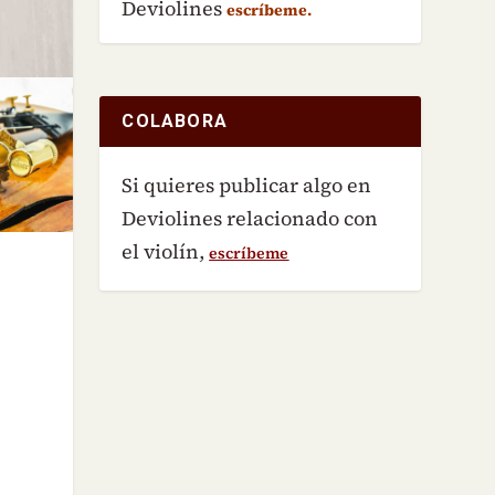
Deviolines
escríbeme.
COLABORA
Si quieres publicar algo en
Deviolines relacionado con
el violín,
escríbeme