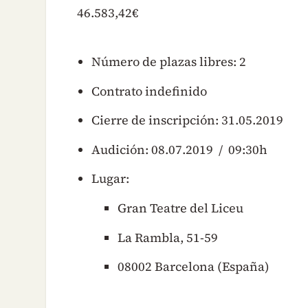
46.583,42€
Número de plazas libres: 2
Contrato indefinido
Cierre de inscripción: 31.05.2019
Audición: 08.07.2019 / 09:30h
Lugar:
Gran Teatre del Liceu
La Rambla, 51-59
08002 Barcelona (España)