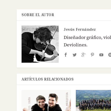
SOBRE EL AUTOR
Jesús Fernández
Diseñador gráfico, viol
Deviolines.
ARTÍCULOS RELACIONADOS