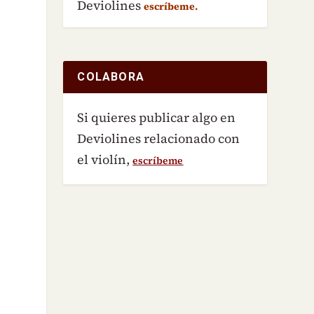
Deviolines
escríbeme.
COLABORA
Si quieres publicar algo en
Deviolines relacionado con
el violín,
escríbeme