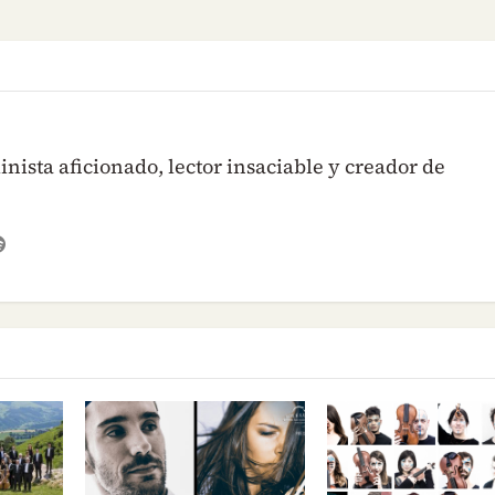
inista aficionado, lector insaciable y creador de