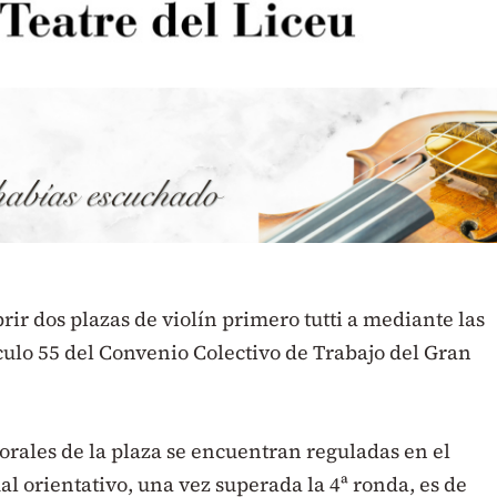
rir dos plazas de violín primero tutti a mediante las
culo 55 del Convenio Colectivo de Trabajo del Gran
orales de la plaza se encuentran reguladas en el
al orientativo, una vez superada la 4ª ronda, es de