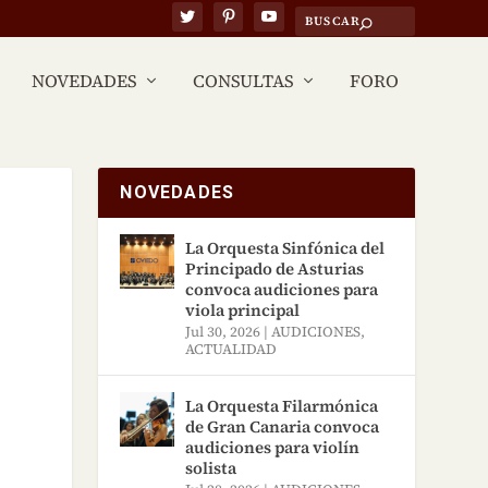
NOVEDADES
CONSULTAS
FORO
NOVEDADES
La Orquesta Sinfónica del
Principado de Asturias
convoca audiciones para
viola principal
Jul 30, 2026
|
AUDICIONES
,
ACTUALIDAD
La Orquesta Filarmónica
de Gran Canaria convoca
audiciones para violín
solista