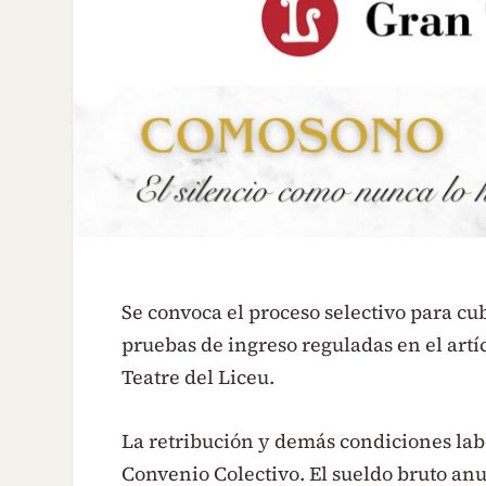
Se convoca el proceso selectivo para cub
pruebas de ingreso reguladas en el artí
Teatre del Liceu.
La retribución y demás condiciones lab
Convenio Colectivo. El sueldo bruto anu