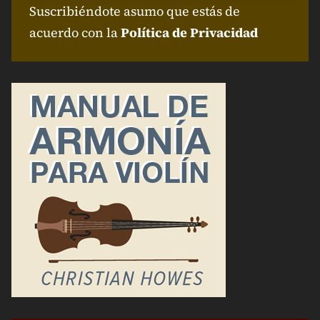
Suscribiéndote asumo que estás de
acuerdo con la
Política de Privacidad