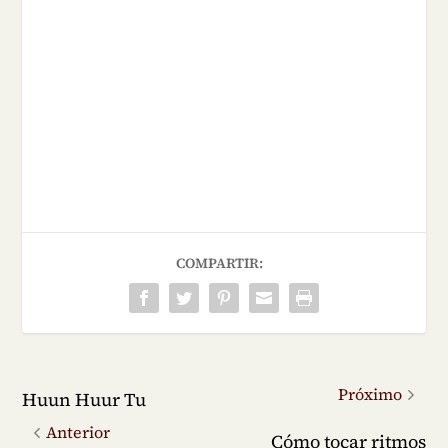
COMPARTIR:
Próximo
Huun Huur Tu
Anterior
Cómo tocar ritmos