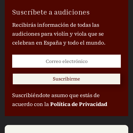
Suscríbete a audiciones
Recibirás información de todas las
audiciones para violín y viola que se
celebran en España y todo el mundo.
Suscribirme
Suscribiéndote asumo que estás de
acuerdo con la
Política de Privacidad