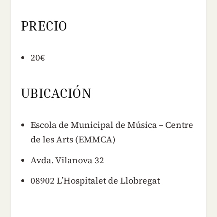
PRECIO
20€
UBICACIÓN
Escola de Municipal de Música – Centre
de les Arts (EMMCA)
Avda. Vilanova 32
08902 L’Hospitalet de Llobregat