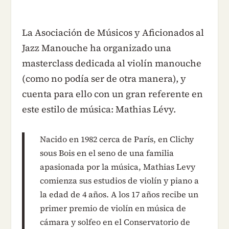
La Asociación de Músicos y Aficionados al
Jazz Manouche ha organizado una
masterclass dedicada al violín manouche
(como no podía ser de otra manera), y
cuenta para ello con un gran referente en
este estilo de música: Mathias Lévy.
Nacido en 1982 cerca de París, en Clichy
sous Bois en el seno de una familia
apasionada por la música, Mathias Levy
comienza sus estudios de violín y piano a
la edad de 4 años. A los 17 años recibe un
primer premio de violín en música de
cámara y solfeo en el Conservatorio de