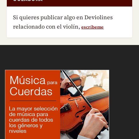
Si quieres publicar algo en Deviolines
relacionado con el violín,
escríbeme