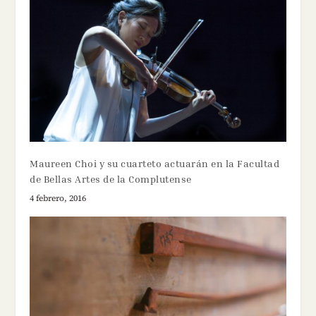
Maureen Choi y su cuarteto actuarán en la Facultad
de Bellas Artes de la Complutense
4 febrero, 2016