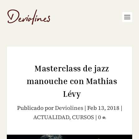
Masterclass de jazz
manouche con Mathias
Lévy
Publicado por
Deviolines
|
Feb 13, 2018
|
ACTUALIDAD
,
CURSOS
|
0