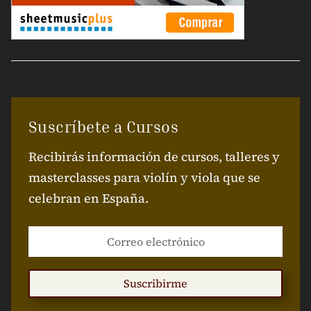
Suscríbete a Cursos
Recibirás información de cursos, talleres y
masterclasses para violín y viola que se
celebran en España.
Suscribirme