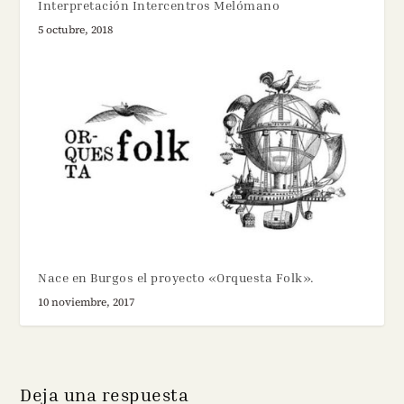
Interpretación Intercentros Melómano
5 octubre, 2018
Nace en Burgos el proyecto «Orquesta Folk».
10 noviembre, 2017
Deja una respuesta