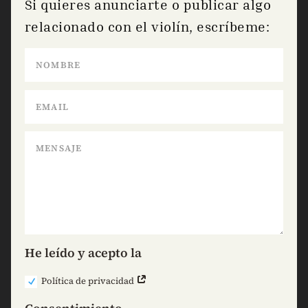
Si quieres anunciarte o publicar algo
relacionado con el violín, escríbeme:
He leído y acepto la
Política de privacidad