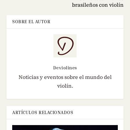
brasileños con violín
SOBRE EL AUTOR
Deviolines
Noticias y eventos sobre el mundo del
violín.
ARTÍCULOS RELACIONADOS