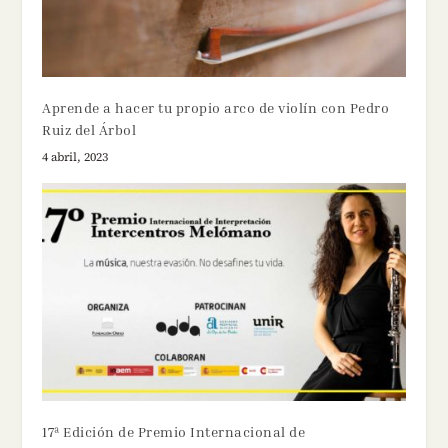
Aprende a hacer tu propio arco de violín con Pedro
Ruiz del Árbol
4 abril, 2023
17ª Edición de Premio Internacional de