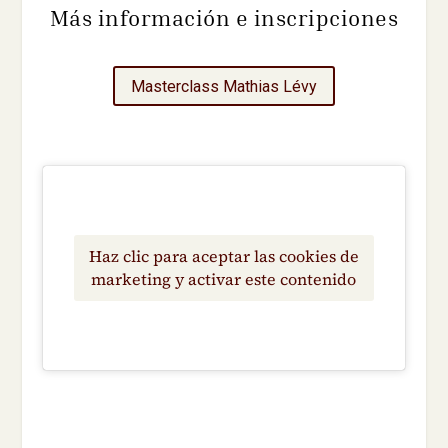
Más información e inscripciones
Masterclass Mathias Lévy
Haz clic para aceptar las cookies de
marketing y activar este contenido