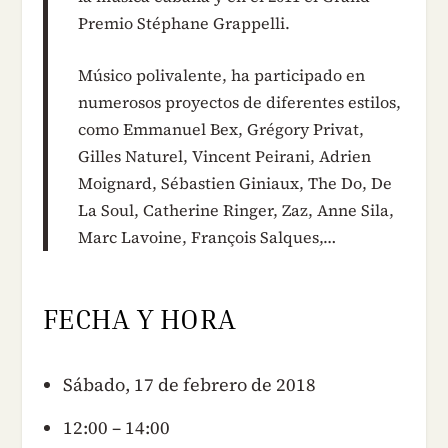
Premio Stéphane Grappelli.
Músico polivalente, ha participado en
numerosos proyectos de diferentes estilos,
como Emmanuel Bex, Grégory Privat,
Gilles Naturel, Vincent Peirani, Adrien
Moignard, Sébastien Giniaux, The Do, De
La Soul, Catherine Ringer, Zaz, Anne Sila,
Marc Lavoine, François Salques,…
FECHA Y HORA
Sábado, 17 de febrero de 2018
12:00 – 14:00