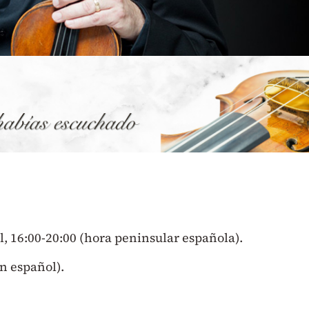
, 16:00-20:00 (hora peninsular española).
n español).