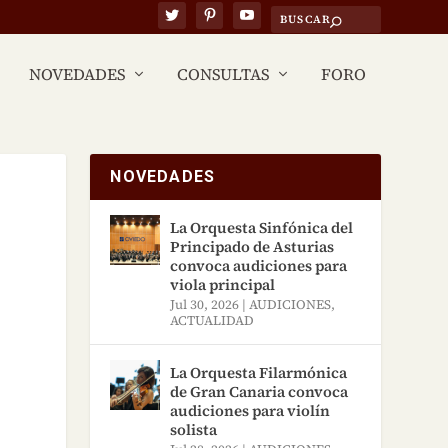
NOVEDADES
CONSULTAS
FORO
NOVEDADES
La Orquesta Sinfónica del
Principado de Asturias
convoca audiciones para
viola principal
Jul 30, 2026
|
AUDICIONES
,
ACTUALIDAD
La Orquesta Filarmónica
de Gran Canaria convoca
audiciones para violín
solista