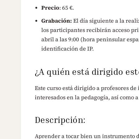
Precio
: 65 €.
Grabación:
El día siguiente a la real
los participantes recibirán acceso pr
abril a las 9:00 (hora peninsular esp
identificación de IP.
¿A quién está dirigido es
Este curso está dirigido a profesores d
interesados en la pedagogía, así como a
Descripción:
Aprender a tocar bien un instrumento de