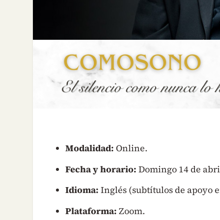
Modalidad:
Online.
Fecha y horario:
Domingo 14 de abril
Idioma:
Inglés (subtítulos de apoyo e
Plataforma:
Zoom.