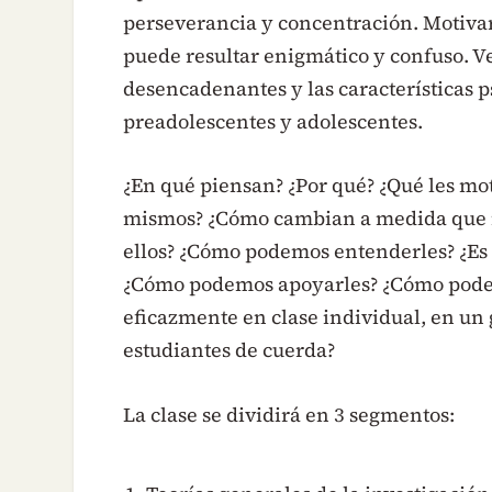
perseverancia y concentración. Motiva
puede resultar enigmático y confuso. Ve
desencadenantes y las características ps
preadolescentes y adolescentes.
¿En qué piensan? ¿Por qué? ¿Qué les mo
mismos? ¿Cómo cambian a medida que 
ellos? ¿Cómo podemos entenderles? ¿Es
¿Cómo podemos apoyarles? ¿Cómo podemo
eficazmente en clase individual, en u
estudiantes de cuerda?
La clase se dividirá en 3 segmentos: