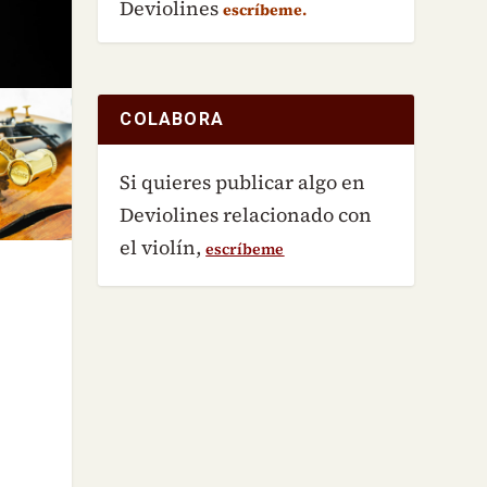
Deviolines
escríbeme.
COLABORA
Si quieres publicar algo en
Deviolines relacionado con
el violín,
escríbeme