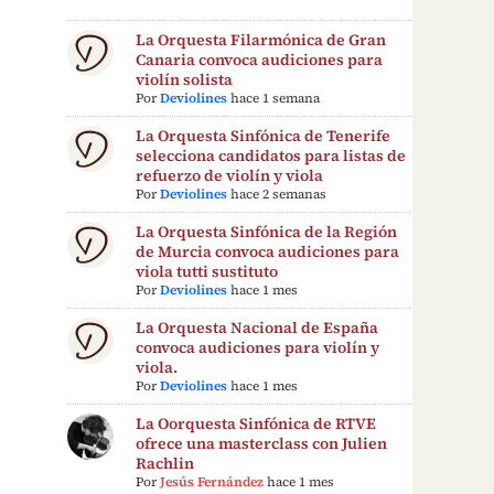
La Orquesta Filarmónica de Gran
Canaria convoca audiciones para
violín solista
Por
Deviolines
hace 1 semana
La Orquesta Sinfónica de Tenerife
selecciona candidatos para listas de
refuerzo de violín y viola
Por
Deviolines
hace 2 semanas
La Orquesta Sinfónica de la Región
de Murcia convoca audiciones para
viola tutti sustituto
Por
Deviolines
hace 1 mes
La Orquesta Nacional de España
convoca audiciones para violín y
viola.
Por
Deviolines
hace 1 mes
La Oorquesta Sinfónica de RTVE
ofrece una masterclass con Julien
Rachlin
Por
Jesús Fernández
hace 1 mes