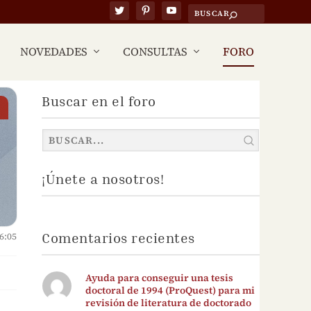
NOVEDADES
CONSULTAS
FORO
Buscar en el foro
¡Únete a nosotros!
Comentarios recientes
6:05
Ayuda para conseguir una tesis
doctoral de 1994 (ProQuest) para mi
revisión de literatura de doctorado