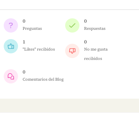
0
0
Preguntas
Respuestas
1
0
"Likes" recibidos
No me gusta
recibidos
0
Comentarios del Blog