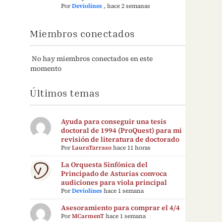
Por
Deviolines
,
hace 2 semanas
Miembros conectados
No hay miembros conectados en este
momento
Últimos temas
Ayuda para conseguir una tesis
doctoral de 1994 (ProQuest) para mi
revisión de literatura de doctorado
Por
LauraTarraso
hace 11 horas
La Orquesta Sinfónica del
Principado de Asturias convoca
audiciones para viola principal
Por
Deviolines
hace 1 semana
Asesoramiento para comprar el 4/4
Por
MCarmenT
hace 1 semana