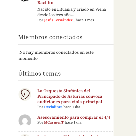
Rachlin
Nacido en Lituania y criado en Viena
desde los tres año...
Por
Jesús Fernández
,
hace 1 mes
Miembros conectados
No hay miembros conectados en este
momento
Últimos temas
La Orquesta Sinfónica del
Principado de Asturias convoca
audiciones para viola principal
Por
Deviolines
hace 1 día
Asesoramiento para comprar el 4/4
Por
MCarmenT
hace 1 día