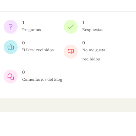
1
1
Preguntas
Respuestas
0
0
"Likes" recibidos
No me gusta
recibidos
0
Comentarios del Blog