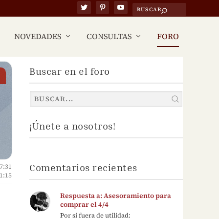
NOVEDADES
CONSULTAS
FORO
Buscar en el foro
¡Únete a nosotros!
Comentarios recientes
17:31
1:15
Respuesta a: Asesoramiento para
comprar el 4/4
Por si fuera de utilidad: