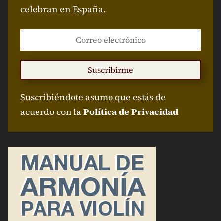
celebran en España.
Suscribirme
Suscribiéndote asumo que estás de
acuerdo con la
Política de Privacidad