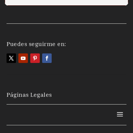
Puedes seguirme en:
Páginas Legales