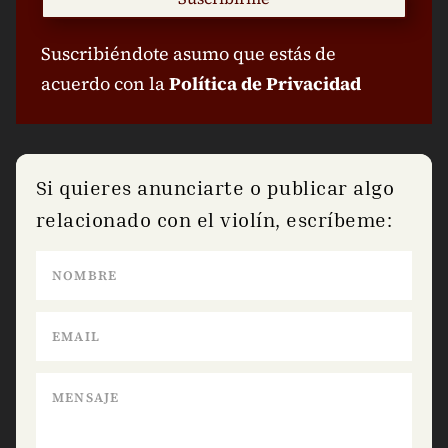
Suscribiéndote asumo que estás de
acuerdo con la
Política de Privacidad
Si quieres anunciarte o publicar algo
relacionado con el violín, escríbeme: