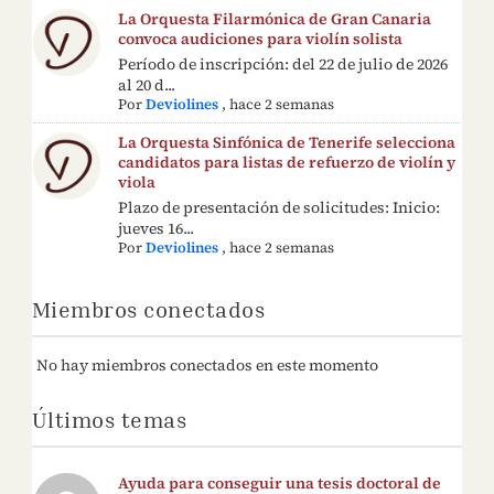
La Orquesta Filarmónica de Gran Canaria
convoca audiciones para violín solista
Período de inscripción: del 22 de julio de 2026
al 20 d...
Por
Deviolines
,
hace 2 semanas
La Orquesta Sinfónica de Tenerife selecciona
candidatos para listas de refuerzo de violín y
viola
Plazo de presentación de solicitudes: Inicio:
jueves 16...
Por
Deviolines
,
hace 2 semanas
Miembros conectados
No hay miembros conectados en este momento
Últimos temas
Ayuda para conseguir una tesis doctoral de