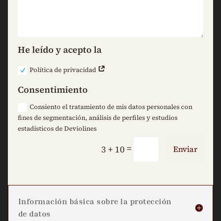
He leído y acepto la
Política de privacidad
Consentimiento
Consiento el tratamiento de mis datos personales con
fines de segmentación, análisis de perfiles y estudios
estadísticos de Deviolines
=
3 + 10
Enviar
Información básica sobre la protección
de datos