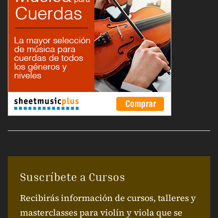
Suscríbete a Cursos
Recibirás información de cursos, talleres y
masterclasses para violín y viola que se