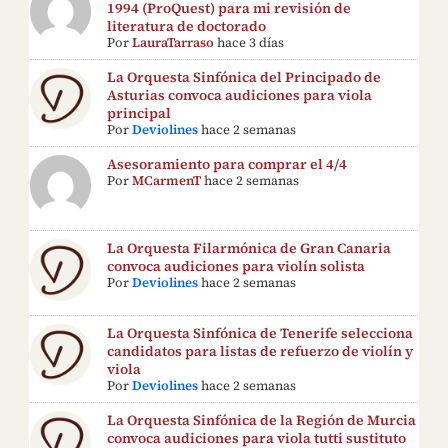
1994 (ProQuest) para mi revisión de
literatura de doctorado
Por
LauraTarraso
hace 3 días
La Orquesta Sinfónica del Principado de
Asturias convoca audiciones para viola
principal
Por
Deviolines
hace 2 semanas
Asesoramiento para comprar el 4/4
Por
MCarmenT
hace 2 semanas
La Orquesta Filarmónica de Gran Canaria
convoca audiciones para violín solista
Por
Deviolines
hace 2 semanas
La Orquesta Sinfónica de Tenerife selecciona
candidatos para listas de refuerzo de violín y
viola
Por
Deviolines
hace 2 semanas
La Orquesta Sinfónica de la Región de Murcia
convoca audiciones para viola tutti sustituto