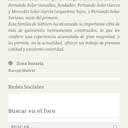
Fernando Solar González, fundador; Fernando Solar Garcia
y Mercedes Solar García (arquetera) hijos, y Fernando Solar
Soriano, nieto del primero.
Esta familia de luthiers ha alcanzado la importante cifra de
más de quinientos instrumentos construidos, lo que les
confiere una experiencia acumulada de gran magnitud, y
les permite, en la actualidad, ofrecer un trabajo de primera
calidad y excelente sonoridad.
Zona horaria
Europe/Madrid
Redes Sociales
Buscar en el foro