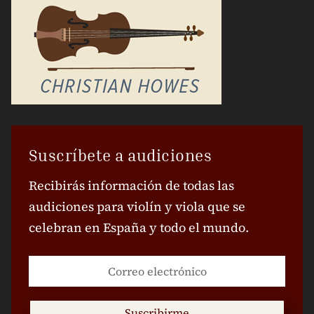
Suscríbete a audiciones
Recibirás información de todas las
audiciones para violín y viola que se
celebran en España y todo el mundo.
Suscribirme