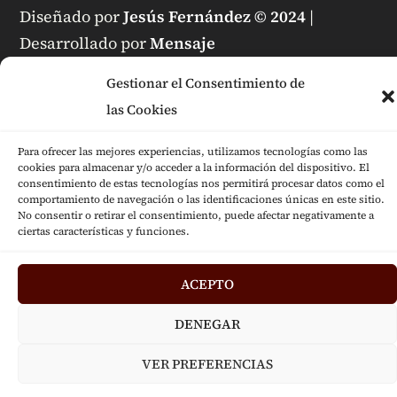
Diseñado por
Jesús Fernández © 2024
|
Desarrollado por
Mensaje
Gestionar el Consentimiento de
las Cookies
Para ofrecer las mejores experiencias, utilizamos tecnologías como las
cookies para almacenar y/o acceder a la información del dispositivo. El
consentimiento de estas tecnologías nos permitirá procesar datos como el
comportamiento de navegación o las identificaciones únicas en este sitio.
No consentir o retirar el consentimiento, puede afectar negativamente a
ciertas características y funciones.
ACEPTO
DENEGAR
VER PREFERENCIAS