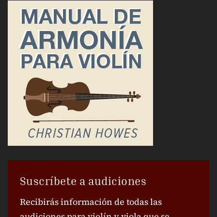
Suscríbete a audiciones
Recibirás información de todas las
audiciones para violín y viola que se