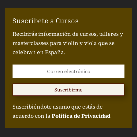
Suscríbete a Cursos
Recibirás información de cursos, talleres y
masterclasses para violín y viola que se
celebran en España.
Suscribirme
Suscribiéndote asumo que estás de
acuerdo con la
Política de Privacidad