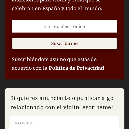
celebran en España y todo el mundo.
Suscribirme
Suscribiéndote asumo que estás de
acuerdo con la
Política de Privacidad
Si quieres anunciarte o publicar algo
relacionado con el violín, escríbeme: