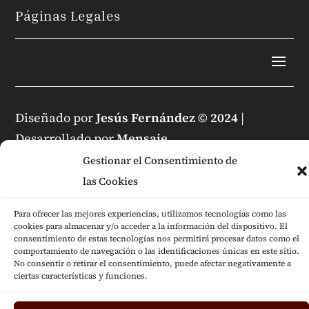
Páginas Legales
Diseñado por
Jesús Fernández © 2024
|
Desarrollado por
Mensaje
Gestionar el Consentimiento de
las Cookies
Para ofrecer las mejores experiencias, utilizamos tecnologías como las
cookies para almacenar y/o acceder a la información del dispositivo. El
consentimiento de estas tecnologías nos permitirá procesar datos como el
comportamiento de navegación o las identificaciones únicas en este sitio.
No consentir o retirar el consentimiento, puede afectar negativamente a
ciertas características y funciones.