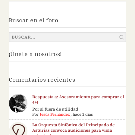
Buscar en el foro
¡Únete a nosotros!
Comentarios recientes
Respuesta a: Asesoramiento para comprar el
4/4
Por si fuera de utilidad:
Por
Jesús Fernández
,
hace 2 días
La Orquesta Sinfónica del Principado de
Asturias convoca audiciones para viola