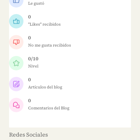
Le gustó
0
"Likes" recibidos
0
No me gusta recibidos
0/10
Nivel
0
Artículos del blog
0
Comentarios del Blog
Redes Sociales